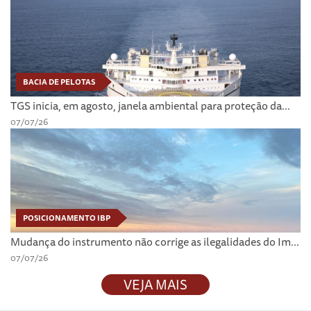
BACIA DE PELOTAS
TGS inicia, em agosto, janela ambiental para proteção da...
07/07/26
POSICIONAMENTO IBP
Mudança do instrumento não corrige as ilegalidades do Im...
07/07/26
VEJA MAIS