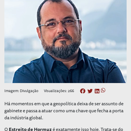
Imagem: Divulgação
Visualizações: 266
Há momentos em que a geopolítica deixa de ser assunto de
gabinete e passa a atuar como uma chave que fecha a porta
da indústria global.
O
Estreito de Hormuz
é exatamente isso hoje. Trata-se do