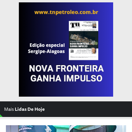
Mais
Lidas De Hoje