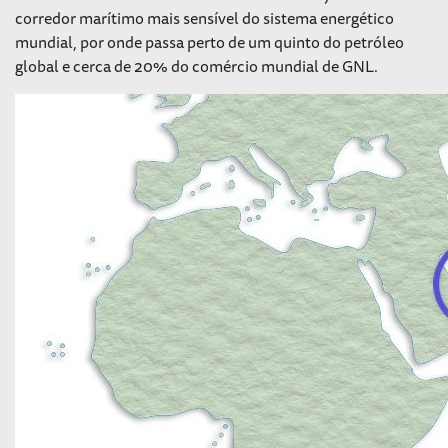
corredor marítimo mais sensível do sistema energético
mundial, por onde passa perto de um quinto do petróleo
global e cerca de 20% do comércio mundial de GNL.