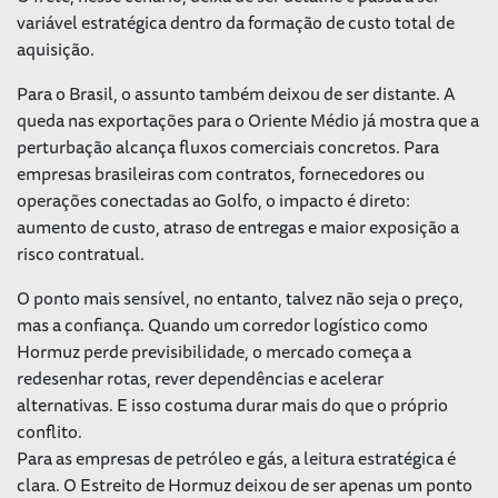
variável estratégica dentro da formação de custo total de
aquisição.
Para o Brasil, o assunto também deixou de ser distante. A
queda nas exportações para o Oriente Médio já mostra que a
perturbação alcança fluxos comerciais concretos. Para
empresas brasileiras com contratos, fornecedores ou
operações conectadas ao Golfo, o impacto é direto:
aumento de custo, atraso de entregas e maior exposição a
risco contratual.
O ponto mais sensível, no entanto, talvez não seja o preço,
mas a confiança. Quando um corredor logístico como
Hormuz perde previsibilidade, o mercado começa a
redesenhar rotas, rever dependências e acelerar
alternativas. E isso costuma durar mais do que o próprio
conflito.
Para as empresas de petróleo e gás, a leitura estratégica é
clara. O Estreito de Hormuz deixou de ser apenas um ponto