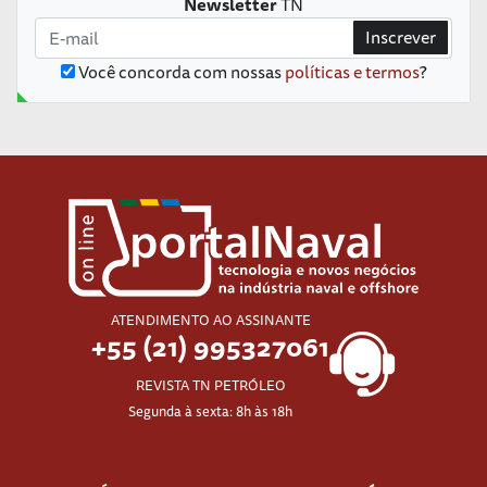
Newsletter
TN
Inscrever
Você concorda com nossas
políticas e termos
?
ATENDIMENTO AO ASSINANTE
+55 (21) 995327061
REVISTA TN PETRÓLEO
Segunda à sexta: 8h às 18h