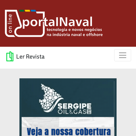
Ler Revista