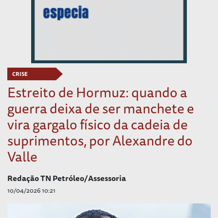
CRISE
Estreito de Hormuz: quando a
guerra deixa de ser manchete e
vira gargalo físico da cadeia de
suprimentos, por Alexandre do
Valle
Redação TN Petróleo/Assessoria
10/04/2026 10:21