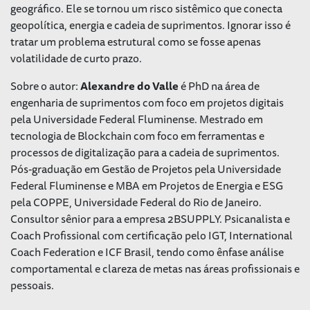
geográfico. Ele se tornou um risco sistêmico que conecta
geopolítica, energia e cadeia de suprimentos. Ignorar isso é
tratar um problema estrutural como se fosse apenas
volatilidade de curto prazo.
Sobre o autor:
Alexandre do Valle
é PhD na área de
engenharia de suprimentos com foco em projetos digitais
pela Universidade Federal Fluminense. Mestrado em
tecnologia de Blockchain com foco em ferramentas e
processos de digitalização para a cadeia de suprimentos.
Pós-graduação em Gestão de Projetos pela Universidade
Federal Fluminense e MBA em Projetos de Energia e ESG
pela COPPE, Universidade Federal do Rio de Janeiro.
Consultor sênior para a empresa 2BSUPPLY. Psicanalista e
Coach Profissional com certificação pelo IGT, International
Coach Federation e ICF Brasil, tendo como ênfase análise
comportamental e clareza de metas nas áreas profissionais e
pessoais.