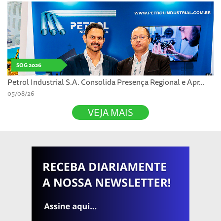
SOG 2026
Petrol Industrial S.A. Consolida Presença Regional e Apr...
05/08/26
VEJA MAIS