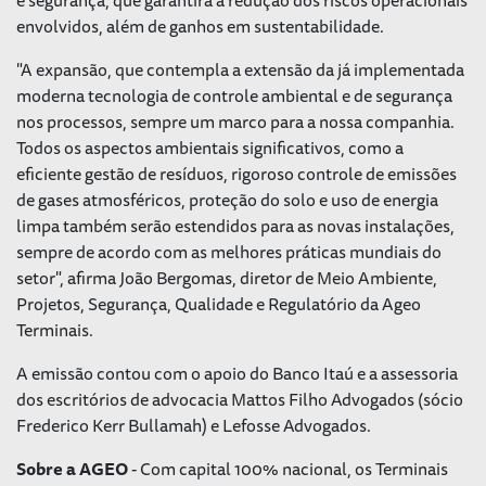
envolvidos, além de ganhos em sustentabilidade.
"A expansão, que contempla a extensão da já implementada
moderna tecnologia de controle ambiental e de segurança
nos processos, sempre um marco para a nossa companhia.
Todos os aspectos ambientais significativos, como a
eficiente gestão de resíduos, rigoroso controle de emissões
de gases atmosféricos, proteção do solo e uso de energia
limpa também serão estendidos para as novas instalações,
sempre de acordo com as melhores práticas mundiais do
setor", afirma João Bergomas, diretor de Meio Ambiente,
Projetos, Segurança, Qualidade e Regulatório da Ageo
Terminais.
A emissão contou com o apoio do Banco Itaú e a assessoria
dos escritórios de advocacia Mattos Filho Advogados (sócio
Frederico Kerr Bullamah) e Lefosse Advogados.
Sobre a AGEO
- Com capital 100% nacional, os Terminais