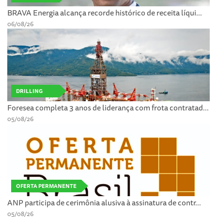
BRAVA Energia alcança recorde histórico de receita líqui...
06/08/26
DRILLING
Foresea completa 3 anos de liderança com frota contratad...
05/08/26
OFERTA PERMANENTE
ANP participa de cerimônia alusiva à assinatura de contr...
05/08/26