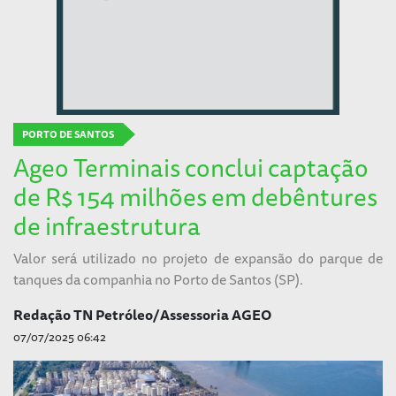
PORTO DE SANTOS
Ageo Terminais conclui captação
de R$ 154 milhões em debêntures
de infraestrutura
Valor será utilizado no projeto de expansão do parque de
tanques da companhia no Porto de Santos (SP).
Redação TN Petróleo/Assessoria AGEO
07/07/2025 06:42