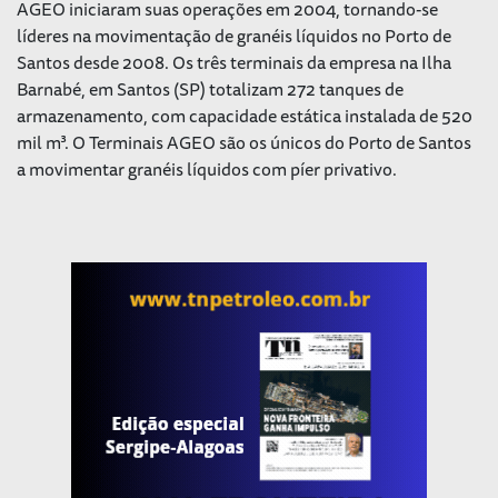
AGEO iniciaram suas operações em 2004, tornando-se
líderes na movimentação de granéis líquidos no Porto de
Santos desde 2008. Os três terminais da empresa na Ilha
Barnabé, em Santos (SP) totalizam 272 tanques de
armazenamento, com capacidade estática instalada de 520
mil m³. O Terminais AGEO são os únicos do Porto de Santos
a movimentar granéis líquidos com píer privativo.