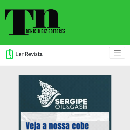
Ler Revista