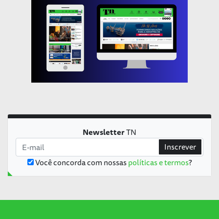
Newsletter
TN
Inscrever
Você concorda com nossas
políticas e termos
?