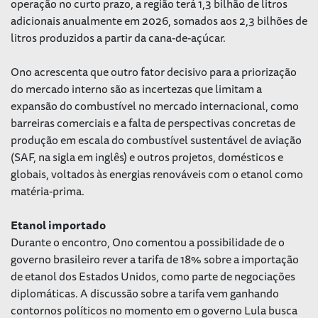
operação no curto prazo, a região terá 1,3 bilhão de litros
adicionais anualmente em 2026, somados aos 2,3 bilhões de
litros produzidos a partir da cana-de-açúcar.
Ono acrescenta que outro fator decisivo para a priorização
do mercado interno são as incertezas que limitam a
expansão do combustível no mercado internacional, como
barreiras comerciais e a falta de perspectivas concretas de
produção em escala do combustível sustentável de aviação
(SAF, na sigla em inglês) e outros projetos, domésticos e
globais, voltados às energias renováveis com o etanol como
matéria-prima.
Etanol importado
Durante o encontro, Ono comentou a possibilidade de o
governo brasileiro rever a tarifa de 18% sobre a importação
de etanol dos Estados Unidos, como parte de negociações
diplomáticas. A discussão sobre a tarifa vem ganhando
contornos políticos no momento em o governo Lula busca