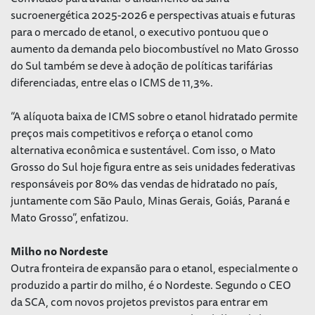
sucroenergética 2025-2026 e perspectivas atuais e futuras
para o mercado de etanol, o executivo pontuou que o
aumento da demanda pelo biocombustível no Mato Grosso
do Sul também se deve à adoção de políticas tarifárias
diferenciadas, entre elas o ICMS de 11,3%.
“A alíquota baixa de ICMS sobre o etanol hidratado permite
preços mais competitivos e reforça o etanol como
alternativa econômica e sustentável. Com isso, o Mato
Grosso do Sul hoje figura entre as seis unidades federativas
responsáveis por 80% das vendas de hidratado no país,
juntamente com São Paulo, Minas Gerais, Goiás, Paraná e
Mato Grosso”, enfatizou.
Milho no Nordeste
Outra fronteira de expansão para o etanol, especialmente o
produzido a partir do milho, é o Nordeste. Segundo o CEO
da SCA, com novos projetos previstos para entrar em