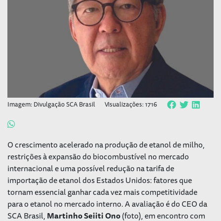
Imagem: Divulgação SCA Brasil
Visualizações: 1716
O crescimento acelerado na produção de etanol de milho,
restrições à expansão do biocombustível no mercado
internacional e uma possível redução na tarifa de
importação de etanol dos Estados Unidos: fatores que
tornam essencial ganhar cada vez mais competitividade
para o etanol no mercado interno. A avaliação é do CEO da
SCA Brasil,
Martinho Seiiti Ono
(foto), em encontro com