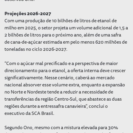
Projeções 2026-2027
Com uma produção de 10 bilhões de litros de etanol de
milho em 2025, o setor projeta um volume adicional de 1,5 a
2 bilhões de litros para o próximo ano, além de uma safra
de cana-de-açúcar estimada em pelo menos 620 milhões de
toneladas no ciclo 2026-2027.
“Com o açúcar mal precificado e a perspectiva de maior
direcionamento para o etanol, a oferta interna deve crescer
significativamente. Nesse cenário, caberá ao mercado
nacional absorver esse volume extra, enquanto a expansão
no Norte e Nordeste tende a reduzir a necessidade de
transferências da região Centro-Sul, que abastece as duas
regiões durante a entressafra canavieira”, conclui o
executivo da SCA Brasil.
Segundo Ono, mesmo com a mistura elevada para 30%