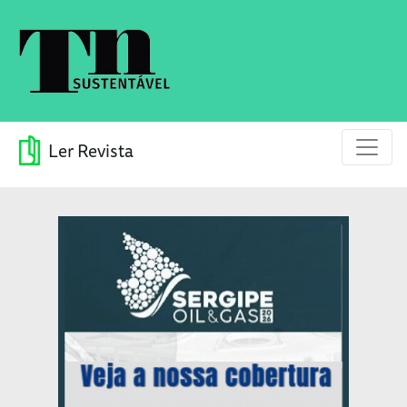
Ler Revista