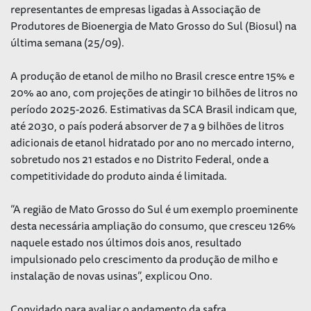
representantes de empresas ligadas à Associação de
Produtores de Bioenergia de Mato Grosso do Sul (Biosul) na
última semana (25/09).
A produção de etanol de milho no Brasil cresce entre 15% e
20% ao ano, com projeções de atingir 10 bilhões de litros no
período 2025-2026. Estimativas da SCA Brasil indicam que,
até 2030, o país poderá absorver de 7 a 9 bilhões de litros
adicionais de etanol hidratado por ano no mercado interno,
sobretudo nos 21 estados e no Distrito Federal, onde a
competitividade do produto ainda é limitada.
“A região de Mato Grosso do Sul é um exemplo proeminente
desta necessária ampliação do consumo, que cresceu 126%
naquele estado nos últimos dois anos, resultado
impulsionado pelo crescimento da produção de milho e
instalação de novas usinas”, explicou Ono.
Convidado para avaliar o andamento da safra