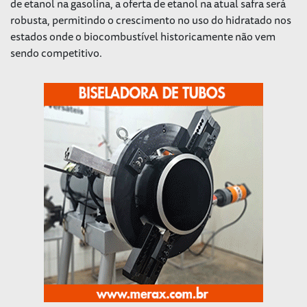
de etanol na gasolina, a oferta de etanol na atual safra será
robusta, permitindo o crescimento no uso do hidratado nos
estados onde o biocombustível historicamente não vem
sendo competitivo.