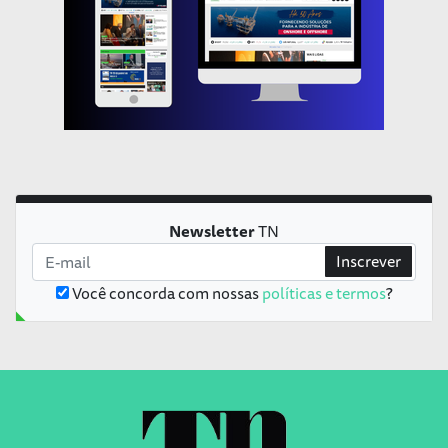
Newsletter
TN
Inscrever
Você concorda com nossas
políticas e termos
?