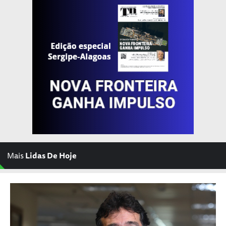
Mais
Lidas De Hoje