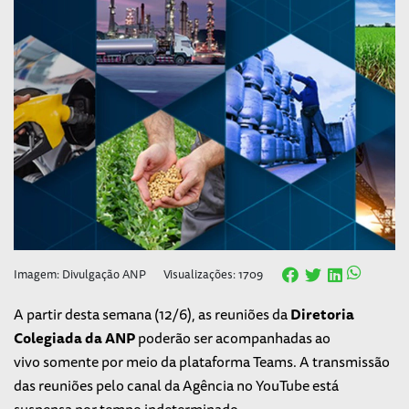
Imagem: Divulgação ANP
Visualizações: 1709
A partir desta semana (12/6), as reuniões da
Diretoria
Colegiada da ANP
poderão ser acompanhadas ao
vivo somente por meio da plataforma Teams. A transmissão
das reuniões pelo canal da Agência no YouTube está
suspensa por tempo indeterminado.