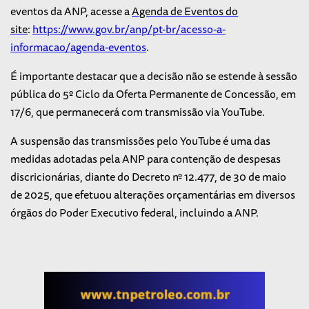
eventos da ANP, acesse a
Agenda de Eventos do
site
:
https://www.gov.br/anp/pt-br/acesso-a-
informacao/agenda-eventos
.
É importante destacar que a decisão não se estende à sessão
pública do 5º Ciclo da Oferta Permanente de Concessão, em
17/6, que permanecerá com transmissão via YouTube.
A suspensão das transmissões pelo YouTube é uma das
medidas adotadas pela ANP para contenção de despesas
discricionárias, diante do Decreto nº 12.477, de 30 de maio
de 2025, que efetuou alterações orçamentárias em diversos
órgãos do Poder Executivo federal, incluindo a ANP.