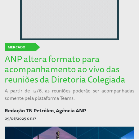
MERCADO
ANP altera formato para
acompanhamento ao vivo das
reuniões da Diretoria Colegiada
A partir de 12/6, as reuniões poderão ser acompanhadas
somente pela plataforma Teams.
Redação TN Petróleo, Agência ANP
09/06/2025 08:17