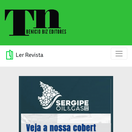
Ler Revista