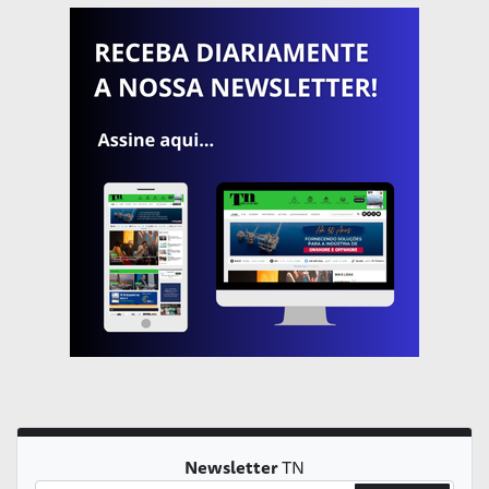
Newsletter
TN