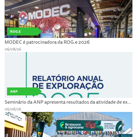
ROG.E
MODEC é patrocinadora da ROG.e 2026
06/08/26
ANP
Seminário da ANP apresenta resultados da atividade de ex...
06/08/26