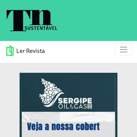
Ler Revista