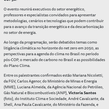
O evento reunirá executivos do setor energético,
professores e especialistas convidados para apresentar
metodologias, cenários e tecnologias que podem contribuir
para o avanço da transição energética e da descarbonização
no setor de energia.
Ao longo da programação, serão debatidos temas como
litigância climática no horizonte do net zero em 2050, as
perspectivas para a agenda do clima no Brasil no período
pós-COP, o mercado de carbono no Brasil e as possibilidades
do Plano Clima.
Entre os palestrantes confirmados estão Mariana Nicoletti,
da FGV, Carlos Agenor, do Ministério de Minas e Energia
(MME), Luciana Almeida, da Agência Nacional do Petróleo,
Gás Natural e Biocombustíveis (ANP),
Victoria Santos
(foto), do Instituto Clima e Sociedade, André Cavalcante, da
Shell, Ana Paula Cavalcante, do Ministério da Fazenda, e