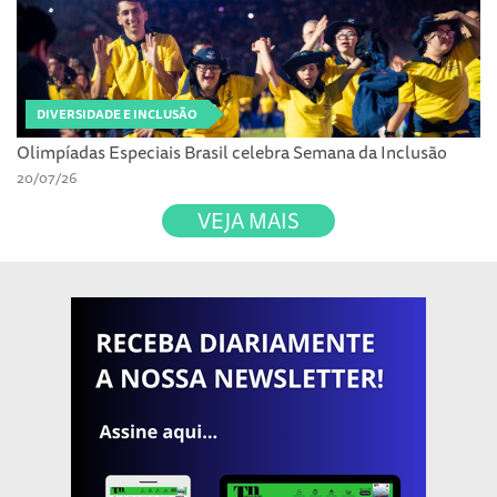
DIVERSIDADE E INCLUSÃO
Olimpíadas Especiais Brasil celebra Semana da Inclusão
20/07/26
VEJA MAIS