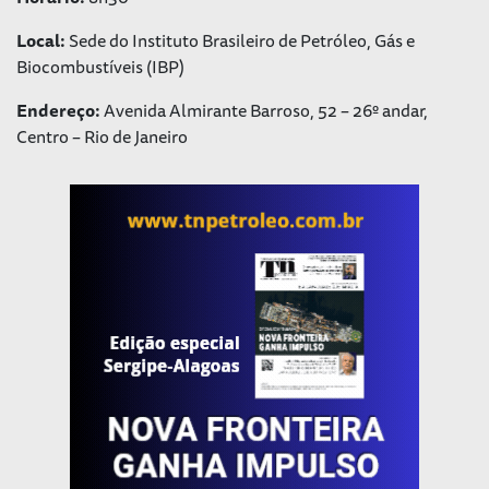
Local:
Sede do Instituto Brasileiro de Petróleo, Gás e
Biocombustíveis (IBP)
Endereço:
Avenida Almirante Barroso, 52 – 26º andar,
Centro – Rio de Janeiro