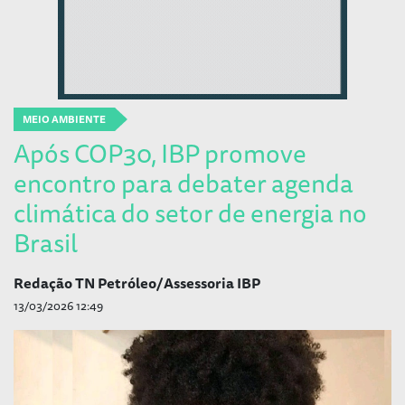
MEIO AMBIENTE
Após COP30, IBP promove
encontro para debater agenda
climática do setor de energia no
Brasil
Redação TN Petróleo/Assessoria IBP
13/03/2026 12:49