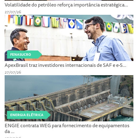
Volatilidade do petróleo reforça importância estratégica...
27/07/26
FENASUCRO
ApexBrasil traz investidores internacionais de SAF e e-S...
27/07/26
ENERGIA ELÉTRICA
ENGIE contrata WEG para fornecimento de equipamentos
da ...