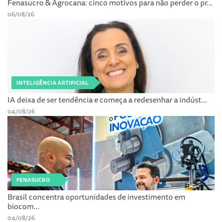
Fenasucro & Agrocana: cinco motivos para não perder o pr...
06/08/26
INTELIGÊNCIA ARTIFICIAL
IA deixa de ser tendência e começa a redesenhar a indúst...
04/08/26
FENASUCRO
Brasil concentra oportunidades de investimento em
biocom...
04/08/26