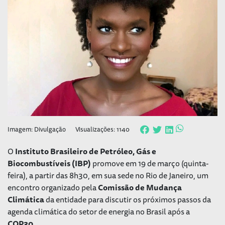
Imagem: Divulgação
Visualizações: 1140
O
Instituto Brasileiro de Petróleo, Gás e
Biocombustíveis (IBP)
promove em 19 de março (quinta-
feira), a partir das 8h30, em sua sede no Rio de Janeiro, um
encontro organizado pela
Comissão de Mudança
Climática
da entidade para discutir os próximos passos da
agenda climática do setor de energia no Brasil após a
COP30
.