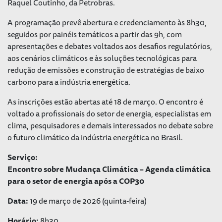
Raquel Coutinho, da Petrobras.
A programação prevê abertura e credenciamento às 8h30,
seguidos por painéis temáticos a partir das 9h, com
apresentações e debates voltados aos desafios regulatórios,
aos cenários climáticos e às soluções tecnológicas para
redução de emissões e construção de estratégias de baixo
carbono para a indústria energética.
As inscrições estão abertas até 18 de março. O encontro é
voltado a profissionais do setor de energia, especialistas em
clima, pesquisadores e demais interessados no debate sobre
o futuro climático da indústria energética no Brasil.
Serviço:
Encontro sobre Mudança Climática – Agenda climática
para o setor de energia após a COP30
Data:
19 de março de 2026 (quinta-feira)
Horário:
8h30