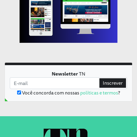
Newsletter
TN
Inscrever
Você concorda com nossas
políticas e termos
?