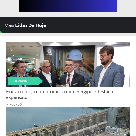
Mais
Lidas De Hoje
SOG 2026
Eneva reforça compromisso com Sergipe e destaca
expansão...
31/07/26