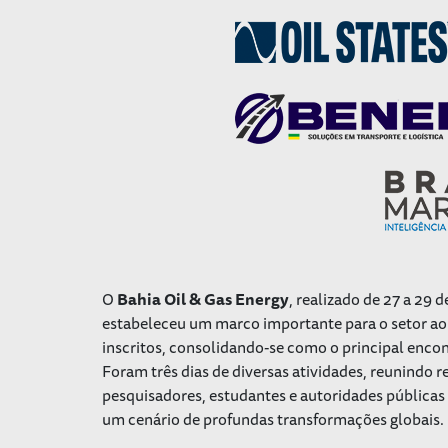
O
Bahia Oil & Gas Energy
, realizado de 27 a 29
estabeleceu um marco importante para o setor ao 
inscritos, consolidando-se como o principal encon
Foram três dias de diversas atividades, reunindo r
pesquisadores, estudantes e autoridades públicas 
um cenário de profundas transformações globais.