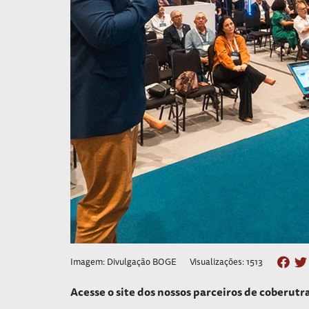
Imagem: Divulgação BOGE
Visualizações: 1513
Acesse o site dos nossos parceiros de coberutr