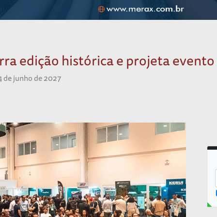
rra edição histórica e projeta evento
4 de junho de 2027