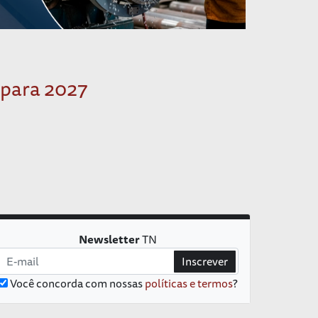
 para 2027
Newsletter
TN
Inscrever
Você concorda com nossas
políticas e termos
?