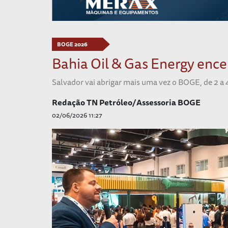
BOGE 2026
Bahia Oil & Gas Energy ence
Salvador vai abrigar mais uma vez o BOGE, de 2 a 
Redação TN Petróleo/Assessoria BOGE
02/06/2026 11:27