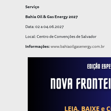
Serviço
Bahia Oil & Gas Energy 2027
Data: 02 a 04.06.2027
Local: Centro de Convenções de Salvador
Informações:
www.bahiaoilgasenergy.com.br