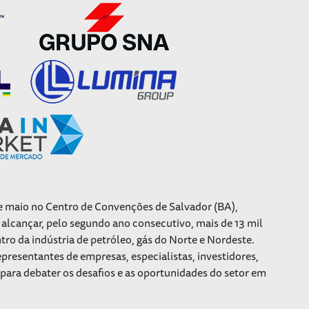
 de maio no Centro de Convenções de Salvador (BA),
alcançar, pelo segundo ano consecutivo, mais de 13 mil
tro da indústria de petróleo, gás do Norte e Nordeste.
epresentantes de empresas, especialistas, investidores,
para debater os desafios e as oportunidades do setor em