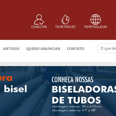
CONECTAR
TN PETRÓLEO
TB PETROLEUM
ARTIGOS
QUERO ANUNCIAR
CONTATO