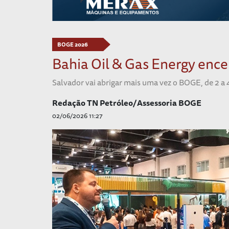
BOGE 2026
Bahia Oil & Gas Energy ence
Salvador vai abrigar mais uma vez o BOGE, de 2 a 
Redação TN Petróleo/Assessoria BOGE
02/06/2026 11:27