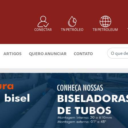
CONECTAR
TN PETRÓLEO
TB PETROLEUM
ARTIGOS
QUERO ANUNCIAR
CONTATO