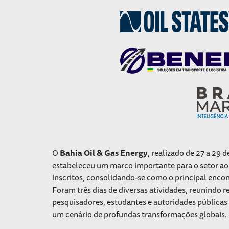
O
Bahia Oil & Gas Energy
, realizado de 27 a 29
estabeleceu um marco importante para o setor ao 
inscritos, consolidando-se como o principal encon
Foram três dias de diversas atividades, reunindo r
pesquisadores, estudantes e autoridades públicas 
um cenário de profundas transformações globais.