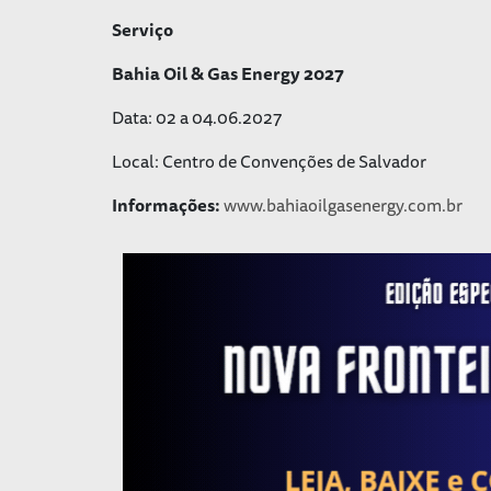
Serviço
Bahia Oil & Gas Energy 2027
Data: 02 a 04.06.2027
Local: Centro de Convenções de Salvador
Informações:
www.bahiaoilgasenergy.com.br