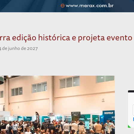
rra edição histórica e projeta evento
4 de junho de 2027