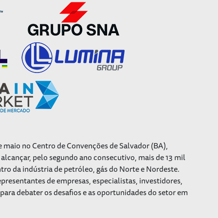
 de maio no Centro de Convenções de Salvador (BA),
alcançar, pelo segundo ano consecutivo, mais de 13 mil
tro da indústria de petróleo, gás do Norte e Nordeste.
epresentantes de empresas, especialistas, investidores,
para debater os desafios e as oportunidades do setor em