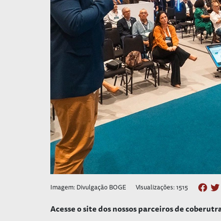
Imagem: Divulgação BOGE
Visualizações: 1515
Acesse o site dos nossos parceiros de coberutr