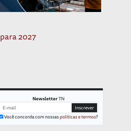
 para 2027
Newsletter
TN
Inscrever
Você concorda com nossas
políticas e termos
?