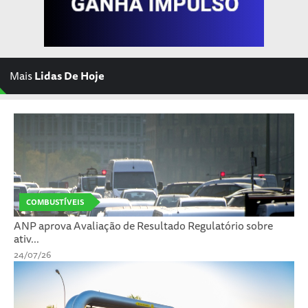
Mais
Lidas De Hoje
COMBUSTÍVEIS
ANP aprova Avaliação de Resultado Regulatório sobre
ativ...
24/07/26