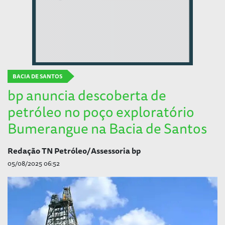
BACIA DE SANTOS
bp anuncia descoberta de
petróleo no poço exploratório
Bumerangue na Bacia de Santos
Redação TN Petróleo/Assessoria bp
05/08/2025 06:52