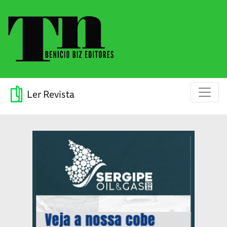
Ler Revista