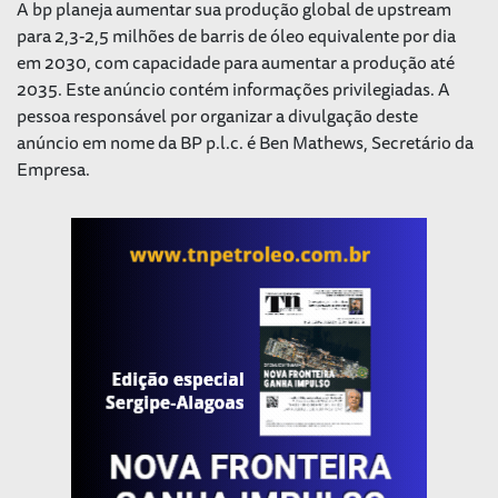
A bp planeja aumentar sua produção global de upstream
para 2,3-2,5 milhões de barris de óleo equivalente por dia
em 2030, com capacidade para aumentar a produção até
2035. Este anúncio contém informações privilegiadas. A
pessoa responsável por organizar a divulgação deste
anúncio em nome da BP p.l.c. é Ben Mathews, Secretário da
Empresa.