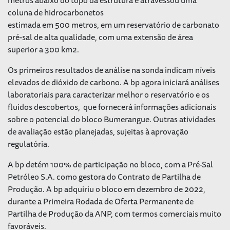
coluna de hidrocarbonetos
estimada em 500 metros, em um reservatório de carbonato
pré-sal de alta qualidade, com uma extensão de área
superior a 300 km2.
Os primeiros resultados de análise na sonda indicam níveis
elevados de dióxido de carbono. A bp agora iniciará análises
laboratoriais para caracterizar melhor o reservatório e os
fluidos descobertos, que fornecerá informações adicionais
sobre o potencial do bloco Bumerangue. Outras atividades
de avaliação estão planejadas, sujeitas à aprovação
regulatória.
A bp detém 100% de participação no bloco, com a Pré-Sal
Petróleo S.A. como gestora do Contrato de Partilha de
Produção. A bp adquiriu o bloco em dezembro de 2022,
durante a Primeira Rodada de Oferta Permanente de
Partilha de Produção da ANP, com termos comerciais muito
favoráveis.