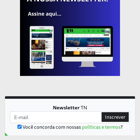
Newsletter
TN
Inscrever
Você concorda com nossas
políticas e termos
?