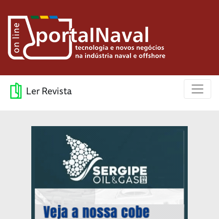
Ler Revista