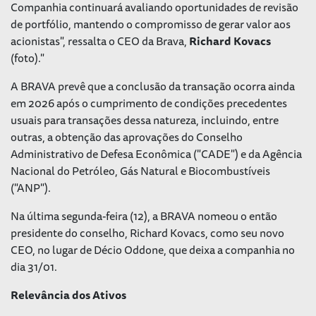
Companhia continuará avaliando oportunidades de revisão
de portfólio, mantendo o compromisso de gerar valor aos
acionistas", ressalta o CEO da Brava,
Richard Kovacs
(foto)."
A BRAVA prevê que a conclusão da transação ocorra ainda
em 2026 após o cumprimento de condições precedentes
usuais para transações dessa natureza, incluindo, entre
outras, a obtenção das aprovações do Conselho
Administrativo de Defesa Econômica ("CADE") e da Agência
Nacional do Petróleo, Gás Natural e Biocombustíveis
("ANP").
Na última segunda-feira (12), a BRAVA nomeou o então
presidente do conselho, Richard Kovacs, como seu novo
CEO, no lugar de Décio Oddone, que deixa a companhia no
dia 31/01.
Relevância dos Ativos