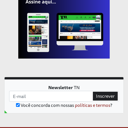
Newsletter
TN
Inscrever
Você concorda com nossas
políticas e termos
?