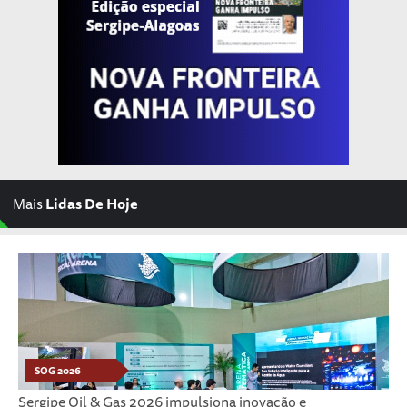
Mais
Lidas De Hoje
SOG 2026
Sergipe Oil & Gas 2026 impulsiona inovação e