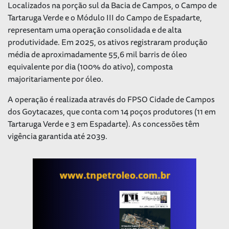
Localizados na porção sul da Bacia de Campos, o Campo de
Tartaruga Verde e o Módulo III do Campo de Espadarte,
representam uma operação consolidada e de alta
produtividade. Em 2025, os ativos registraram produção
média de aproximadamente 55,6 mil barris de óleo
equivalente por dia (100% do ativo), composta
majoritariamente por óleo.
A operação é realizada através do FPSO Cidade de Campos
dos Goytacazes, que conta com 14 poços produtores (11 em
Tartaruga Verde e 3 em Espadarte). As concessões têm
vigência garantida até 2039.