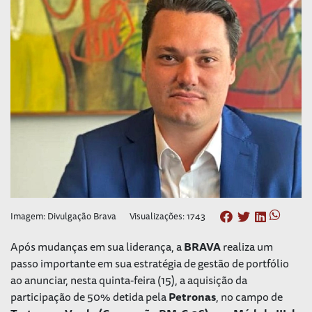
Imagem: Divulgação Brava
Visualizações: 1743
Após mudanças em sua liderança, a
BRAVA
realiza um
passo importante em sua estratégia de gestão de portfólio
ao anunciar, nesta quinta-feira (15), a aquisição da
participação de 50% detida pela
Petronas
, no campo de