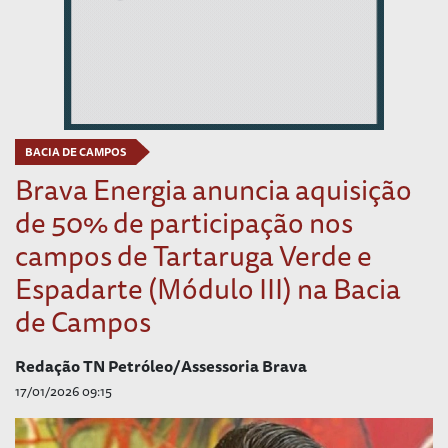
BACIA DE CAMPOS
Brava Energia anuncia aquisição
de 50% de participação nos
campos de Tartaruga Verde e
Espadarte (Módulo III) na Bacia
de Campos
Redação TN Petróleo/Assessoria Brava
17/01/2026 09:15