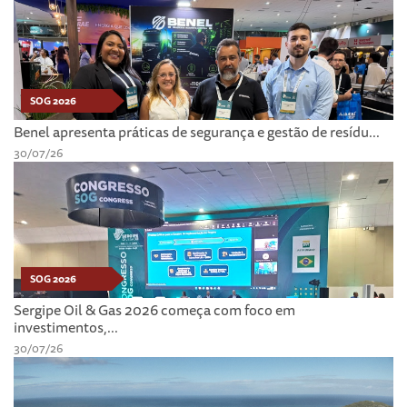
SOG 2026
Benel apresenta práticas de segurança e gestão de resídu...
30/07/26
SOG 2026
Sergipe Oil & Gas 2026 começa com foco em
investimentos,...
30/07/26