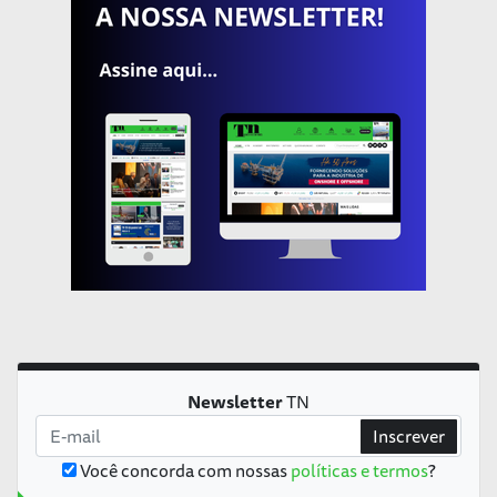
Newsletter
TN
Inscrever
Você concorda com nossas
políticas e termos
?