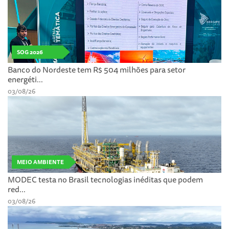
SOG 2026
Banco do Nordeste tem R$ 504 milhões para setor
energéti...
03/08/26
MEIO AMBIENTE
MODEC testa no Brasil tecnologias inéditas que podem
red...
03/08/26