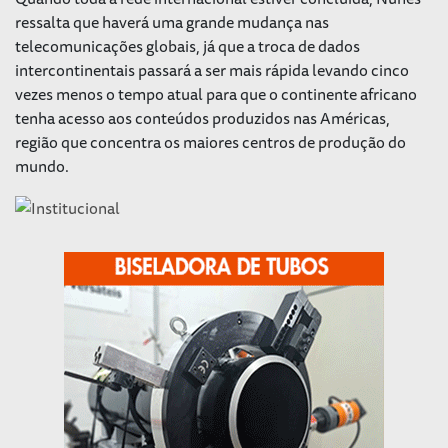
ressalta que haverá uma grande mudança nas
telecomunicações globais, já que a troca de dados
intercontinentais passará a ser mais rápida levando cinco
vezes menos o tempo atual para que o continente africano
tenha acesso aos conteúdos produzidos nas Américas,
região que concentra os maiores centros de produção do
mundo.