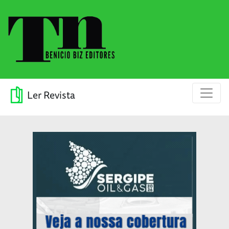
Ler Revista