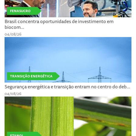
FENASUCRO
Brasil concentra oportunidades de investimento em
biocom...
04/08/26
TRANSIÇÃO ENERGÉTICA
Segurança energética e transição entram no centro do deb...
04/08/26
ETANOL