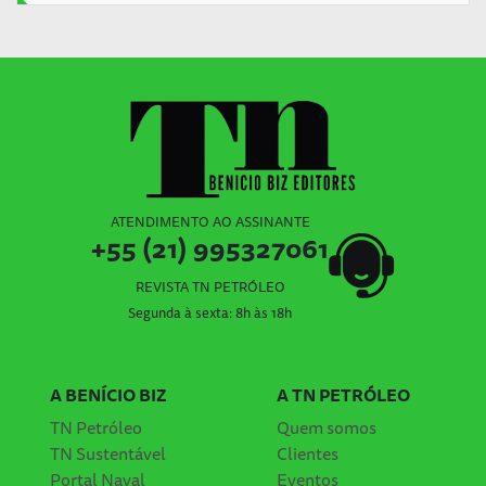
ATENDIMENTO AO ASSINANTE
+55 (21) 995327061
REVISTA TN PETRÓLEO
Segunda à sexta: 8h às 18h
A BENÍCIO BIZ
A TN PETRÓLEO
TN Petróleo
Quem somos
TN Sustentável
Clientes
Portal Naval
Eventos