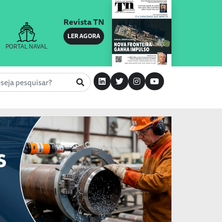
Revista TN
LER AGORA
PORTAL NAVAL