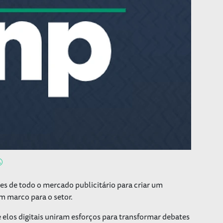
es de todo o mercado publicitário para criar um
 marco para o setor.
elos digitais uniram esforços para transformar debates