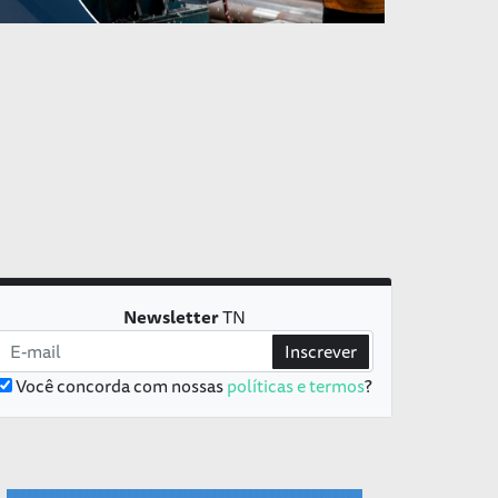
Newsletter
TN
Inscrever
Você concorda com nossas
políticas e termos
?