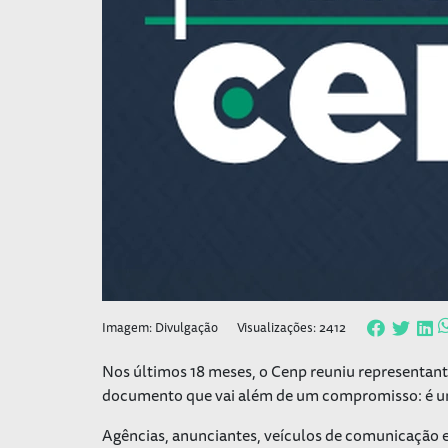
Imagem: Divulgação
Visualizações: 2412
Nos últimos 18 meses, o Cenp reuniu representant
documento que vai além de um compromisso: é um
Agências, anunciantes, veículos de comunicação e 