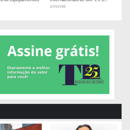
27/07/26