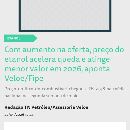
ETANOL
Com aumento na oferta, preço do
etanol acelera queda e atinge
menor valor em 2026, aponta
Veloe/Fipe
Preço do litro do combustível chegou a R$ 4,48 na média
nacional na segunda semana de maio.
Redação TN Petróleo/Assessoria Veloe
22/05/2026 12:24