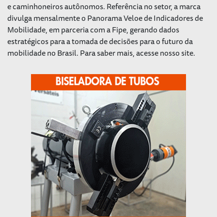
e caminhoneiros autônomos. Referência no setor, a marca
divulga mensalmente o Panorama Veloe de Indicadores de
Mobilidade, em parceria com a Fipe, gerando dados
estratégicos para a tomada de decisões para o futuro da
mobilidade no Brasil. Para saber mais, acesse nosso site.