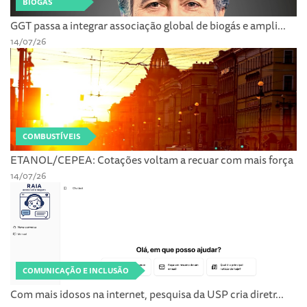
BIOGÁS
GGT passa a integrar associação global de biogás e ampli...
14/07/26
COMBUSTÍVEIS
ETANOL/CEPEA: Cotações voltam a recuar com mais força
14/07/26
COMUNICAÇÃO E INCLUSÃO
Com mais idosos na internet, pesquisa da USP cria diretr...