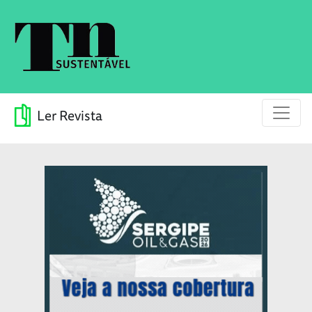
Ler Revista