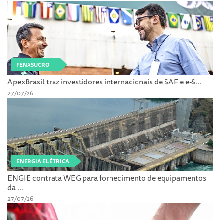
FENASUCRO
ApexBrasil traz investidores internacionais de SAF e e-S...
27/07/26
ENERGIA ELÉTRICA
ENGIE contrata WEG para fornecimento de equipamentos
da ...
27/07/26