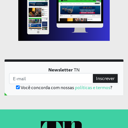
Newsletter
TN
Inscrever
Você concorda com nossas
políticas e termos
?