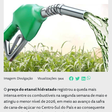
Imagem: Divulgação
Visualizações: 944
O
preço do etanol hidratado
registrou a queda mais
intensa entre os combustíveis na segunda semana de maio e
atingiu o menor nível de 2026, em meio ao avanço da safra
de cana-de-açúcar no Centro-Sul do País e ao consequente