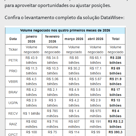
para aproveitar oportunidades ou ajustar posições.
Confira o levantamento completo da solução DataWise+: