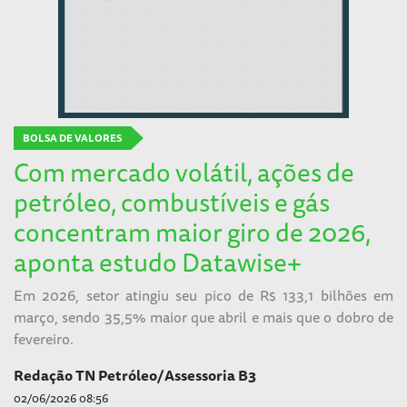
BOLSA DE VALORES
Com mercado volátil, ações de
petróleo, combustíveis e gás
concentram maior giro de 2026,
aponta estudo Datawise+
Em 2026, setor atingiu seu pico de R$ 133,1 bilhões em
março, sendo 35,5% maior que abril e mais que o dobro de
fevereiro.
Redação TN Petróleo/Assessoria B3
02/06/2026 08:56