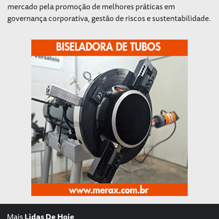
mercado pela promoção de melhores práticas em
governança corporativa, gestão de riscos e sustentabilidade.
Mais
Lidas De Hoje