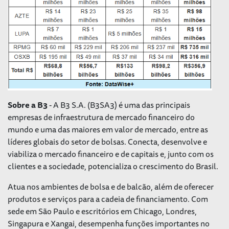
Sobre a B3
- A B3 S.A. (B3SA3) é uma das principais
empresas de infraestrutura de mercado financeiro do
mundo e uma das maiores em valor de mercado, entre as
líderes globais do setor de bolsas. Conecta, desenvolve e
viabiliza o mercado financeiro e de capitais e, junto com os
clientes e a sociedade, potencializa o crescimento do Brasil.
Atua nos ambientes de bolsa e de balcão, além de oferecer
produtos e serviços para a cadeia de financiamento. Com
sede em São Paulo e escritórios em Chicago, Londres,
Singapura e Xangai, desempenha funções importantes no