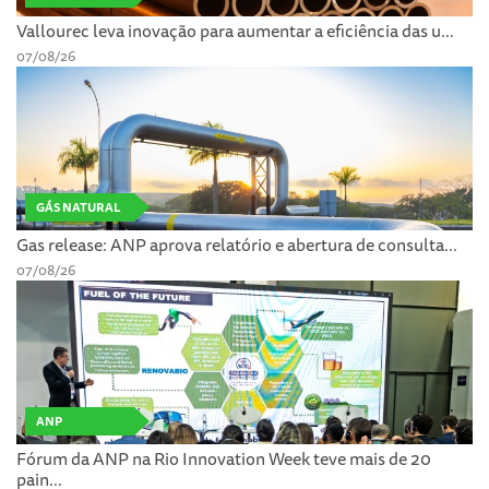
Vallourec leva inovação para aumentar a eficiência das u...
07/08/26
GÁS NATURAL
Gas release: ANP aprova relatório e abertura de consulta...
07/08/26
ANP
Fórum da ANP na Rio Innovation Week teve mais de 20
pain...