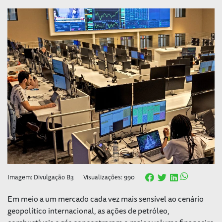
Imagem: Divulgação B3
Visualizações: 990
Em meio a um mercado cada vez mais sensível ao cenário
geopolítico internacional, as ações de petróleo,