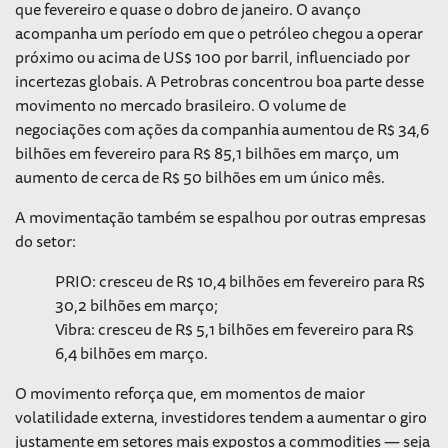
que fevereiro e quase o dobro de janeiro. O avanço
acompanha um período em que o petróleo chegou a operar
próximo ou acima de US$ 100 por barril, influenciado por
incertezas globais. A Petrobras concentrou boa parte desse
movimento no mercado brasileiro. O volume de
negociações com ações da companhia aumentou de R$ 34,6
bilhões em fevereiro para R$ 85,1 bilhões em março, um
aumento de cerca de R$ 50 bilhões em um único mês.
A movimentação também se espalhou por outras empresas
do setor:
PRIO: cresceu de R$ 10,4 bilhões em fevereiro para R$
30,2 bilhões em março;
Vibra: cresceu de R$ 5,1 bilhões em fevereiro para R$
6,4 bilhões em março.
O movimento reforça que, em momentos de maior
volatilidade externa, investidores tendem a aumentar o giro
justamente em setores mais expostos a commodities — seja