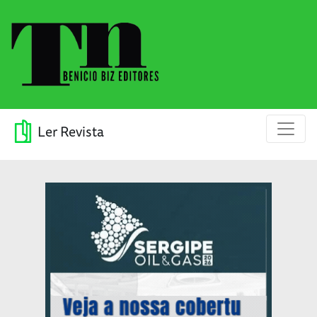
Ler Revista