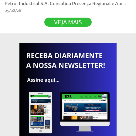
Petrol Industrial S.A. Consolida Presença Regional e Apr...
05/08/26
VEJA MAIS