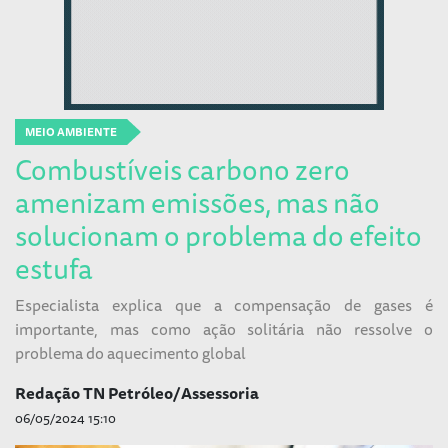
MEIO AMBIENTE
Combustíveis carbono zero
amenizam emissões, mas não
solucionam o problema do efeito
estufa
Especialista explica que a compensação de gases é
importante, mas como ação solitária não ressolve o
problema do aquecimento global
Redação TN Petróleo/Assessoria
06/05/2024 15:10