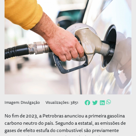
Imagem: Divulgação
Visualizações: 3851
No fim de 2023, a Petrobras anunciou a primeira gasolina
carbono neutro do país. Segundo a estatal, as emissões de
gases de efeito estufa do combustível são previamente