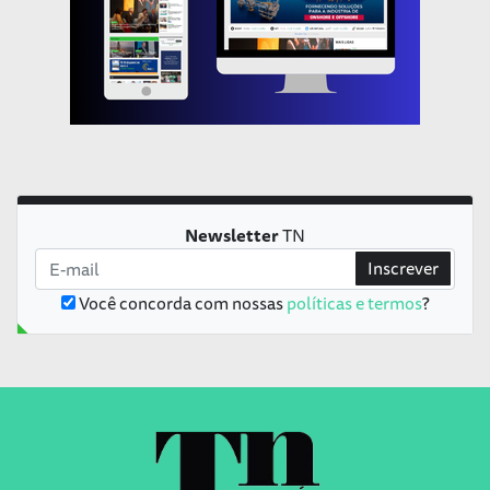
Newsletter
TN
Inscrever
Você concorda com nossas
políticas e termos
?