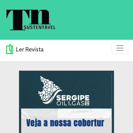
Ler Revista