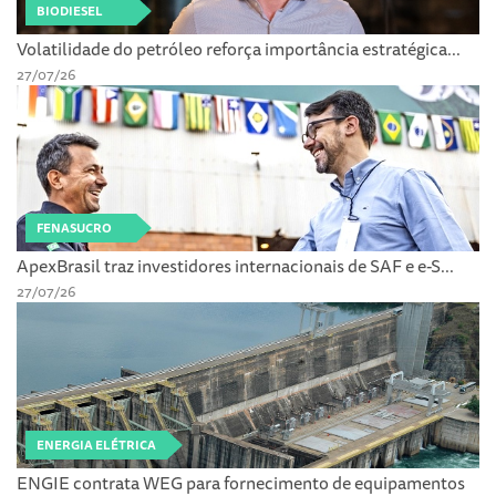
BIODIESEL
Volatilidade do petróleo reforça importância estratégica...
27/07/26
FENASUCRO
ApexBrasil traz investidores internacionais de SAF e e-S...
27/07/26
ENERGIA ELÉTRICA
ENGIE contrata WEG para fornecimento de equipamentos