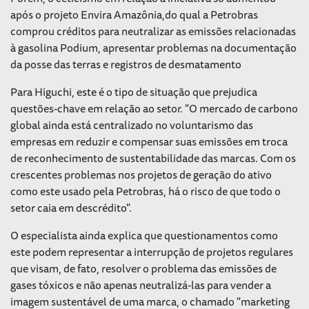
após o projeto Envira Amazônia,do qual a Petrobras
comprou créditos para neutralizar as emissões relacionadas
à gasolina Podium, apresentar problemas na documentação
da posse das terras e registros de desmatamento
Para Higuchi, este é o tipo de situação que prejudica
questões-chave em relação ao setor. "O mercado de carbono
global ainda está centralizado no voluntarismo das
empresas em reduzir e compensar suas emissões em troca
de reconhecimento de sustentabilidade das marcas. Com os
crescentes problemas nos projetos de geração do ativo
como este usado pela Petrobras, há o risco de que todo o
setor caia em descrédito".
O especialista ainda explica que questionamentos como
este podem representar a interrupção de projetos regulares
que visam, de fato, resolver o problema das emissões de
gases tóxicos e não apenas neutralizá-las para vender a
imagem sustentável de uma marca, o chamado "marketing