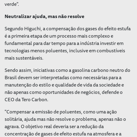
verde".
Neutralizar ajuda, mas não resolve
Segundo Higuchi, a compensação dos gases do efeito estufa
é a primeira etapa de um processo mais complexo e
fundamental para dar tempo para a indústria investir em
tecnologias menos poluentes, inclusive em combustíveis
mais sustentáveis.
Sendo assim, iniciativas como a gasolina carbono neutro do
Brasil devem ser interpretadas como necessárias para a
manutenção do estilo e qualidade de vida da sociedade e
não apenas como oportunidades de negócios, defende o
CEO da Tero Carbon.
"Compensar a emissão de poluentes, como uma ação
solitária, ajuda mas não resolve o problema, apenas não o
agrava. O objetivo real deveria ser a redução da
concentração de gases de efeito estufa na atmosfera e a