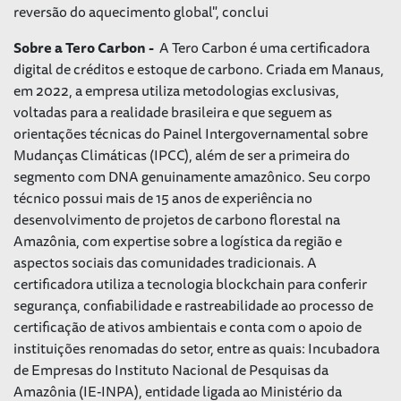
reversão do aquecimento global", conclui
Sobre a Tero Carbon -
A Tero Carbon é uma certificadora
digital de créditos e estoque de carbono. Criada em Manaus,
em 2022, a empresa utiliza metodologias exclusivas,
voltadas para a realidade brasileira e que seguem as
orientações técnicas do Painel Intergovernamental sobre
Mudanças Climáticas (IPCC), além de ser a primeira do
segmento com DNA genuinamente amazônico. Seu corpo
técnico possui mais de 15 anos de experiência no
desenvolvimento de projetos de carbono florestal na
Amazônia, com expertise sobre a logística da região e
aspectos sociais das comunidades tradicionais. A
certificadora utiliza a tecnologia blockchain para conferir
segurança, confiabilidade e rastreabilidade ao processo de
certificação de ativos ambientais e conta com o apoio de
instituições renomadas do setor, entre as quais: Incubadora
de Empresas do Instituto Nacional de Pesquisas da
Amazônia (IE-INPA), entidade ligada ao Ministério da