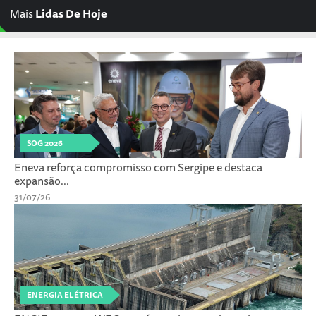
Mais
Lidas De Hoje
SOG 2026
Eneva reforça compromisso com Sergipe e destaca
expansão...
31/07/26
ENERGIA ELÉTRICA