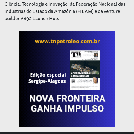
Ciência, Tecnologia e Inovação, da Federação Nacional das
Indústrias do Estado da Amazônia (FIEAM) e da venture
builder VB92 Launch Hub.