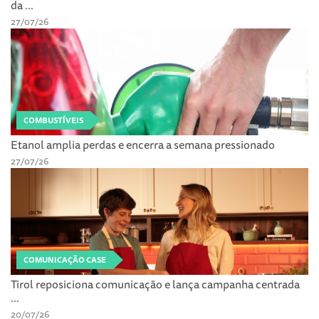
da ...
27/07/26
COMBUSTÍVEIS
Etanol amplia perdas e encerra a semana pressionado
27/07/26
COMUNICAÇÃO CASE
Tirol reposiciona comunicação e lança campanha centrada
...
20/07/26