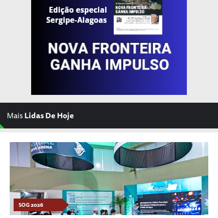
Mais
Lidas De Hoje
SOG 2026