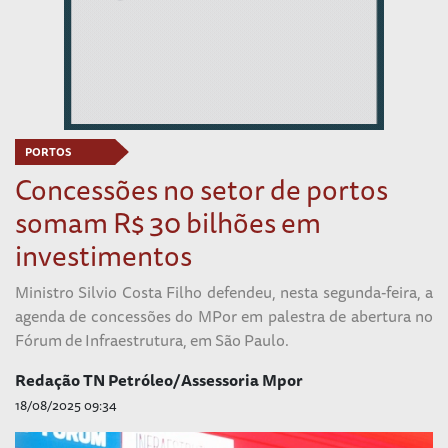
PORTOS
Concessões no setor de portos
somam R$ 30 bilhões em
investimentos
Ministro Silvio Costa Filho defendeu, nesta segunda-feira, a
agenda de concessões do MPor em palestra de abertura no
Fórum de Infraestrutura, em São Paulo.
Redação TN Petróleo/Assessoria Mpor
18/08/2025 09:34