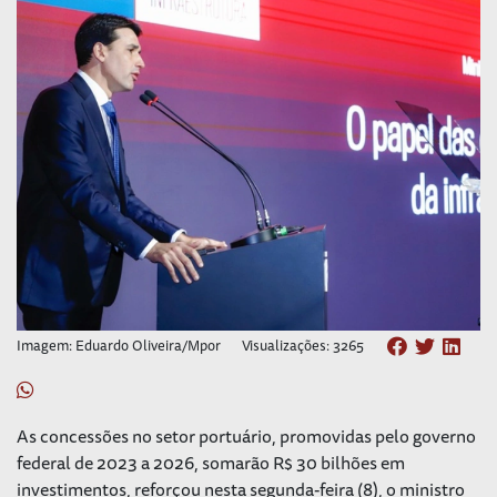
Imagem: Eduardo Oliveira/Mpor
Visualizações: 3265
As concessões no setor portuário, promovidas pelo governo
federal de 2023 a 2026, somarão R$ 30 bilhões em
investimentos, reforçou nesta segunda-feira (8), o ministro