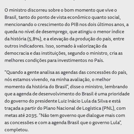
O ministro discorreu sobre o bom momento que vive o
Brasil, tanto do ponto de vista econômico quanto social,
mencionando o crescimento do PIB nos dois últimos anos, a
queda no nível de desemprego, que atingiu o menor índice
da história (5,8%), e a elevação da produção do país, entre
outros indicadores. Isso, somado à valorização da
democracia e das instituições, segundo o ministro, cria as
melhores condições para investimentos no País.
"Quando a gente analisa as agendas das concessões do país,
nós estamos vivendo, na minha avaliação, o melhor
momento da história do Brasil", disse o ministro, lembrando
que a agenda de desenvolvimento do Brasil é uma prioridade
do governo do presidente Luiz Inácio Lula da Silva e está
traçada a partir do Plano Nacional de Logística (PNL), com
metas até 2035. "Não tem governo que dialogue mais com
as concessões e com a agenda Brasil que o governo Lula",
completou.