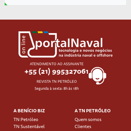
ATENDIMENTO AO ASSINANTE
+55 (21) 995327061
REVISTA TN PETRÓLEO
Segunda à sexta: 8h às 18h
A BENÍCIO BIZ
A TN PETRÓLEO
TN Petróleo
Quem somos
TN Sustentável
Clientes