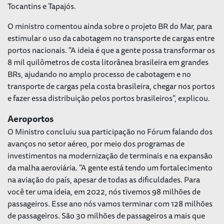
Tocantins e Tapajós.
O ministro comentou ainda sobre o projeto BR do Mar, para
estimular o uso da cabotagem no transporte de cargas entre
portos nacionais. "A ideia é que a gente possa transformar os
8 mil quilômetros de costa litorânea brasileira em grandes
BRs, ajudando no amplo processo de cabotagem e no
transporte de cargas pela costa brasileira, chegar nos portos
e fazer essa distribuição pelos portos brasileiros", explicou.
Aeroportos
O Ministro concluiu sua participação no Fórum falando dos
avanços no setor aéreo, por meio dos programas de
investimentos na modernização de terminais e na expansão
da malha aeroviária. "A gente está tendo um fortalecimento
na aviação do país, apesar de todas as dificuldades. Para
você ter uma ideia, em 2022, nós tivemos 98 milhões de
passageiros. Esse ano nós vamos terminar com 128 milhões
de passageiros. São 30 milhões de passageiros a mais que