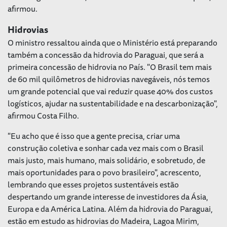
afirmou.
Hidrovias
O ministro ressaltou ainda que o Ministério está preparando
também a concessão da hidrovia do Paraguai, que será a
primeira concessão de hidrovia no País. "O Brasil tem mais
de 60 mil quilômetros de hidrovias navegáveis, nós temos
um grande potencial que vai reduzir quase 40% dos custos
logísticos, ajudar na sustentabilidade e na descarbonização",
afirmou Costa Filho.
"Eu acho que é isso que a gente precisa, criar uma
construção coletiva e sonhar cada vez mais com o Brasil
mais justo, mais humano, mais solidário, e sobretudo, de
mais oportunidades para o povo brasileiro", acrescento,
lembrando que esses projetos sustentáveis estão
despertando um grande interesse de investidores da Ásia,
Europa e da América Latina. Além da hidrovia do Paraguai,
estão em estudo as hidrovias do Madeira, Lagoa Mirim,