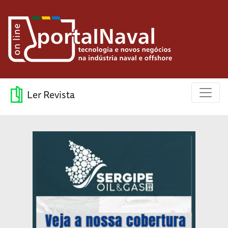
Ler Revista