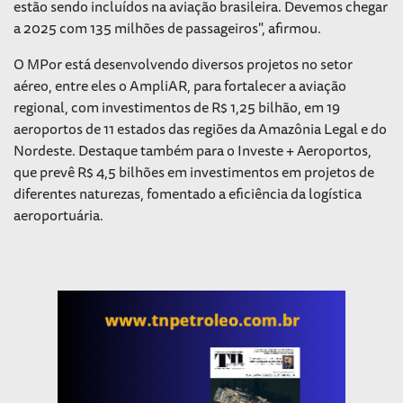
estão sendo incluídos na aviação brasileira. Devemos chegar
a 2025 com 135 milhões de passageiros", afirmou.
O MPor está desenvolvendo diversos projetos no setor
aéreo, entre eles o AmpliAR, para fortalecer a aviação
regional, com investimentos de R$ 1,25 bilhão, em 19
aeroportos de 11 estados das regiões da Amazônia Legal e do
Nordeste. Destaque também para o Investe + Aeroportos,
que prevê R$ 4,5 bilhões em investimentos em projetos de
diferentes naturezas, fomentado a eficiência da logística
aeroportuária.