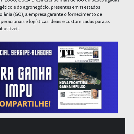
gético e do agronegócio, presentes em 11 estados
Goiânia (GO), a empresa garante o fornecimento de
peracionais e logísticas ideais e customizadas para as
bustíveis.