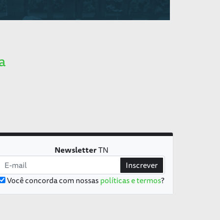
a
Newsletter
TN
Inscrever
Você concorda com nossas
políticas e termos
?