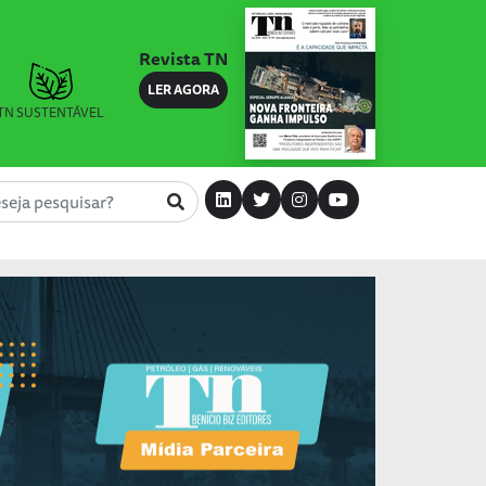
Revista TN
LER AGORA
TN SUSTENTÁVEL