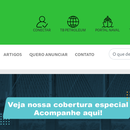
CONECTAR
TB PETROLEUM
PORTAL NAVAL
ARTIGOS
QUERO ANUNCIAR
CONTATO