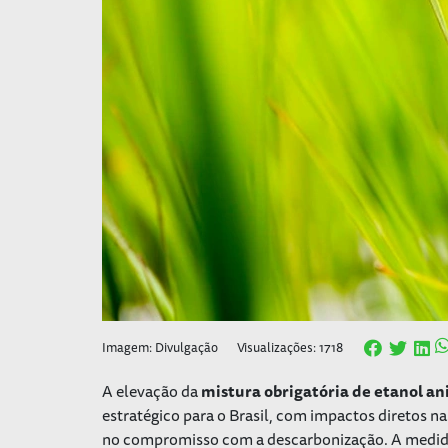
Imagem: Divulgação
Visualizações: 1718
A elevação da
mistura obrigatória de etanol an
estratégico para o Brasil, com impactos diretos 
no compromisso com a descarbonização. A medida,