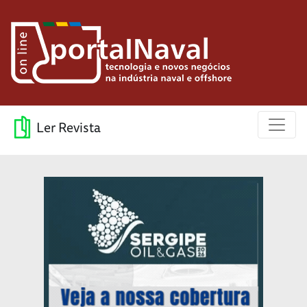
Ler Revista