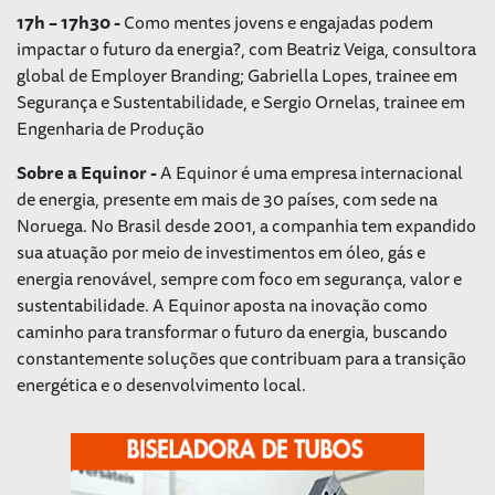
17h – 17h30 -
Como mentes jovens e engajadas podem
impactar o futuro da energia?, com Beatriz Veiga, consultora
global de Employer Branding; Gabriella Lopes, trainee em
Segurança e Sustentabilidade, e Sergio Ornelas, trainee em
Engenharia de Produção
Sobre a Equinor -
A Equinor é uma empresa internacional
de energia, presente em mais de 30 países, com sede na
Noruega. No Brasil desde 2001, a companhia tem expandido
sua atuação por meio de investimentos em óleo, gás e
energia renovável, sempre com foco em segurança, valor e
sustentabilidade. A Equinor aposta na inovação como
caminho para transformar o futuro da energia, buscando
constantemente soluções que contribuam para a transição
energética e o desenvolvimento local.