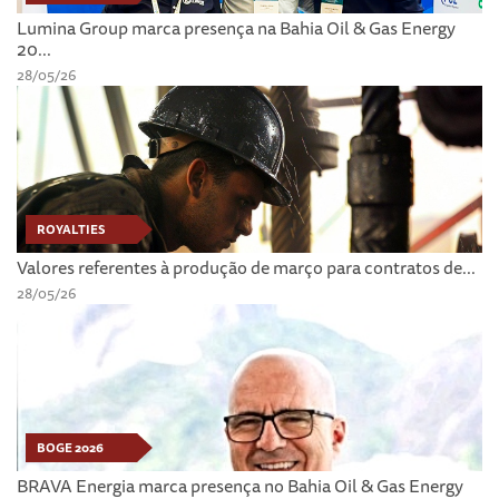
Lumina Group marca presença na Bahia Oil & Gas Energy
20...
28/05/26
ROYALTIES
Valores referentes à produção de março para contratos de...
28/05/26
BOGE 2026
BRAVA Energia marca presença no Bahia Oil & Gas Energy