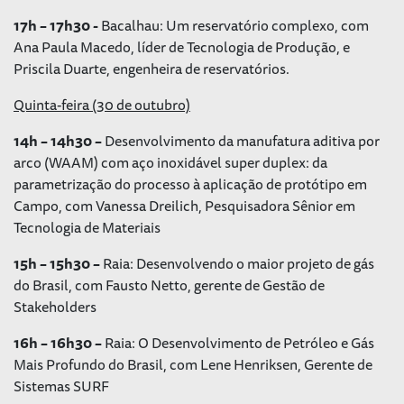
17h – 17h30 -
Bacalhau: Um reservatório complexo, com
Ana Paula Macedo, líder de Tecnologia de Produção, e
Priscila Duarte, engenheira de reservatórios.
Quinta-feira (30 de outubro)
14h – 14h30 –
Desenvolvimento da manufatura aditiva por
arco (WAAM) com aço inoxidável super duplex: da
parametrização do processo à aplicação de protótipo em
Campo, com Vanessa Dreilich, Pesquisadora Sênior em
Tecnologia de Materiais
15h – 15h30 –
Raia: Desenvolvendo o maior projeto de gás
do Brasil, com Fausto Netto, gerente de Gestão de
Stakeholders
16h – 16h30 –
Raia: O Desenvolvimento de Petróleo e Gás
Mais Profundo do Brasil, com Lene Henriksen, Gerente de
Sistemas SURF