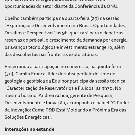
oportunidades do setor diante da Conferência da ONU.
Coelho também participa na quarta-feira (29) na sessão
"Exploração e Desenvolvimento no Brasil: Oportunidades,
Desafios e Perspectivas", às 9h, que trará para o debate as
reservas do pré-sal, o crescimento da demanda por energia,
os avanços tecnológicos e investimento estrangeiro, além
das descobertas nas fronteiras exploratórias.
Encerrando a participação no congresso, na quinta-feira
(30), Camila França, líder de subsuperfície do time de
geologia e geofísica da Equinor participa da sessão técnica
"Caracterização de Reservatórios e Fluidos" às 9h30. No
mesmo horário, Andrea Achoa, gerente de Pesquisa,
Desenvolvimento e Inovação, acompanha o painel "O Poder
da Inovação: Como P&D Está Moldando a Próxima Era das
Soluções Energéticas".
Interações no estande