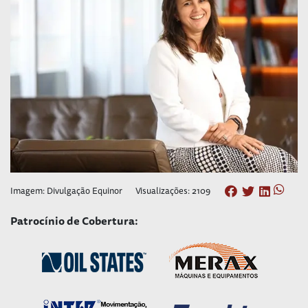
Imagem: Divulgação Equinor
Visualizações: 2109
Patrocínio de Cobertura: