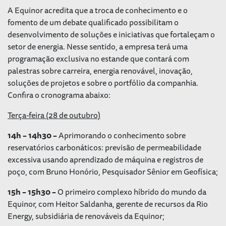
A Equinor acredita que a troca de conhecimento e o
fomento de um debate qualificado possibilitam o
desenvolvimento de soluções e iniciativas que fortaleçam o
setor de energia. Nesse sentido, a empresa terá uma
programação exclusiva no estande que contará com
palestras sobre carreira, energia renovável, inovação,
soluções de projetos e sobre o portfólio da companhia.
Confira o cronograma abaixo:
Terça-feira (28 de outubro)
14h – 14h30 –
Aprimorando o conhecimento sobre
reservatórios carbonáticos: previsão de permeabilidade
excessiva usando aprendizado de máquina e registros de
poço, com Bruno Honório, Pesquisador Sênior em Geofísica;
15h – 15h30 –
O primeiro complexo híbrido do mundo da
Equinor, com Heitor Saldanha, gerente de recursos da Rio
Energy, subsidiária de renováveis da Equinor;