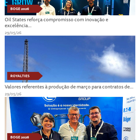
BOGE 2026
Oil States reforça compromisso com inovação e
excelência...
29/05/26
ROYALTIES
Valores referentes à produção de março para contratos de...
29/05/26
BOGE 2026