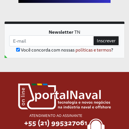
Newsletter
TN
Inscrever
Você concorda com nossas
políticas e termos
?
ATENDIMENTO AO ASSINANTE
+55 (21) 995327061