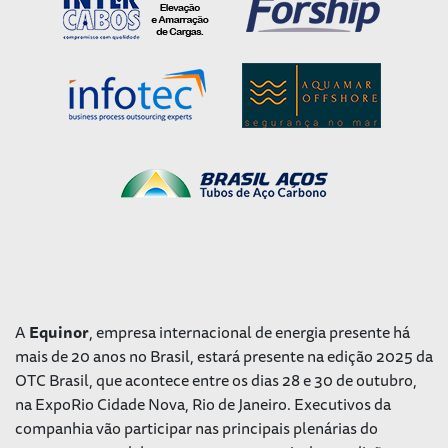
A
Equinor
, empresa internacional de energia presente há
mais de 20 anos no Brasil, estará presente na edição 2025 da
OTC Brasil, que acontece entre os dias 28 e 30 de outubro,
na ExpoRio Cidade Nova, Rio de Janeiro. Executivos da
companhia vão participar nas principais plenárias do