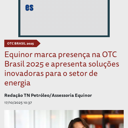
OTC BRASIL 2025
Equinor marca presença na OTC
Brasil 2025 e apresenta soluções
inovadoras para o setor de
energia
Redação TN Petróleo/Assessoria Equinor
17/10/2025 10:37