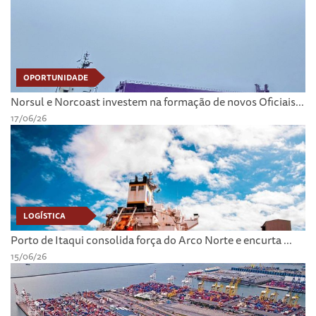
OPORTUNIDADE
Norsul e Norcoast investem na formação de novos Oficiais...
17/06/26
LOGÍSTICA
Porto de Itaqui consolida força do Arco Norte e encurta ...
15/06/26