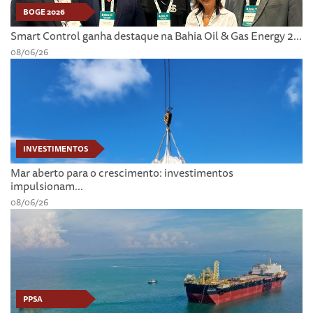
BOGE 2026
Smart Control ganha destaque na Bahia Oil & Gas Energy 2...
08/06/26
INVESTIMENTOS
Mar aberto para o crescimento: investimentos
impulsionam...
08/06/26
PPSA