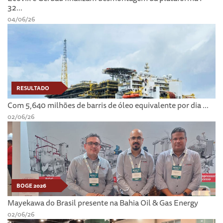
32...
04/06/26
RESULTADO
Com 5,640 milhões de barris de óleo equivalente por dia ...
02/06/26
BOGE 2026
Mayekawa do Brasil presente na Bahia Oil & Gas Energy
02/06/26