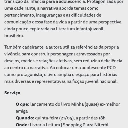
transição da infância para a adolescência. Protagonizada por
uma cadeirante, a narrativa aborda temas como
pertencimento, inseguranças e as dificuldades de
comunicação dessa fase da vida a partir de uma perspectiva
ainda pouco explorada na literatura infantojuvenil
brasileira.
Também cadeirante, a autora utiliza referências da própria
vivência para construir personagens atravessados por
desejos, medos e relações afetivas, sem reduzir a deficiência
ao centro da narrativa. Ao colocar uma adolescente PCD
como protagonista, o livro amplia o espaço para histórias
mais diversas e representativas na ficção juvenil nacional.
Serviço
O que:
lançamento do livro
Minha (quase) ex-melhor
amiga
Quando:
quinta-feira (21/05), a partir das 18h
Onde:
Livraria Leitura | Shopping Plaza Niterói