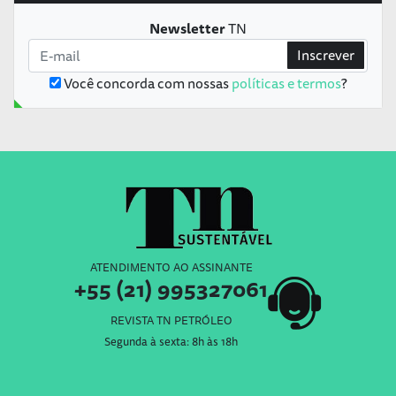
Newsletter
TN
Inscrever
Você concorda com nossas
políticas e termos
?
ATENDIMENTO AO ASSINANTE
+55 (21) 995327061
REVISTA TN PETRÓLEO
Segunda à sexta: 8h às 18h