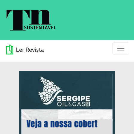
Ler Revista