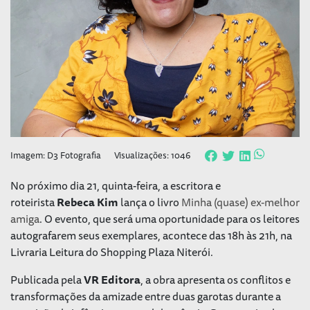
Imagem: D3 Fotografia
Visualizações: 1046
No próximo dia 21, quinta-feira, a escritora e
roteirista
Rebeca Kim
lança o livro
Minha (quase) ex-melhor
amiga
. O evento, que será uma oportunidade para os leitores
autografarem seus exemplares, acontece das 18h às 21h, na
Livraria Leitura do Shopping Plaza Niterói.
Publicada pela
VR Editora
, a obra apresenta os conflitos e
transformações da amizade entre duas garotas durante a