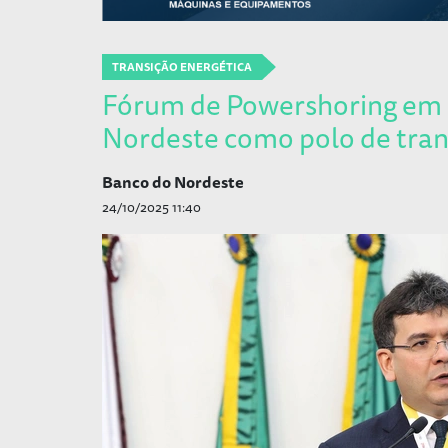
TRANSIÇÃO ENERGÉTICA
Fórum de Powershoring em F
Nordeste como polo de tran
Banco do Nordeste
24/10/2025 11:40