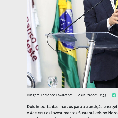
Imagem: Fernando Cavalcante
Visualizações: 2159
Dois importantes marcos para a transição energét
e Acelerar os Investimentos Sustentáveis no Nor