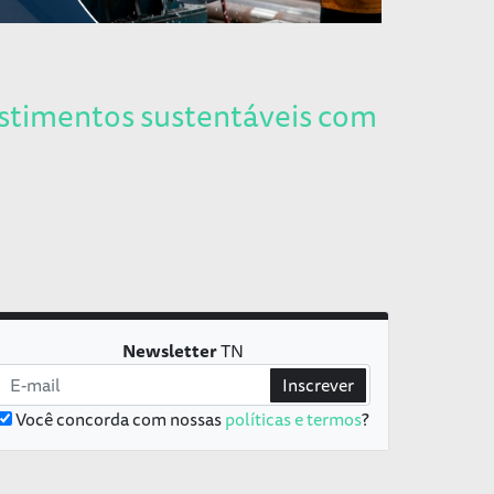
stimentos sustentáveis com
Newsletter
TN
Inscrever
Você concorda com nossas
políticas e termos
?