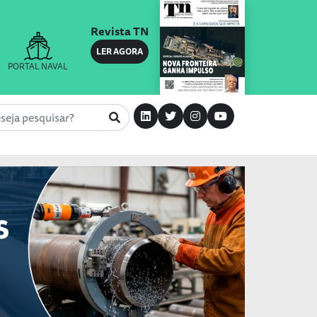
Revista TN
LER AGORA
PORTAL NAVAL