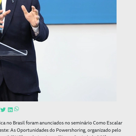
ica no Brasil foram anunciados no seminário Como Escalar
deste: As Oportunidades do Powershoring, organizado pelo