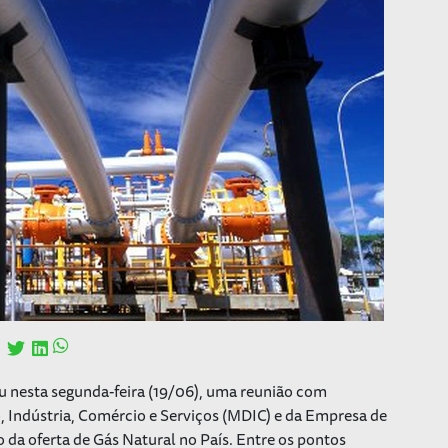
ou nesta segunda-feira (19/06), uma reunião com
 Indústria, Comércio e Serviços (MDIC) e da Empresa de
 da oferta de Gás Natural no País. Entre os pontos