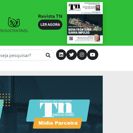
Revista TN
LER AGORA
TN SUSTENTÁVEL