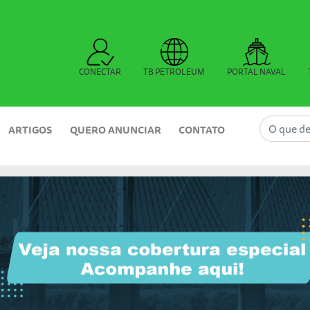
CONECTAR
TB PETROLEUM
PORTAL NAVAL
ARTIGOS
QUERO ANUNCIAR
CONTATO