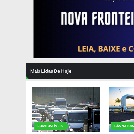
Mais
Lidas De Hoje
COMBUSTÍVEIS
GÁS NATUR