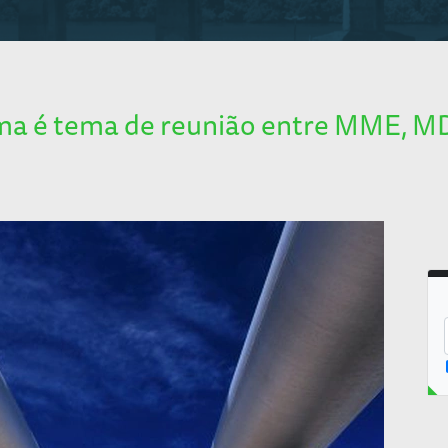
ma é tema de reunião entre MME, M