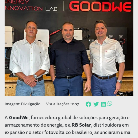
Imagem: Divulgação
Visualizações: 1107
A
GoodWe
, fornecedora global de soluções para geração e
armazenamento de energia, e a
RB Solar
, distribuidora em
expansão no setor fotovoltaico brasileiro, anunciaram uma