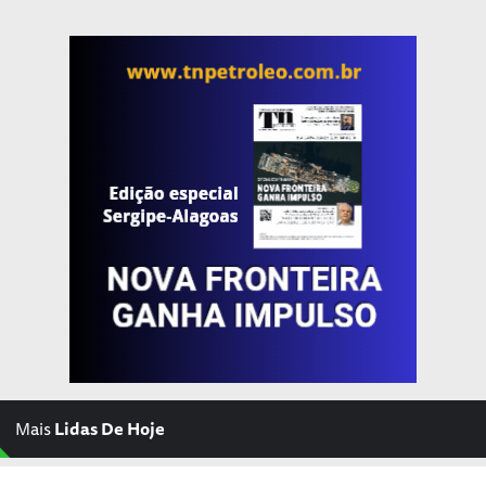
Mais
Lidas De Hoje