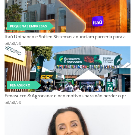
PEQUENAS EMPRESAS
Itaú Unibanco e Soften Sistemas anunciam parceria para a...
06/08/26
FENASUCRO
Fenasucro & Agrocana: cinco motivos para não perder o pr...
06/08/26