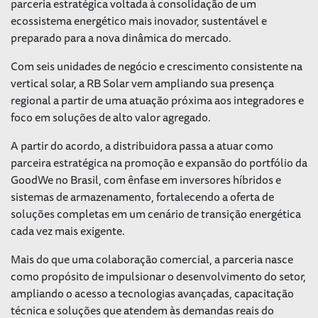
parceria estratégica voltada à consolidação de um
ecossistema energético mais inovador, sustentável e
preparado para a nova dinâmica do mercado.
Com seis unidades de negócio e crescimento consistente na
vertical solar, a RB Solar vem ampliando sua presença
regional a partir de uma atuação próxima aos integradores e
foco em soluções de alto valor agregado.
A partir do acordo, a distribuidora passa a atuar como
parceira estratégica na promoção e expansão do portfólio da
GoodWe no Brasil, com ênfase em inversores híbridos e
sistemas de armazenamento, fortalecendo a oferta de
soluções completas em um cenário de transição energética
cada vez mais exigente.
Mais do que uma colaboração comercial, a parceria nasce
como propósito de impulsionar o desenvolvimento do setor,
ampliando o acesso a tecnologias avançadas, capacitação
técnica e soluções que atendem às demandas reais do