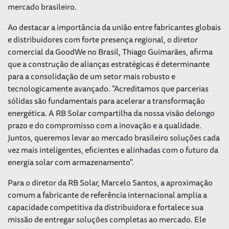
mercado brasileiro.
Ao destacar a importância da união entre fabricantes globais
e distribuidores com forte presença regional, o diretor
comercial da GoodWe no Brasil, Thiago Guimarães, afirma
que a construção de alianças estratégicas é determinante
para a consolidação de um setor mais robusto e
tecnologicamente avançado. "Acreditamos que parcerias
sólidas são fundamentais para acelerar a transformação
energética. A RB Solar compartilha da nossa visão delongo
prazo e do compromisso com a inovação e a qualidade.
Juntos, queremos levar ao mercado brasileiro soluções cada
vez mais inteligentes, eficientes e alinhadas com o futuro da
energia solar com armazenamento".
Para o diretor da RB Solar, Marcelo Santos, a aproximação
comum a fabricante de referência internacional amplia a
capacidade competitiva da distribuidora e fortalece sua
missão de entregar soluções completas ao mercado. Ele