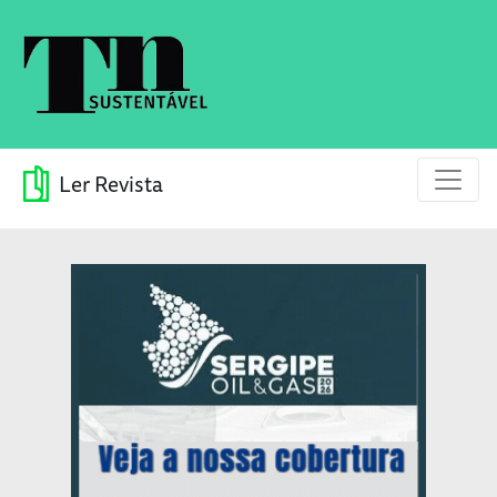
Ler Revista