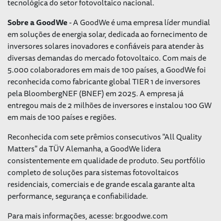
tecnológica do setor fotovoltaico nacional.
Sobre a GoodWe
- A GoodWe é uma empresa líder mundial
em soluções de energia solar, dedicada ao fornecimento de
inversores solares inovadores e confiáveis para atender às
diversas demandas do mercado fotovoltaico. Com mais de
5.000 colaboradores em mais de 100 países, a GoodWe foi
reconhecida como fabricante global TIER 1 de inversores
pela BloombergNEF (BNEF) em 2025. A empresa já
entregou mais de 2 milhões de inversores e instalou 100 GW
em mais de 100 países e regiões.
Reconhecida com sete prêmios consecutivos "All Quality
Matters" da TÜV Alemanha, a GoodWe lidera
consistentemente em qualidade de produto. Seu portfólio
completo de soluções para sistemas fotovoltaicos
residenciais, comerciais e de grande escala garante alta
performance, segurança e confiabilidade.
Para mais informações, acesse: br.goodwe.com