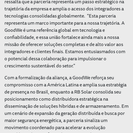
ressalta que a parceria representa um passo estratégico na
trajetória da empresa e amplia o acesso dos integradores a
tecnologias consolidadas globalmente. "Esta parceria
representa um marco importante para a nossa trajetória. A
GoodWe é uma referência global em tecnologia e
confiabilidade, e essa união fortalece ainda mais a nossa
missão de oferecer soluções completas e de alto valor aos
integradores e clientes finais. Estamos entusiasmados com
o potencial dessa colaboração para impulsionar o
crescimento sustentável do setor."
Com a formalização da aliança, a GoodWe reforça seu
compromisso com a América Latina e amplia sua estratégia
de presença no Brasil, enquanto a RB Solar consolida seu
posicionamento como distribuidora estratégica na
disseminação de soluções híbridas e de armazenamento. Em
um cenário de expansão da geração distribuída e busca por
maior segurança energética, a parceria sinaliza um
movimento coordenado para acelerar a evolução