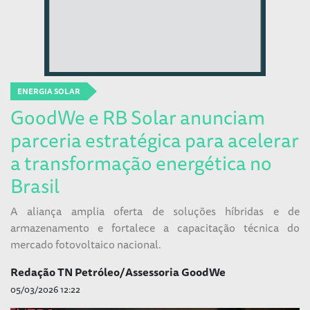
ENERGIA SOLAR
GoodWe e RB Solar anunciam
parceria estratégica para acelerar
a transformação energética no
Brasil
A aliança amplia oferta de soluções híbridas e de
armazenamento e fortalece a capacitação técnica do
mercado fotovoltaico nacional.
Redação TN Petróleo/Assessoria GoodWe
05/03/2026 12:22