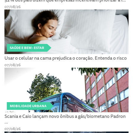
07/08/26
SAÚDE E BEM - ESTAR
Usar o celular na cama prejudica o coração. Entenda o risco
07/08/26
MOBILIDADE URBANA
Scania e Caio lançam novo ônibus a gás/biometano Padron
...
07/08/26