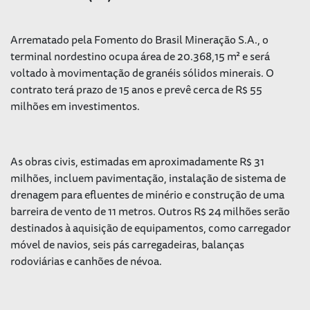
Arrematado pela Fomento do Brasil Mineração S.A., o
terminal nordestino ocupa área de 20.368,15 m² e será
voltado à movimentação de granéis sólidos minerais. O
contrato terá prazo de 15 anos e prevê cerca de R$ 55
milhões em investimentos.
As obras civis, estimadas em aproximadamente R$ 31
milhões, incluem pavimentação, instalação de sistema de
drenagem para efluentes de minério e construção de uma
barreira de vento de 11 metros. Outros R$ 24 milhões serão
destinados à aquisição de equipamentos, como carregador
móvel de navios, seis pás carregadeiras, balanças
rodoviárias e canhões de névoa.