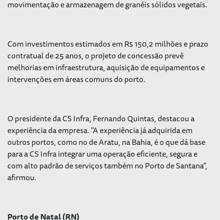
movimentação e armazenagem de granéis sólidos vegetais.
Com investimentos estimados em R$ 150,2 milhões e prazo
contratual de 25 anos, o projeto de concessão prevê
melhorias em infraestrutura, aquisição de equipamentos e
intervenções em áreas comuns do porto.
O presidente da CS Infra, Fernando Quintas, destacou a
experiência da empresa. "A experiência já adquirida em
outros portos, como no de Aratu, na Bahia, é o que dá base
para a CS Infra integrar uma operação eficiente, segura e
com alto padrão de serviços também no Porto de Santana",
afirmou.
Porto de Natal (RN)