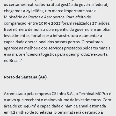
os certames realizados na atual gestão do governo federal,
chegamos a 29 leilões, um marco importante para o
Ministério de Portos e Aeroportos. Para efeito de
comparação, entre 2019 e 2022 foram realizados 27 leilões.
Esse número demonstra o empenho do governo em ampliar
investimentos, fortalecer a infraestrutura e aumentar a
capacidade operacional dos nossos portos. O resultado
aparece na melhoria dos serviços prestados pelos terminais
e na maior eficiência logística para quem produz e exporta
no Brasil."
Porto de Santana (AP)
Arrematado pela empresa CS Infra S.A., o Terminal MCP01 é
o ativo que receberá o maior volume de investimentos. Com
área de 30.546 m² e capacidade dinâmica anual estimada
em 1,2 milhão de toneladas, o terminal será destinado à