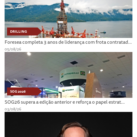
DRILLING
Foresea completa 3 anos de liderança com frota contratad...
05/08/26
SOG 2026
SOG26 supera a edição anterior e reforça o papel estrat...
03/08/26