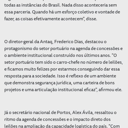
todas as instâncias do Brasil. Nada disso aconteceria sem
essa parceria. Quando há um esforço coletivo e vontade de
fazer, as coisas efetivamente acontecem", disse.
O diretor-geral da Antaq, Frederico Dias, destacou o
protagonismo do setor portuário na agenda de concessões e
o ambiente institucional construído nos últimos anos. "O
setor portuário tem sido o carro-chefe no número de leilões,
e ficamos muito felizes por estarmos conseguindo dar essa
resposta para a sociedade. Isso é reflexo de um ambiente
que demonstra segurança jurídica, uma carteira de bons
projetos e uma articulação institucional eficaz", afirmou ele.
Já o secretário nacional de Portos, Alex Ávila, ressaltou o
ritmo da agenda de concessões e o impacto direto dos
leilões na ampliação da capacidade logística do país. "Com