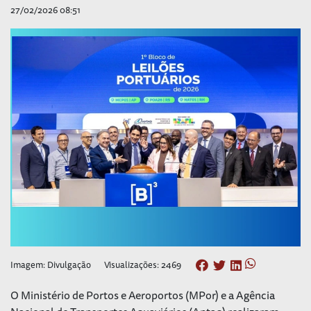
27/02/2026 08:51
Imagem: Divulgação
Visualizações: 2469
O Ministério de Portos e Aeroportos (MPor) e a Agência