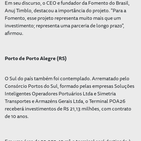
Em seu discurso, o CEO e fundador da Fomento do Brasil,
Anuj Timblo, destacou a importância do projeto. "Para a
Fomento, esse projeto representa muito mais que um
investimento; representa uma parceria de longo prazo",
afirmou.
Porto de Porto Alegre (RS)
O Sul do país também foi contemplado. Arrematado pelo
Consórcio Portos do Sul, formado pelas empresas Soluções
Inteligentes Operadores Portuários Ltda e Simetria
Transportes e Armazéns Gerais Ltda, o Terminal POA26
receberá investimentos de R$ 21,13 milhões, com contrato
de 10 anos.