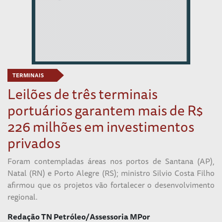
TERMINAIS
Leilões de três terminais
portuários garantem mais de R$
226 milhões em investimentos
privados
Foram contempladas áreas nos portos de Santana (AP),
Natal (RN) e Porto Alegre (RS); ministro Silvio Costa Filho
afirmou que os projetos vão fortalecer o desenvolvimento
regional.
Redação TN Petróleo/Assessoria MPor