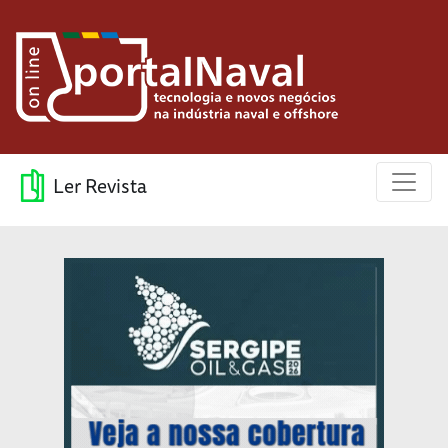
Ler Revista