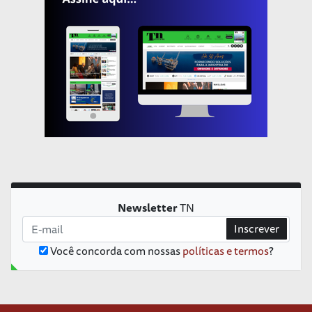
Newsletter
TN
Inscrever
Você concorda com nossas
políticas e termos
?