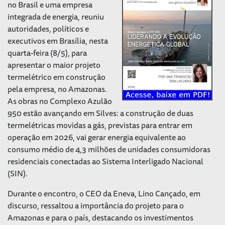
no Brasil e uma empresa
integrada de energia, reuniu
autoridades, políticos e
executivos em Brasília, nesta
quarta-feira (8/5), para
apresentar o maior projeto
termelétrico em construção
pela empresa, no Amazonas.
As obras no Complexo Azulão
950 estão avançando em Silves: a construção de duas
termelétricas movidas a gás, previstas para entrar em
operação em 2026, vai gerar energia equivalente ao
consumo médio de 4,3 milhões de unidades consumidoras
residenciais conectadas ao Sistema Interligado Nacional
(SIN).
Durante o encontro, o CEO da Eneva, Lino Cançado, em
discurso, ressaltou a importância do projeto para o
Amazonas e para o país, destacando os investimentos