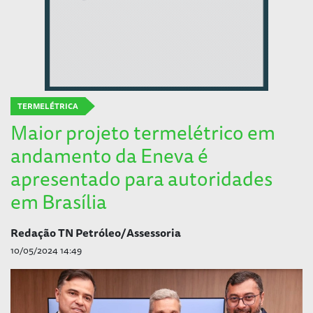
TERMELÉTRICA
Maior projeto termelétrico em
andamento da Eneva é
apresentado para autoridades
em Brasília
Redação TN Petróleo/Assessoria
10/05/2024 14:49