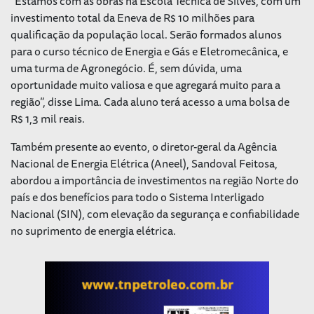
“Estamos com as obras na Escola Técnica de Silves, com um
investimento total da Eneva de R$ 10 milhões para
qualificação da população local. Serão formados alunos
para o curso técnico de Energia e Gás e Eletromecânica, e
uma turma de Agronegócio. É, sem dúvida, uma
oportunidade muito valiosa e que agregará muito para a
região”, disse Lima. Cada aluno terá acesso a uma bolsa de
R$ 1,3 mil reais.
Também presente ao evento, o diretor-geral da Agência
Nacional de Energia Elétrica (Aneel), Sandoval Feitosa,
abordou a importância de investimentos na região Norte do
país e dos benefícios para todo o Sistema Interligado
Nacional (SIN), com elevação da segurança e confiabilidade
no suprimento de energia elétrica.