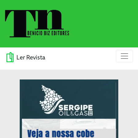
Ler Revista