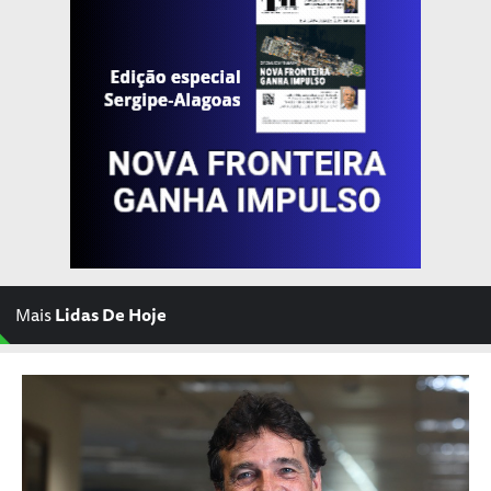
Mais
Lidas De Hoje