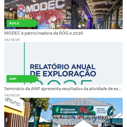
ROG.E
MODEC é patrocinadora da ROG.e 2026
06/08/26
ANP
Seminário da ANP apresenta resultados da atividade de ex...
06/08/26