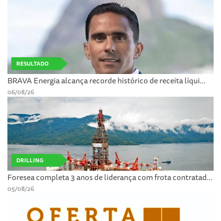
RESULTADO
BRAVA Energia alcança recorde histórico de receita líqui...
06/08/26
DRILLING
Foresea completa 3 anos de liderança com frota contratad...
05/08/26