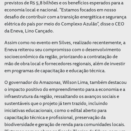
previstos de R$ 5,8 bilhões e os benefícios esperados para a
economia local e nacional. “Estamos focados em nosso
desafio de contribuir com a transição energética e segurança
elétrica do país por meio do Complexo Azulão”, disse o CEO
da Eneva, Lino Cançado.
Assim como no evento em Silves, realizado recentemente, a
Eneva reiterou seu compromisso com o desenvolvimento
socioeconômico da região, priorizando a contratação de
mão de obra local e fornecedores regionais, além de investir
em programas de capacitação e educação técnica.
O governador do Amazonas, Wilson Lima, também destacou
o impacto positivo do empreendimento para a economia e a
infraestrutura da região, ressaltando os avanços sociais e
sustentáveis que o projeto já tem trazido, incluindo
iniciativas educacionais, como o edital aberto para
capacitação técnica e profissional, preservação da
biodiversidade e geração de renda para comunidades locais.