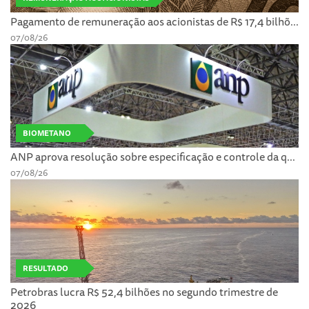
Pagamento de remuneração aos acionistas de R$ 17,4 bilhõ...
07/08/26
BIOMETANO
ANP aprova resolução sobre especificação e controle da q...
07/08/26
RESULTADO
Petrobras lucra R$ 52,4 bilhões no segundo trimestre de
2026