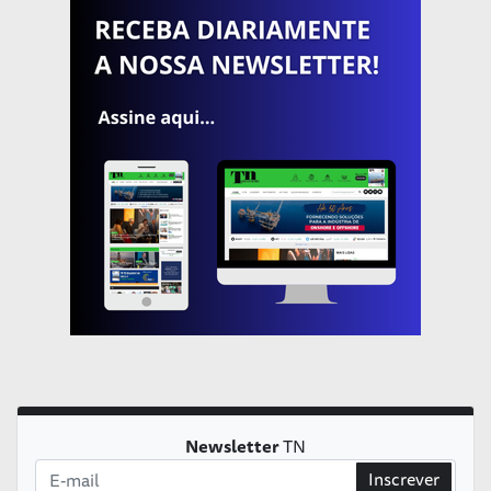
Newsletter
TN
Inscrever