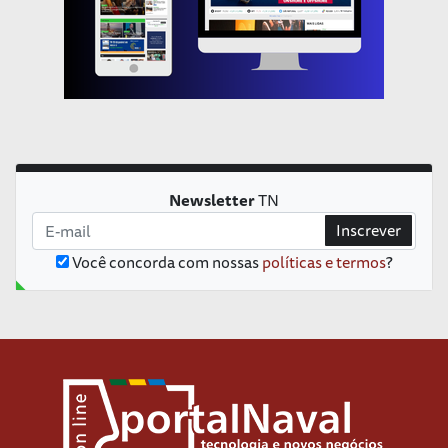
Newsletter
TN
Inscrever
Você concorda com nossas
políticas e termos
?