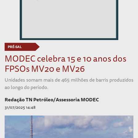
PRÉ-SAL
MODEC celebra 15 e 10 anos dos
FPSOs MV20 e MV26
Unidades somam mais de 465 milhões de barris produzidos
ao longo do período.
Redação TN Petróleo/Assessoria MODEC
31/07/2025 14:48