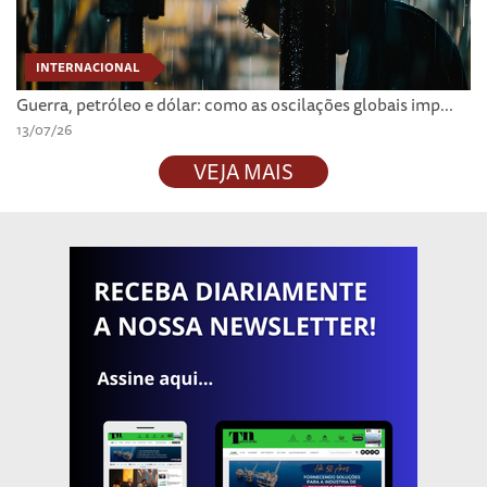
INTERNACIONAL
Guerra, petróleo e dólar: como as oscilações globais imp...
13/07/26
VEJA MAIS