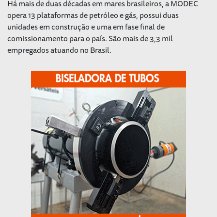
Há mais de duas décadas em mares brasileiros, a MODEC
opera 13 plataformas de petróleo e gás, possui duas
unidades em construção e uma em fase final de
comissionamento para o país. São mais de 3,3 mil
empregados atuando no Brasil.