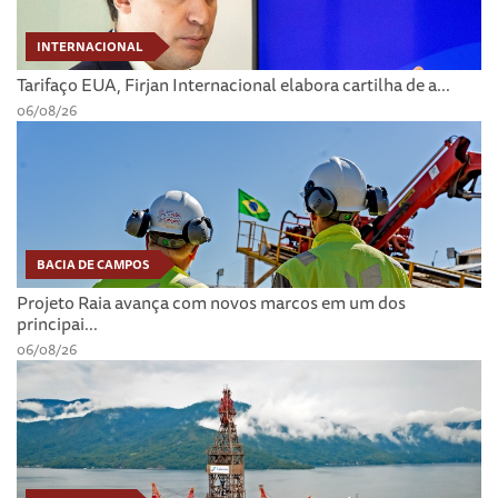
INTERNACIONAL
Tarifaço EUA, Firjan Internacional elabora cartilha de a...
06/08/26
BACIA DE CAMPOS
Projeto Raia avança com novos marcos em um dos
principai...
06/08/26