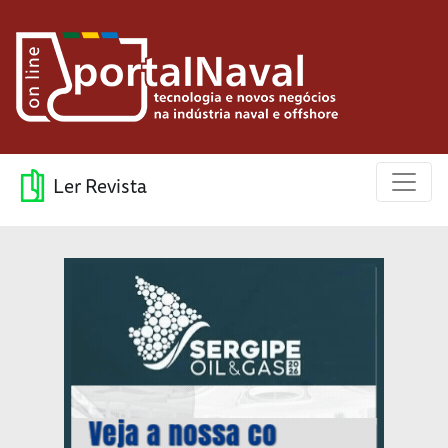
Ler Revista