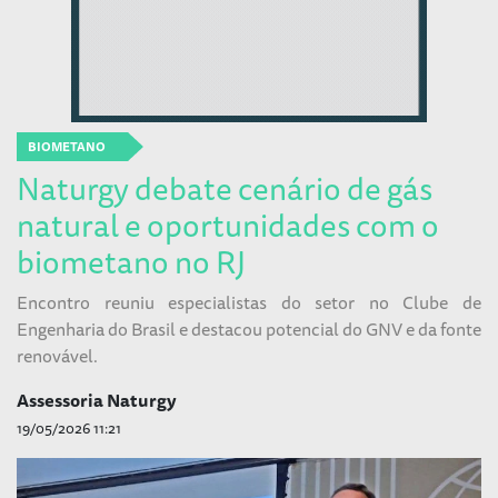
BIOMETANO
Naturgy debate cenário de gás
natural e oportunidades com o
biometano no RJ
Encontro reuniu especialistas do setor no Clube de
Engenharia do Brasil e destacou potencial do GNV e da fonte
renovável.
Assessoria Naturgy
19/05/2026 11:21