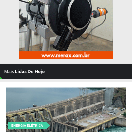
Mais
Lidas De Hoje
ENERGIA ELÉTRICA