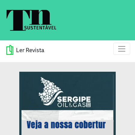
Ler Revista