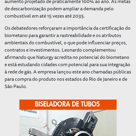
aumento projetado de praticamente 100% ao ano. As metas
de descarbonização podem ampliar a demanda pelo
combustível em até 15 vezes até 2035.
Os debatedores reforçaram a importância da certificação do
biometano para garantir a rastreabilidade e os atributos
ambientais do combustível, o que pode influenciar preços,
contratos e investimentos. Leonardo complementou
afirmando que Naturgy acredita no potencial do biometano
e está estudando cidades com potencial para sua integração
à rede de gás. A empresa lançou este ano chamadas públicas
para compra do produto nos estados do Rio de Janeiro e de
São Paulo.