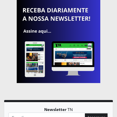
Newsletter
TN