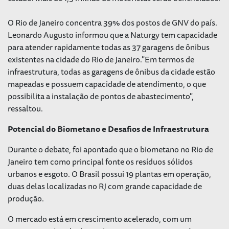
O Rio de Janeiro concentra 39% dos postos de GNV do país.
Leonardo Augusto informou que a Naturgy tem capacidade
para atender rapidamente todas as 37 garagens de ônibus
existentes na cidade do Rio de Janeiro."Em termos de
infraestrutura, todas as garagens de ônibus da cidade estão
mapeadas e possuem capacidade de atendimento, o que
possibilita a instalação de pontos de abastecimento",
ressaltou.
Potencial do Biometano e Desafios de Infraestrutura
Durante o debate, foi apontado que o biometano no Rio de
Janeiro tem como principal fonte os resíduos sólidos
urbanos e esgoto. O Brasil possui 19 plantas em operação,
duas delas localizadas no RJ com grande capacidade de
produção.
O mercado está em crescimento acelerado, com um