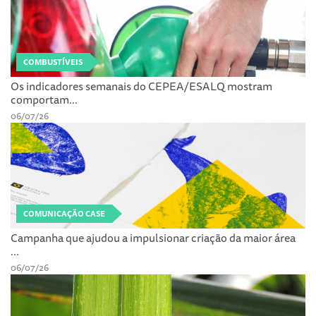
COMBUSTÍVEIS
Os indicadores semanais do CEPEA/ESALQ mostram
comportam...
06/07/26
COMUNICAÇÃO CASE
Campanha que ajudou a impulsionar criação da maior área
...
06/07/26