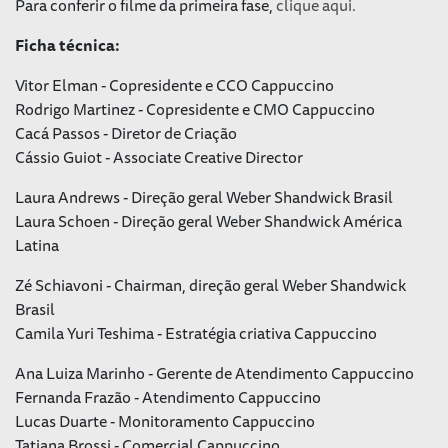
Para conferir o filme da primeira fase,
clique aqui.
Ficha técnica:
Vitor Elman - Copresidente e CCO Cappuccino
Rodrigo Martinez - Copresidente e CMO Cappuccino
Cacá Passos - Diretor de Criação
Cássio Guiot - Associate Creative Director
Laura Andrews - Direção geral Weber Shandwick Brasil
Laura Schoen - Direção geral Weber Shandwick América
Latina
Zé Schiavoni - Chairman, direção geral Weber Shandwick
Brasil
Camila Yuri Teshima - Estratégia criativa Cappuccino
Ana Luiza Marinho - Gerente de Atendimento Cappuccino
Fernanda Frazão - Atendimento Cappuccino
Lucas Duarte - Monitoramento Cappuccino
Tatiana Brossi - Comercial Cappuccino