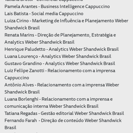
Pamela Arantes - Business Intelligence Cappuccino
Lais Batista - Social media Cappuccino
Luiza Cirino - Marketing de Influência e Planejamento Weber
Shandwick Brasil
Renata Marins - Direção de Planejamento, Estratégia e
Analytics Weber Shandwick Brasil
Henrique Paludetto - Analytics Weber Shandwick Brasil
Luana Lourenço - Analytics Weber Shandwick Brasil
Gustavo Grandino - Analytics Weber Shandwick Brasil
Luiz Fellipe Zanotti - Relacionamento com a imprensa
Cappuccino
Antônio Alves - Relacionamento com a imprensa Weber
Shandwick Brasil
Luana Borlenghi - Relacionamento com a imprensa e
comunicação interna Weber Shandwick Brasil
Tatiana Regadas - Gestão editorial Weber Shandwick Brasil
Fernando Farah - Direção de conteúdo Weber Shandwick
Brasil