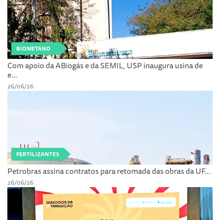
BIOMETANO
Com apoio da ABiogás e da SEMIL, USP inaugura usina de
e...
26/06/26
FERTILIZANTES
Petrobras assina contratos para retomada das obras da UF...
26/06/26