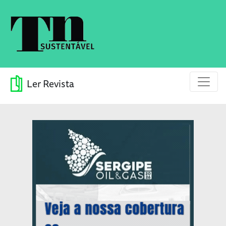
Ler Revista