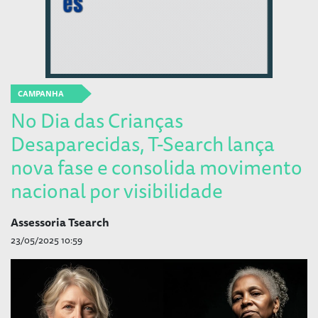
CAMPANHA
No Dia das Crianças
Desaparecidas, T-Search lança
nova fase e consolida movimento
nacional por visibilidade
Assessoria Tsearch
23/05/2025 10:59