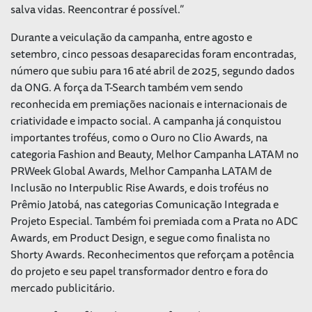
salva vidas. Reencontrar é possível
.”
Durante a veiculação da campanha, entre agosto e
setembro, cinco pessoas desaparecidas foram encontradas,
número que subiu para 16 até abril de 2025, segundo dados
da ONG. A força da T-Search também vem sendo
reconhecida em premiações nacionais e internacionais de
criatividade e impacto social. A campanha já conquistou
importantes troféus, como o Ouro no Clio Awards, na
categoria Fashion and Beauty, Melhor Campanha LATAM no
PRWeek Global Awards, Melhor Campanha LATAM de
Inclusão no Interpublic Rise Awards, e dois troféus no
Prêmio Jatobá, nas categorias Comunicação Integrada e
Projeto Especial. Também foi premiada com a Prata no ADC
Awards, em Product Design, e segue como finalista no
Shorty Awards. Reconhecimentos que reforçam a potência
do projeto e seu papel transformador dentro e fora do
mercado publicitário.