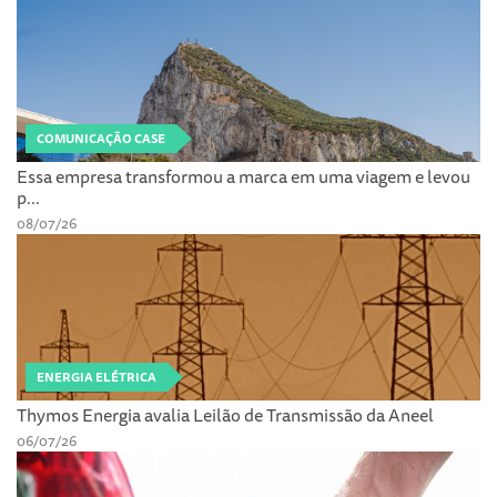
COMUNICAÇÃO CASE
Essa empresa transformou a marca em uma viagem e levou
p...
08/07/26
ENERGIA ELÉTRICA
Thymos Energia avalia Leilão de Transmissão da Aneel
06/07/26