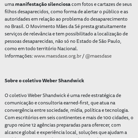
uma
manifestação silenciosa
com fotos e cartazes de seus
filhos desaparecidos, como forma de alertar o público e as
autoridades em relação ao problema do desaparecimento
no Brasil. O Movimento Mães da Sé presta gratuitamente
serviços de relevância e tem possibilitado a localização de
pessoas desaparecidas, não só no Estado de São Paulo,
como em todo território Nacional.
Informações:
www.maesdase.org.br
/
@maesdase
Sobre o coletivo Weber Shandwick
O coletivo Weber Shandwick é uma rede estratégica de
comunicação e consultoria earned-first, que atua na
convergência entre sociedade, mídia, política e tecnologia.
Com escritórios em seis continentes e mais de 100 cidades, o
grupo reúne 12 agências preparadas para oferecer, com
alcance global e experiência local, soluções que ajudam a