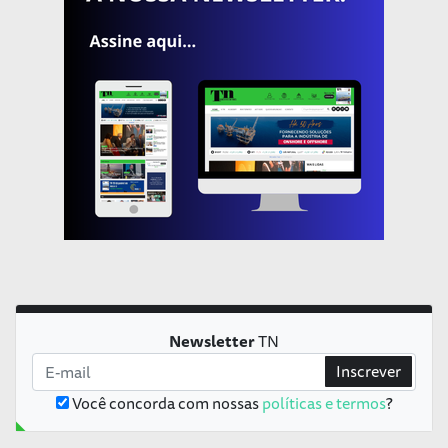
Newsletter
TN
Inscrever
Você concorda com nossas
políticas e termos
?