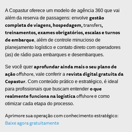
A Copastur oferece um modelo de agência 360 que vai
gestão
além da reserva de passagens: envolve
completa de viagens, hospedagem,
transfers
,
treinamentos, exames obrigatórios, escalas e turnos
de embarque
, além de controle minucioso de
planejamento logístico e contato direto com operadores
(as) de rádio para embarques e desembarques.
aprofundar ainda mais o seu plano de
Se você quer
ação
offshore
revista digital gratuita da
, vale conferir a
Copastur
. Com conteúdo prático e estratégico, é ideal
o que
para profissionais que buscam entender
realmente funciona na logística
offshore
e como
otimizar cada etapa do processo.
Aprimore sua operação com conhecimento estratégico:
Baixe agora gratuitamente