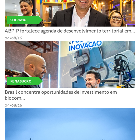
SOG 2026
ABPIP fortalece agenda de desenvolvimento territorial em...
04/08/26
FENASUCRO
Brasil concentra oportunidades de investimento em
biocom...
04/08/26