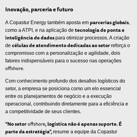
Inovação, parceria e futuro
parcerias globais
A Copastur Energy também aposta em
,
tecnologia de ponta e
como a ATPI, e na aplicação de
inteligência de dados
para otimizar processos. A criação
células de atendimento dedicadas ao setor
de
reforça o
compromisso com a personalização e agilidade, dois
fatores indispensáveis para o sucesso nas operações
offshore.
Com conhecimento profundo dos desafios logísticos do
setor, a empresa se posiciona como um elo essencial
entre os planejamentos de negócio e a execução
operacional, contribuindo diretamente para a eficiência e
a competitividade de seus clientes.
“No setor
offshore
, logística não é apenas suporte. É
parte da estratégia”,
resume a equipe da Copastur