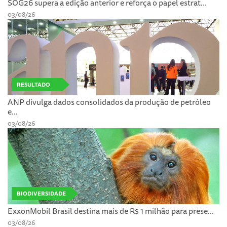
SOG26 supera a edição anterior e reforça o papel estrat...
03/08/26
RESULTADO
ANP divulga dados consolidados da produção de petróleo
e...
03/08/26
BIODIVERSIDADE
ExxonMobil Brasil destina mais de R$ 1 milhão para prese...
03/08/26