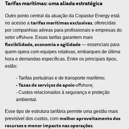
Tarifas marítimas: uma aliada estratégica
Outro ponto central da atuação da Copastur Energy está
tarifas marítimas exclusivas
no acesso a
, oferecidas
por companhias aéreas para profissionais e empresas do
offshore
setor
. Essas tarifas garantem mais
flexibilidade, economia e agilidade
— essenciais para
quem opera com equipes rotativas, embarques de última
hora e demandas específicas. Entre os principais tipos,
estão:
- Tarifas portuárias e de transporte marítimo;
- Taxas de serviços de apoio
offshore;
- Custos relacionados à segurança e proteção
ambiental.
Esse tipo de estrutura tarifária permite uma gestão mais
melhor aproveitamento dos
previsível dos custos, com
recursos e menor impacto nas operações
.