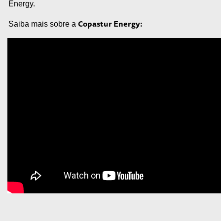
Energy.
Copastur Energy:
Saiba mais sobre a