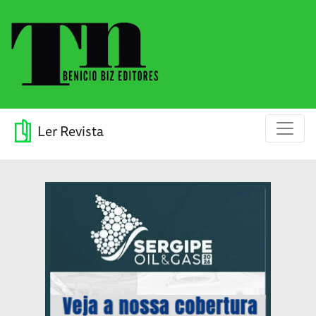
Ler Revista