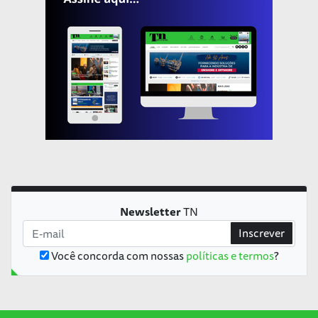
Newsletter
TN
Inscrever
Você concorda com nossas
políticas e termos
?