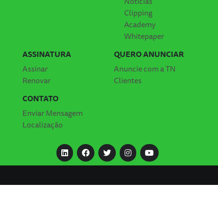
Notícias
Clipping
Academy
Whitepaper
ASSINATURA
QUERO ANUNCIAR
Assinar
Anuncie com a TN
Renovar
Clientes
CONTATO
Enviar Mensagem
Localização