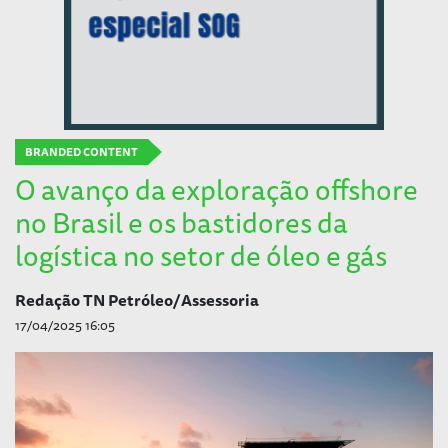
BRANDED CONTENT
O avanço da exploração offshore
no Brasil e os bastidores da
logística no setor de óleo e gás
Redação TN Petróleo/Assessoria
17/04/2025 16:05