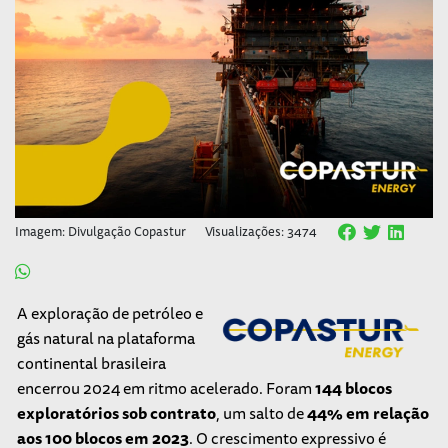
Imagem: Divulgação Copastur
Visualizações: 3474
A exploração de petróleo e
gás natural na plataforma
continental brasileira
encerrou 2024 em ritmo acelerado. Foram
144 blocos
exploratórios sob contrato
, um salto de
44% em relação
aos 100 blocos em 2023
. O crescimento expressivo é