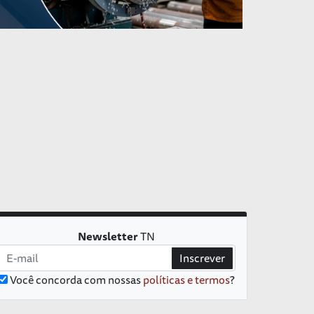
Newsletter
TN
Inscrever
Você concorda com nossas
políticas e termos
?