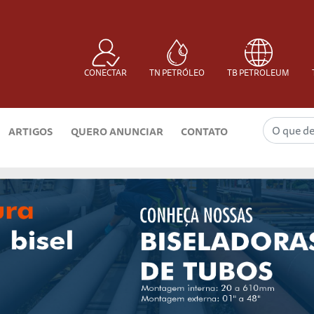
CONECTAR
TN PETRÓLEO
TB PETROLEUM
ARTIGOS
QUERO ANUNCIAR
CONTATO