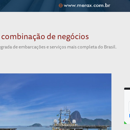
 combinação de negócios
tegrada de embarcações e serviços mais completa do Brasil.