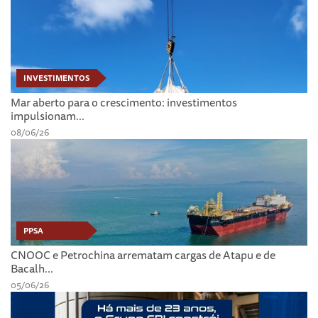
INVESTIMENTOS
Mar aberto para o crescimento: investimentos
impulsionam...
08/06/26
PPSA
CNOOC e Petrochina arrematam cargas de Atapu e de
Bacalh...
05/06/26