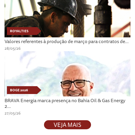
ROYALTIES
Valores referentes à produção de março para contratos de...
28/05/26
BOGE 2026
BRAVA Energia marca presença no Bahia Oil & Gas Energy
2...
27/05/26
VEJA MAIS