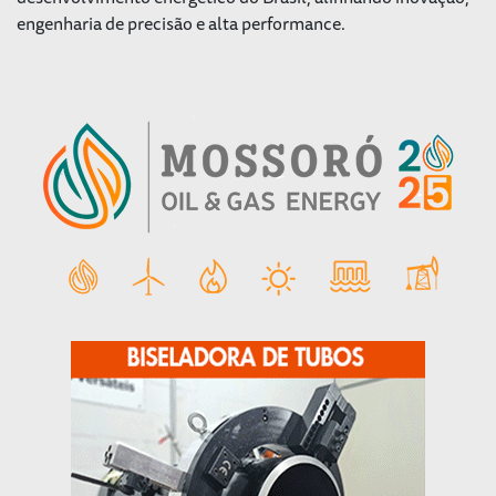
engenharia de precisão e alta performance.