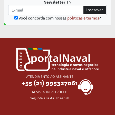
Newsletter
TN
Inscrever
Você concorda com nossas
políticas e termos
?
ATENDIMENTO AO ASSINANTE
+55 (21) 995327061
REVISTA TN PETRÓLEO
Segunda à sexta: 8h às 18h