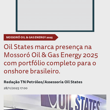
MOSSORÓ OIL & GAS ENERGY 2025
Oil States marca presença na
Mossoró Oil & Gas Energy 2025
com portfólio completo para o
onshore brasileiro.
Redação TN Petróleo/Assessoria Oil States
28/11/2025 17:00