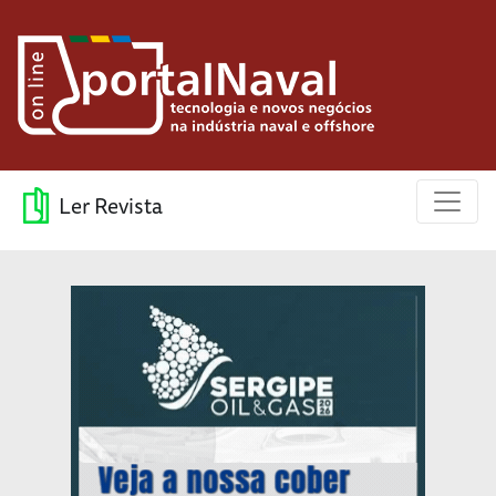
Ler Revista