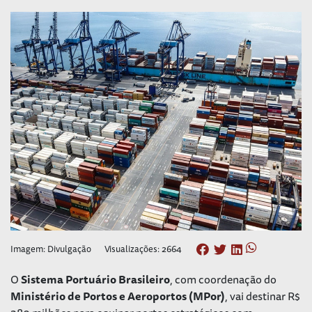
Imagem: Divulgação
Visualizações: 2664
O
Sistema Portuário Brasileiro
, com coordenação do
Ministério de Portos e Aeroportos (MPor)
, vai destinar R$