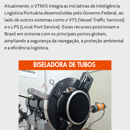
Atualmente, o VTMIS integra as iniciativas de Inteligência
Logística Portuária desenvolvidas pelo Governo Federal, ao
lado de outros sistemas como o VTS (Vessel Traffic Services)
e o LPS (Local Port Service). Esses recursos posicionam o
Brasil em sintonia com os principais portos globais,
ampliando a segurança da navegação, a proteção ambiental
e a eficiência logística.