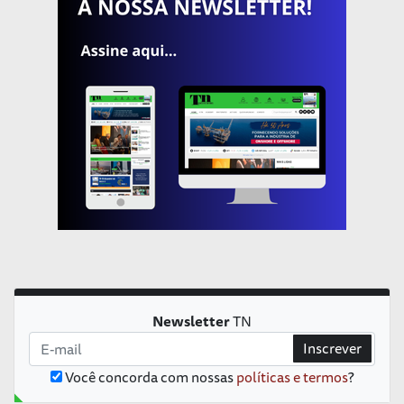
Newsletter
TN
Inscrever
Você concorda com nossas
políticas e termos
?