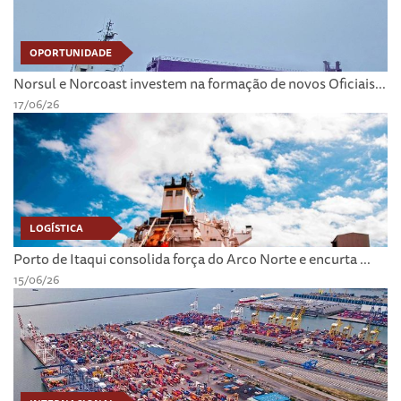
OPORTUNIDADE
Norsul e Norcoast investem na formação de novos Oficiais...
17/06/26
LOGÍSTICA
Porto de Itaqui consolida força do Arco Norte e encurta ...
15/06/26