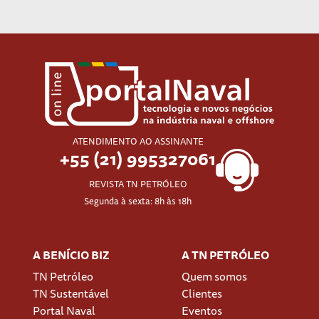
ATENDIMENTO AO ASSINANTE
+55 (21) 995327061
REVISTA TN PETRÓLEO
Segunda à sexta: 8h às 18h
A BENÍCIO BIZ
A TN PETRÓLEO
TN Petróleo
Quem somos
TN Sustentável
Clientes
Portal Naval
Eventos