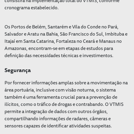
consistirá na implementação total do VTMIS, conforme
cronograma estabelecido.
Os Portos de Belém, Santarém e Vila do Conde no Pará,
Salvador e Aratu na Bahia, São Francisco do Sul, Imbituba e
Itajaí em Santa Catarina, Fortaleza no Ceará e Manaus no
Amazonas, encontram-se em etapas de estudos para
definição das necessidades técnicas e investimentos.
Segurança
Por fornecer informações amplas sobre a movimentação na
área portuária, inclusive com visão noturna, o sistema
também é uma ferramenta crucial para a prevenção de
ilícitos, como o tráfico de drogas e contrabando. O VTMIS
permite a integração de dados com outros órgãos,
compartilhando informações de radares, câmeras e
sensores capazes de identificar atividades suspeitas.