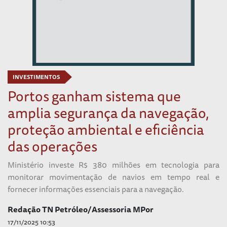
INVESTIMENTOS
Portos ganham sistema que
amplia segurança da navegação,
proteção ambiental e eficiência
das operações
Ministério investe R$ 380 milhões em tecnologia para
monitorar movimentação de navios em tempo real e
fornecer informações essenciais para a navegação.
Redação TN Petróleo/Assessoria MPor
17/11/2025 10:53