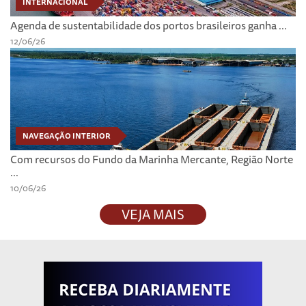
INTERNACIONAL
Agenda de sustentabilidade dos portos brasileiros ganha ...
12/06/26
NAVEGAÇÃO INTERIOR
Com recursos do Fundo da Marinha Mercante, Região Norte
...
10/06/26
VEJA MAIS