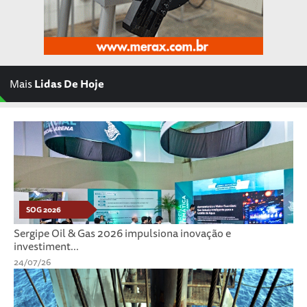
Mais
Lidas De Hoje
SOG 2026
Sergipe Oil & Gas 2026 impulsiona inovação e
investiment...
24/07/26