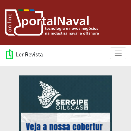
Ler Revista