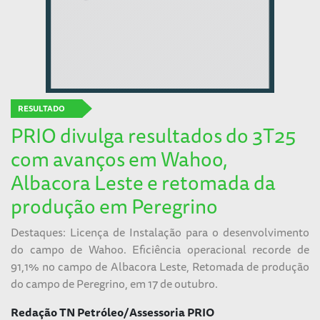
RESULTADO
PRIO divulga resultados do 3T25
com avanços em Wahoo,
Albacora Leste e retomada da
produção em Peregrino
Destaques: Licença de Instalação para o desenvolvimento
do campo de Wahoo. Eficiência operacional recorde de
91,1% no campo de Albacora Leste, Retomada de produção
do campo de Peregrino, em 17 de outubro.
Redação TN Petróleo/Assessoria PRIO