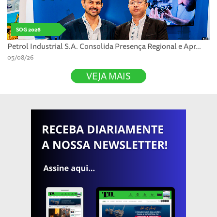
SOG 2026
Petrol Industrial S.A. Consolida Presença Regional e Apr...
05/08/26
VEJA MAIS