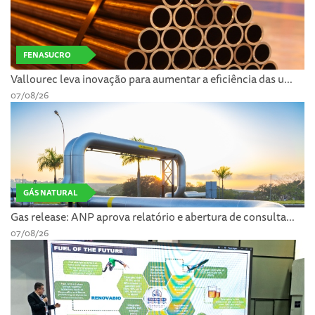
FENASUCRO
Vallourec leva inovação para aumentar a eficiência das u...
07/08/26
GÁS NATURAL
Gas release: ANP aprova relatório e abertura de consulta...
07/08/26