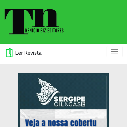
Ler Revista