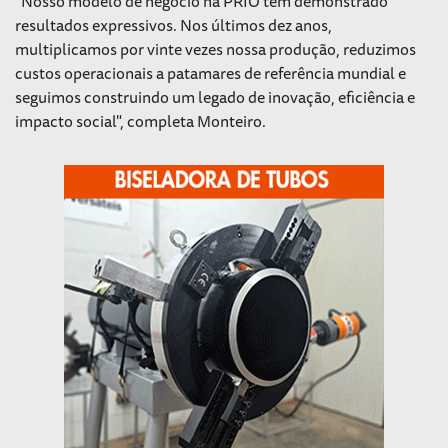
"Nosso modelo de negócio na PRIO tem demonstrado
resultados expressivos. Nos últimos dez anos,
multiplicamos por vinte vezes nossa produção, reduzimos
custos operacionais a patamares de referência mundial e
seguimos construindo um legado de inovação, eficiência e
impacto social", completa Monteiro.