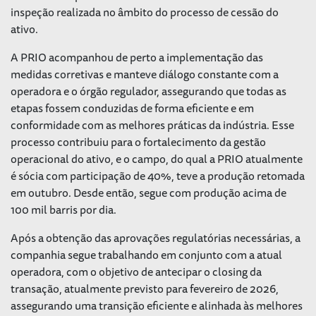
inspeção realizada no âmbito do processo de cessão do
ativo.
A PRIO acompanhou de perto a implementação das
medidas corretivas e manteve diálogo constante com a
operadora e o órgão regulador, assegurando que todas as
etapas fossem conduzidas de forma eficiente e em
conformidade com as melhores práticas da indústria. Esse
processo contribuiu para o fortalecimento da gestão
operacional do ativo, e o campo, do qual a PRIO atualmente
é sócia com participação de 40%, teve a produção retomada
em outubro. Desde então, segue com produção acima de
100 mil barris por dia.
Após a obtenção das aprovações regulatórias necessárias, a
companhia segue trabalhando em conjunto com a atual
operadora, com o objetivo de antecipar o
closing
da
transação, atualmente previsto para fevereiro de 2026,
assegurando uma transição eficiente e alinhada às melhores