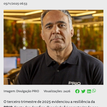
05/11/2025 06:53
Imagem: Divulgação PRIO
Visualizações: 2426
O terceiro trimestre de 2025 evidenciou a resiliência da