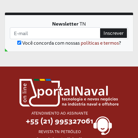
Newsletter
TN
Inscrever
Você concorda com nossas
políticas e termos
?
ATENDIMENTO AO ASSINANTE
+55 (21) 995327061
REVISTA TN PETRÓLEO