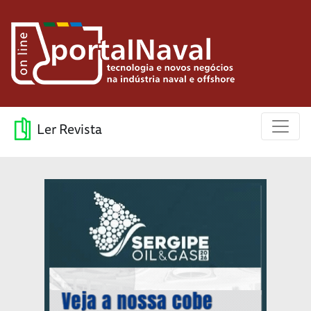
Ler Revista