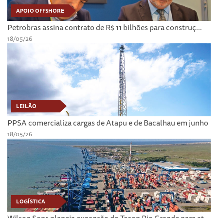
APOIO OFFSHORE
Petrobras assina contrato de R$ 11 bilhões para construç...
18/05/26
LEILÃO
PPSA comercializa cargas de Atapu e de Bacalhau em junho
18/05/26
LOGÍSTICA