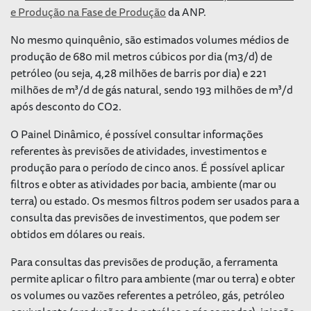
e Produção na Fase de Produção
da ANP.
No mesmo quinquênio, são estimados volumes médios de
produção de 680 mil metros cúbicos por dia (m3/d) de
petróleo (ou seja, 4,28 milhões de barris por dia) e 221
milhões de m³/d de gás natural, sendo 193 milhões de m³/d
após desconto do CO2.
O Painel Dinâmico, é possível consultar informações
referentes às previsões de atividades, investimentos e
produção para o período de cinco anos. É possível aplicar
filtros e obter as atividades por bacia, ambiente (mar ou
terra) ou estado. Os mesmos filtros podem ser usados para a
consulta das previsões de investimentos, que podem ser
obtidos em dólares ou reais.
Para consultas das previsões de produção, a ferramenta
permite aplicar o filtro para ambiente (mar ou terra) e obter
os volumes ou vazões referentes a petróleo, gás, petróleo