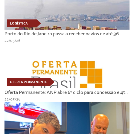
LOGÍSTICA
Porto do Rio de Janeiro passa a receber navios de até 36...
22/05/26
OFERTA PERMANENTE
Oferta Permanente: ANP abre 6º ciclo para concessão e 4º...
22/05/26