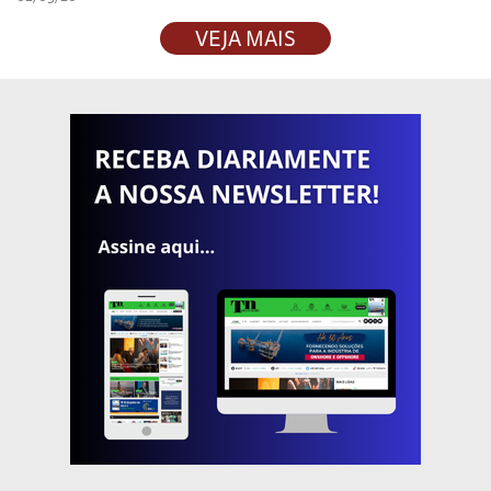
VEJA MAIS