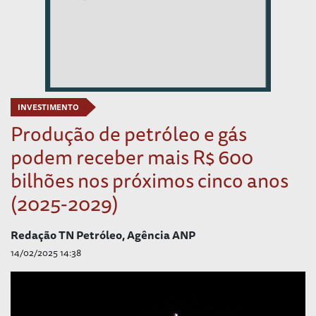
INVESTIMENTO
Produção de petróleo e gás
podem receber mais R$ 600
bilhões nos próximos cinco anos
(2025-2029)
Redação TN Petróleo, Agência ANP
14/02/2025 14:38