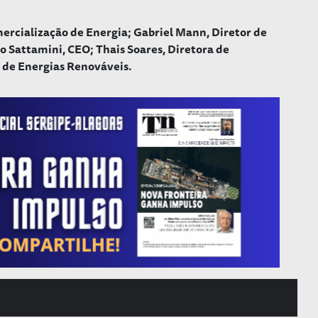
mercialização de Energia; Gabriel Mann, Diretor de
 Sattamini, CEO; Thais Soares, Diretora de
r de Energias Renováveis.