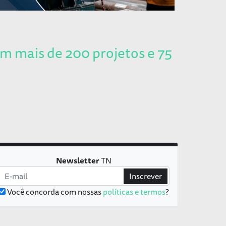
m mais de 200 projetos e 75
Newsletter
TN
Inscrever
Você concorda com nossas
políticas e termos
?