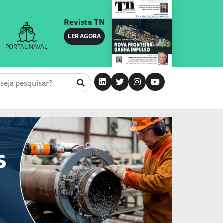
Revista TN
LER AGORA
PORTAL NAVAL