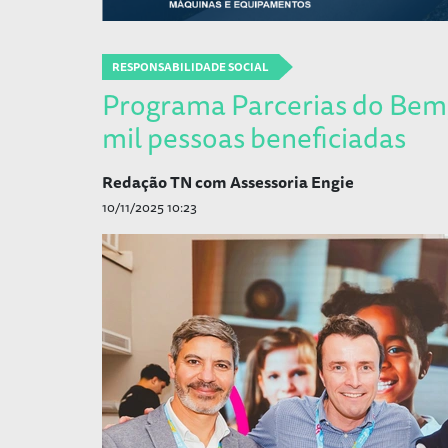
RESPONSABILIDADE SOCIAL
Programa Parcerias do Bem,
mil pessoas beneficiadas
Redação TN com Assessoria Engie
10/11/2025 10:23