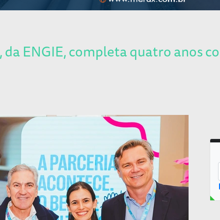
 da ENGIE, completa quatro anos co