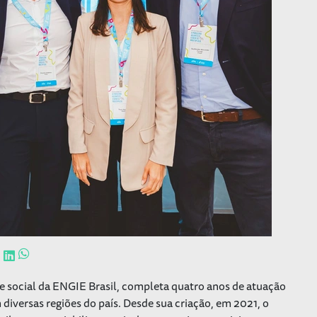
e social da ENGIE Brasil, completa quatro anos de atuação
diversas regiões do país. Desde sua criação, em 2021, o