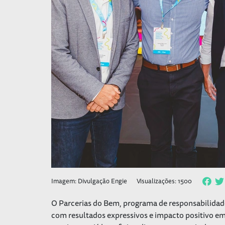
Imagem: Divulgação Engie
Visualizações: 1500
O Parcerias do Bem, programa de responsabilidad
com resultados expressivos e impacto positivo em 