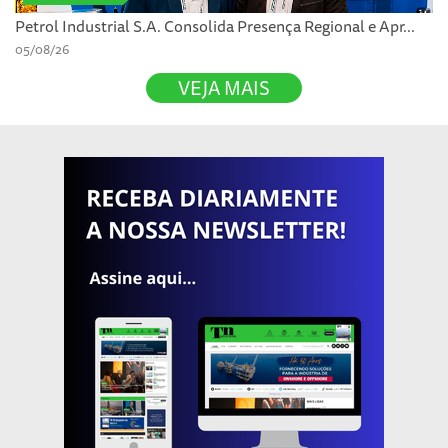
Petrol Industrial S.A. Consolida Presença Regional e Apr...
05/08/26
VEJA MAIS