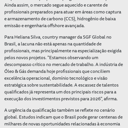
Ainda assim, o mercado segue aquecido e carente de
profissionais preparados para atuar em áreas como captura
e armazenamento de carbono (CCS), hidrogênio de baixa
emissão e engenharia offshore avançada.
Para Heliana Silva, country manager da SGF Global no
Brasil, a lacuna não está apenas na quantidade de
profissionais, mas principalmente na especialização exigida
pelos novos projetos. "Estamos observando um
descompasso crítico no mercado de trabalho. A indústria de
Óleo & Gás demanda hoje profissionais que conciliem
excelência operacional, domínio tecnológico e visão
estratégica sobre sustentabilidade. A escassez de talentos
qualificados já representa um dos principais riscos para a
execução dos investimentos previstos para 2026", afirma.
A urgência da qualificação também se reflete no cenário
global. Estudos indicam que o Brasil pode gerar centenas de
milhares de novas oportunidades relacionadas à economia