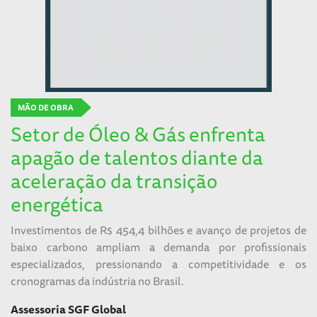
MÃO DE OBRA
Setor de Óleo & Gás enfrenta
apagão de talentos diante da
aceleração da transição
energética
Investimentos de R$ 454,4 bilhões e avanço de projetos de
baixo carbono ampliam a demanda por profissionais
especializados, pressionando a competitividade e os
cronogramas da indústria no Brasil.
Assessoria SGF Global