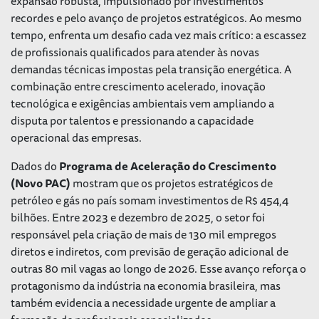
expansão robusta, impulsionado por investimentos
recordes e pelo avanço de projetos estratégicos. Ao mesmo
tempo, enfrenta um desafio cada vez mais crítico: a escassez
de profissionais qualificados para atender às novas
demandas técnicas impostas pela transição energética. A
combinação entre crescimento acelerado, inovação
tecnológica e exigências ambientais vem ampliando a
disputa por talentos e pressionando a capacidade
operacional das empresas.
Dados do
Programa de Aceleração do Crescimento
(Novo PAC)
mostram que os projetos estratégicos de
petróleo e gás no país somam investimentos de R$ 454,4
bilhões. Entre 2023 e dezembro de 2025, o setor foi
responsável pela criação de mais de 130 mil empregos
diretos e indiretos, com previsão de geração adicional de
outras 80 mil vagas ao longo de 2026. Esse avanço reforça o
protagonismo da indústria na economia brasileira, mas
também evidencia a necessidade urgente de ampliar a