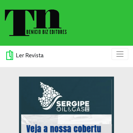
Ler Revista