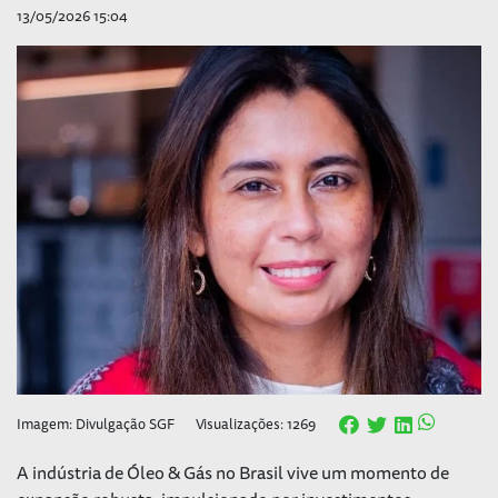
13/05/2026 15:04
Imagem: Divulgação SGF
Visualizações: 1269
A indústria de Óleo & Gás no Brasil vive um momento de