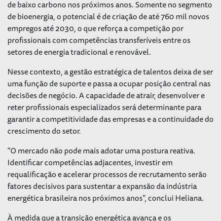
de baixo carbono nos próximos anos. Somente no segmento
de bioenergia, o potencial é de criação de até 760 mil novos
empregos até 2030, o que reforça a competição por
profissionais com competências transferíveis entre os
setores de energia tradicional e renovável.
Nesse contexto, a gestão estratégica de talentos deixa de ser
uma função de suporte e passa a ocupar posição central nas
decisões de negócio. A capacidade de atrair, desenvolver e
reter profissionais especializados será determinante para
garantir a competitividade das empresas e a continuidade do
crescimento do setor.
"O mercado não pode mais adotar uma postura reativa.
Identificar competências adjacentes, investir em
requalificação e acelerar processos de recrutamento serão
fatores decisivos para sustentar a expansão da indústria
energética brasileira nos próximos anos", conclui Heliana.
À medida que a transição energética avança e os