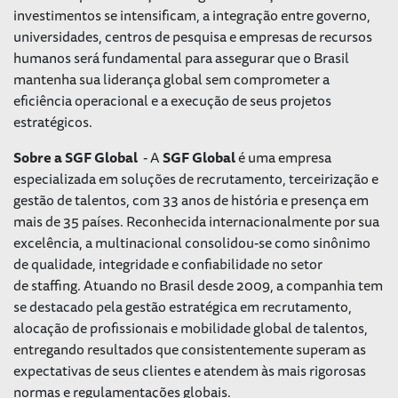
investimentos se intensificam, a integração entre governo,
universidades, centros de pesquisa e empresas de recursos
humanos será fundamental para assegurar que o Brasil
mantenha sua liderança global sem comprometer a
eficiência operacional e a execução de seus projetos
estratégicos.
Sobre a SGF Global
- A
SGF Global
é uma empresa
especializada em soluções de recrutamento, terceirização e
gestão de talentos, com 33 anos de história e presença em
mais de 35 países. Reconhecida internacionalmente por sua
excelência, a multinacional consolidou-se como sinônimo
de qualidade, integridade e confiabilidade no setor
de
staffing
. Atuando no Brasil desde 2009, a companhia tem
se destacado pela gestão estratégica em recrutamento,
alocação de profissionais e mobilidade global de talentos,
entregando resultados que consistentemente superam as
expectativas de seus clientes e atendem às mais rigorosas
normas e regulamentações globais.