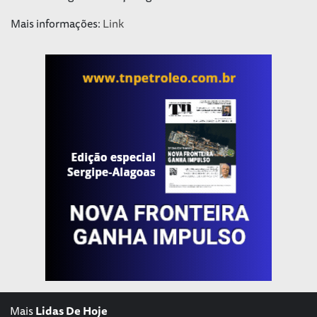
Mais informações:
Link
Mais
Lidas De Hoje