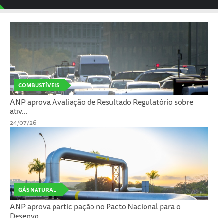
COMBUSTÍVEIS
ANP aprova Avaliação de Resultado Regulatório sobre
ativ...
24/07/26
GÁS NATURAL
ANP aprova participação no Pacto Nacional para o
Desenvo...