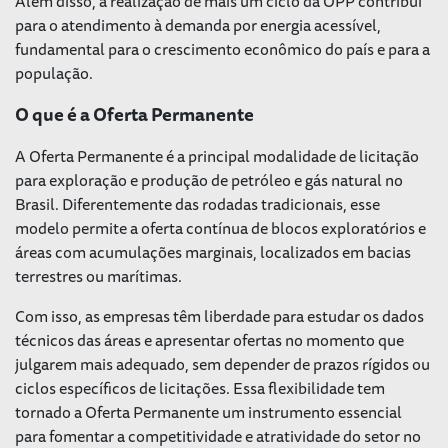
Além disso, a realização de mais um ciclo da OPP contribui
para o atendimento à demanda por energia acessível,
fundamental para o crescimento econômico do país e para a
população.
O que é a Oferta Permanente
A Oferta Permanente é a principal modalidade de licitação
para exploração e produção de petróleo e gás natural no
Brasil. Diferentemente das rodadas tradicionais, esse
modelo permite a oferta contínua de blocos exploratórios e
áreas com acumulações marginais, localizados em bacias
terrestres ou marítimas.
Com isso, as empresas têm liberdade para estudar os dados
técnicos das áreas e apresentar ofertas no momento que
julgarem mais adequado, sem depender de prazos rígidos ou
ciclos específicos de licitações. Essa flexibilidade tem
tornado a Oferta Permanente um instrumento essencial
para fomentar a competitividade e atratividade do setor no