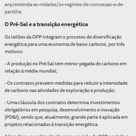
anp/entenda-as-rodadas/os-regimes-de-concessao-e-de-
partilha
O Pré-Sal e a transição energética
Os leilões da OPP integram o processo de diversificação
energética para uma economia de baixo carbono, por três
motivos:
- A produção no Pré-Sal tem menor pegada de carbono em
relação à média mundial;
- Os contratos preveem medidas para reduzir a intensidade
de carbono nas atividades de exploração e produção;
- Uma cláusula dos contratos determina investimentos
obrigatórios em pesquisa, desenvolvimento e inovação
(PD&I), sendo que, atualmente, grande parte é aplicada em
projetos relacionados à transição energética.