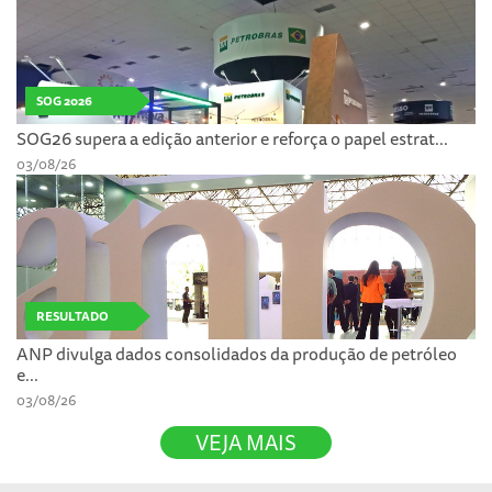
SOG 2026
SOG26 supera a edição anterior e reforça o papel estrat...
03/08/26
RESULTADO
ANP divulga dados consolidados da produção de petróleo
e...
03/08/26
VEJA MAIS