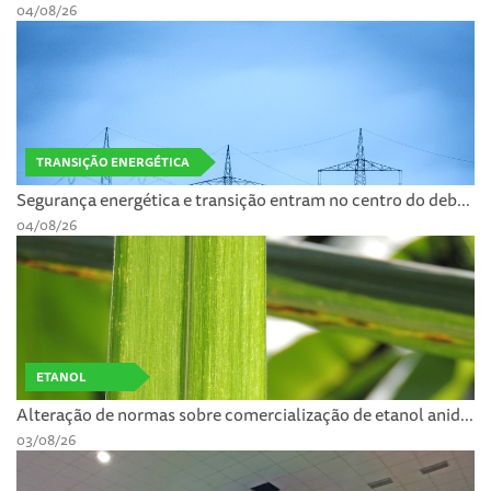
04/08/26
TRANSIÇÃO ENERGÉTICA
Segurança energética e transição entram no centro do deb...
04/08/26
ETANOL
Alteração de normas sobre comercialização de etanol anid...
03/08/26