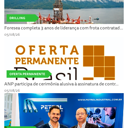
DRILLING
Foresea completa 3 anos de liderança com frota contratad...
05/08/26
OFERTA PERMANENTE
ANP participa de cerimônia alusiva à assinatura de contr...
05/08/26