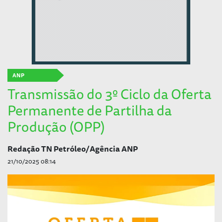
ANP
Transmissão do 3º Ciclo da Oferta
Permanente de Partilha da
Produção (OPP)
Redação TN Petróleo/Agência ANP
21/10/2025 08:14