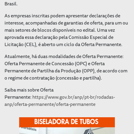
Brasil.
As empresas inscritas podem apresentar declarações de
interesse, acompanhadas de garantias de oferta, para um ou
mais setores de blocos disponíveis no edital. Uma vez
aprovada essa declaração pela Comissão Especial de
Licitação (CEL), é aberto um ciclo da Oferta Permanente.
Atualmente, há duas modalidades de Oferta Permanente:
Oferta Permanente de Concessão (OPC) e Oferta
Permanente de Partilha da Produção (OPP), de acordo com
o regime de contratação (concessão e partilha).
Saiba mais sobre Oferta
Permanente:
https://www.gov.br/anp/pt-br/rodadas-
anp/oferta-permanente/oferta-permanente