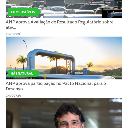
COMBUSTÍVEIS
ANP aprova Avaliação de Resultado Regulatório sobre
ativ...
24/07/26
GÁS NATURAL
ANP aprova participação no Pacto Nacional para o
Desenvo...
24/07/26