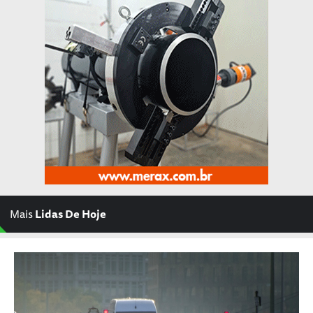
Mais
Lidas De Hoje