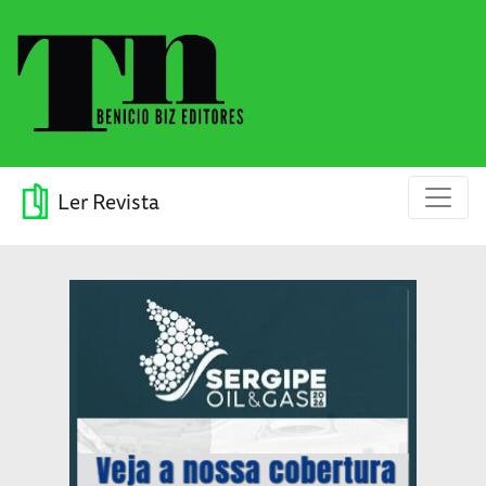
Ler Revista