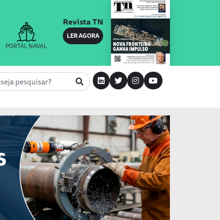
Revista TN
LER AGORA
PORTAL NAVAL