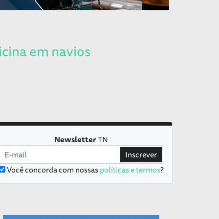
icina em navios
Newsletter
TN
Inscrever
Você concorda com nossas
políticas e termos
?