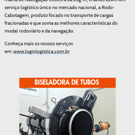
serviço logístico único no mercado nacional, a Rodo-
Cabotagem, produto focado no transporte de cargas
fracionadas e que soma as melhores características do
modal rodoviário e da navegação.
Conheça mais os nossos serviços
em:
www.loginlogistica.com.br
.