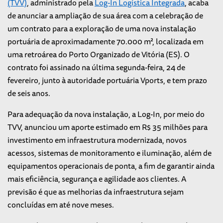
(TVV)
, administrado pela
Log-In Logística Integrada
, acaba
de anunciar a ampliação de sua área com a celebração de
um contrato para a exploração de uma nova instalação
portuária de aproximadamente 70.000 m², localizada em
uma retroárea do Porto Organizado de Vitória (ES). O
contrato foi assinado na última segunda-feira, 24 de
fevereiro, junto à autoridade portuária Vports, e tem prazo
de seis anos.
Para adequação da nova instalação, a Log-In, por meio do
TVV, anunciou um aporte estimado em R$ 35 milhões para
investimento em infraestrutura modernizada, novos
acessos, sistemas de monitoramento e iluminação, além de
equipamentos operacionais de ponta, a fim de garantir ainda
mais eficiência, segurança e agilidade aos clientes. A
previsão é que as melhorias da infraestrutura sejam
concluídas em até nove meses.