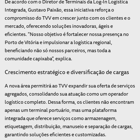
De acordo com o Diretor de Terminais da Log-In Logística
Integrada, Gustavo Paixão, essa iniciativa reforça o
compromisso do TVV em crescer junto com os clientes e o
mercado, oferecendo soluções inovadoras, ágeis e
eficientes. "Nosso objetivo é fortalecer nossa presença no
Porto de Vitória e impulsionar a logística regional,
beneficiando não só nossos parceiros, mas toda a
comunidade capixaba", explica.
Crescimento estratégico e diversificação de cargas
A nova área permitirá ao TVV expandir sua oferta de serviços
agregados, consolidando sua atuação como um operador
logístico completo. Dessa forma, os clientes não encontram
apenas um terminal portuário, mas uma plataforma
integrada que oferece serviços como armazenagem,
etiquetagem, distribuição, manuseio e separação de cargas,
garantindo soluções eficientes e customizadas.