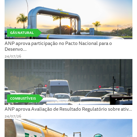
GÁS NATURAL
ANP aprova participação no Pacto Nacional para o
Desenvo...
24/07/26
COMBUSTÍVEIS
ANP aprova Avaliação de Resultado Regulatório sobre ativ...
24/07/26