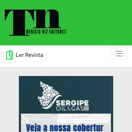
Ler Revista