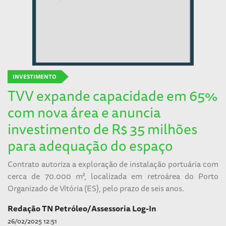
INVESTIMENTO
TVV expande capacidade em 65%
com nova área e anuncia
investimento de R$ 35 milhões
para adequação do espaço
Contrato autoriza a exploração de instalação portuária com
cerca de 70.000 m², localizada em retroárea do Porto
Organizado de Vitória (ES), pelo prazo de seis anos.
Redação TN Petróleo/Assessoria Log-In
26/02/2025 12:51