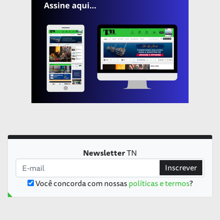
Newsletter
TN
Inscrever
Você concorda com nossas
políticas e termos
?