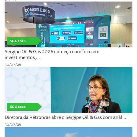
SOG 2026
Sergipe Oil & Gas 2026 começa com foco em
investimentos,...
30/07/26
SOG 2026
Diretora da Petrobras abre o Sergipe Oil & Gas com anál...
30/07/26