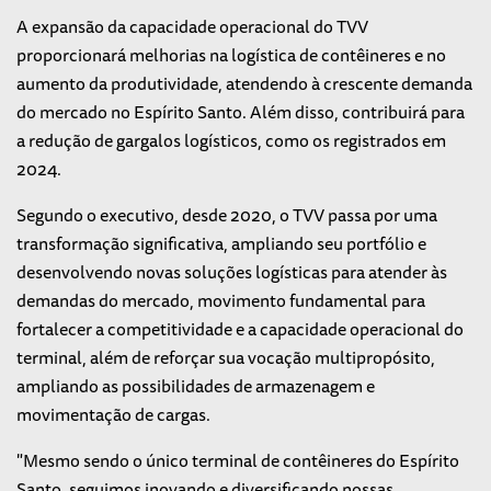
A expansão da capacidade operacional do TVV
proporcionará melhorias na logística de contêineres e no
aumento da produtividade, atendendo à crescente demanda
do mercado no Espírito Santo. Além disso, contribuirá para
a redução de gargalos logísticos, como os registrados em
2024.
Segundo o executivo, desde 2020, o TVV passa por uma
transformação significativa, ampliando seu portfólio e
desenvolvendo novas soluções logísticas para atender às
demandas do mercado, movimento fundamental para
fortalecer a competitividade e a capacidade operacional do
terminal, além de reforçar sua vocação multipropósito,
ampliando as possibilidades de armazenagem e
movimentação de cargas.
"Mesmo sendo o único terminal de contêineres do Espírito
Santo, seguimos inovando e diversificando nossas