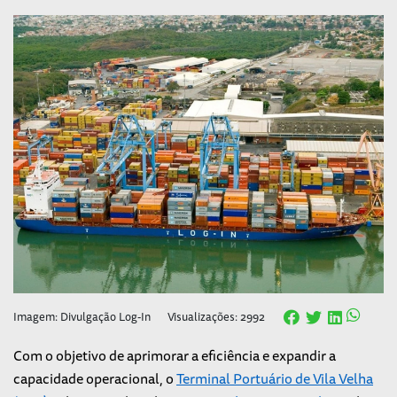
Imagem: Divulgação Log-In
Visualizações: 2992
Com o objetivo de aprimorar a eficiência e expandir a
capacidade operacional, o
Terminal Portuário de Vila Velha