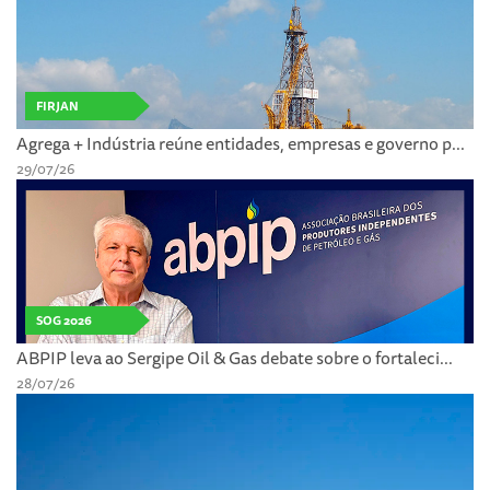
FIRJAN
Agrega + Indústria reúne entidades, empresas e governo p...
29/07/26
SOG 2026
ABPIP leva ao Sergipe Oil & Gas debate sobre o fortaleci...
28/07/26