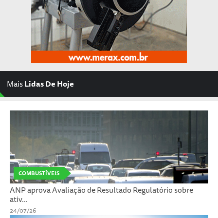
Mais
Lidas De Hoje
COMBUSTÍVEIS
ANP aprova Avaliação de Resultado Regulatório sobre
ativ...
24/07/26