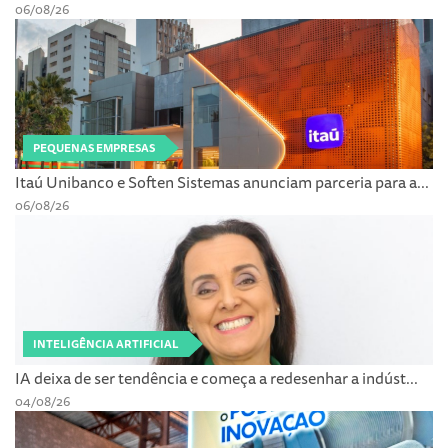
06/08/26
PEQUENAS EMPRESAS
Itaú Unibanco e Soften Sistemas anunciam parceria para a...
06/08/26
INTELIGÊNCIA ARTIFICIAL
IA deixa de ser tendência e começa a redesenhar a indúst...
04/08/26