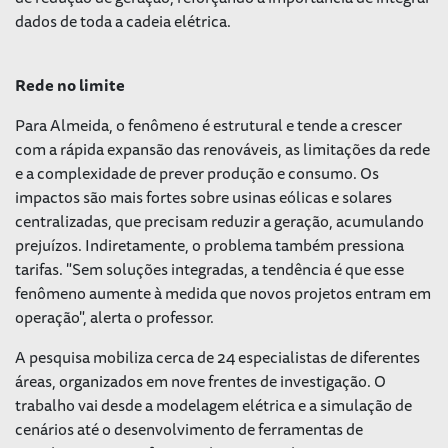
dados de toda a cadeia elétrica.
Rede no limite
Para Almeida, o fenômeno é estrutural e tende a crescer
com a rápida expansão das renováveis, as limitações da rede
e a complexidade de prever produção e consumo. Os
impactos são mais fortes sobre usinas eólicas e solares
centralizadas, que precisam reduzir a geração, acumulando
prejuízos. Indiretamente, o problema também pressiona
tarifas. "Sem soluções integradas, a tendência é que esse
fenômeno aumente à medida que novos projetos entram em
operação", alerta o professor.
A pesquisa mobiliza cerca de 24 especialistas de diferentes
áreas, organizados em nove frentes de investigação. O
trabalho vai desde a modelagem elétrica e a simulação de
cenários até o desenvolvimento de ferramentas de