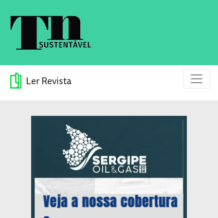
Ler Revista