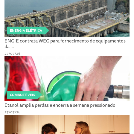
ENERGIA ELÉTRICA
ENGIE contrata WEG para fornecimento de equipamentos
da ...
27/07/26
COMBUSTÍVEIS
Etanol amplia perdas e encerra a semana pressionado
27/07/26