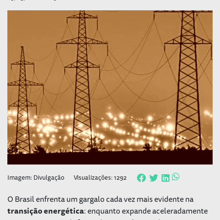
Imagem: Divulgação
Visualizações: 1292
O Brasil enfrenta um gargalo cada vez mais evidente na
transição energética
: enquanto expande aceleradamente