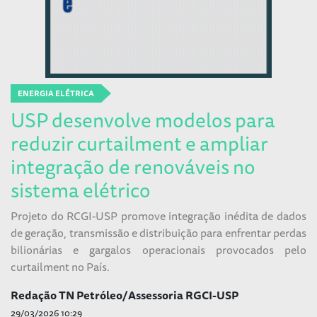
ENERGIA ELÉTRICA
USP desenvolve modelos para
reduzir curtailment e ampliar
integração de renováveis no
sistema elétrico
Projeto do RCGI-USP promove integração inédita de dados
de geração, transmissão e distribuição para enfrentar perdas
bilionárias e gargalos operacionais provocados pelo
curtailment no País.
Redação TN Petróleo/Assessoria RGCI-USP
29/03/2026 10:29