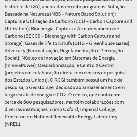
histórico de 120), ancorados em oito programas: Solução
Baseada na Natureza (NBS – Nature Based Solution);
Captura e Utilização de Carbono (CCU – Carbon Capture and
Utilization); Bioenergia, Captura e Armazenamento de
Carbono (BECCS – Bioenergy with Carbon Capture and
Storage); Gases de Efeito Estufa (GHG – Greenhouse Gases);
Advocacy (Normalização, Regulamentação e Percepção
Social); Núcleo de Inovação em Sistemas de Energia
(InnovaPower); Descarbonização; e Centro 2 Centro
(projetos em colaboração direta com centros de pesquisa
dos Estados Unidos). O RCGI também possui um hub de
pesquisa, o Geostorage, dedicado ao armazenamento em
larga escala de energia e CO2. O centro, que conta com
cerca de 800 pesquisadores, mantém colaborações com
diversas instituições, como Oxford, Imperial College,
Princeton e o National Renewable Energy Laboratory
(NREL).