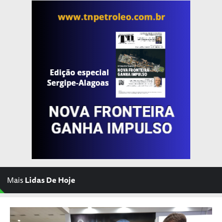
Mais
Lidas De Hoje