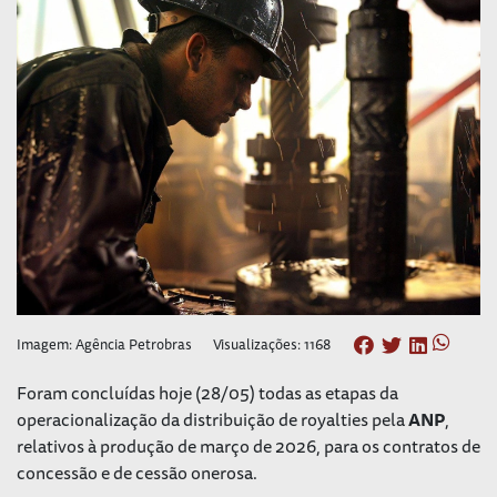
Imagem: Agência Petrobras
Visualizações: 1168
Foram concluídas hoje (28/05) todas as etapas da
operacionalização da distribuição de royalties pela
ANP
,
relativos à produção de março de 2026, para os contratos de
concessão e de cessão onerosa.