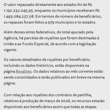
O valor repassado diretamente aos estados foi de R$
1.192.232.045,95, enquanto os municípios receberam R$
1.493.084.237,08. Em termos de número de beneficiários,
os repasses foram feitos a 979 municípios e 10 estados.
Além desses entes federativos, do total apurado pela
Agência, há parcelas de royalties que foram destinadas à
União e ao Fundo Especial, de acordo com a legislação
vigente.
Os valores detalhados de royalties por beneficiário,
incluindo os dados históricos, estão disponíveis na
página
Royalties
. Os dados relativos ao mês corrente estão
sendo consolidados e serão publicados em breve na mesma
página.
Com relação aos royalties dos contratos de partilha,
relativos à produção de março de 2026, os recursos estarão
disponíveis aos beneficiários assim que todas as etapas