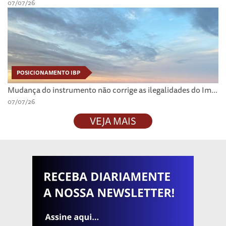
07/07/26
POSICIONAMENTO IBP
Mudança do instrumento não corrige as ilegalidades do Im...
07/07/26
VEJA MAIS