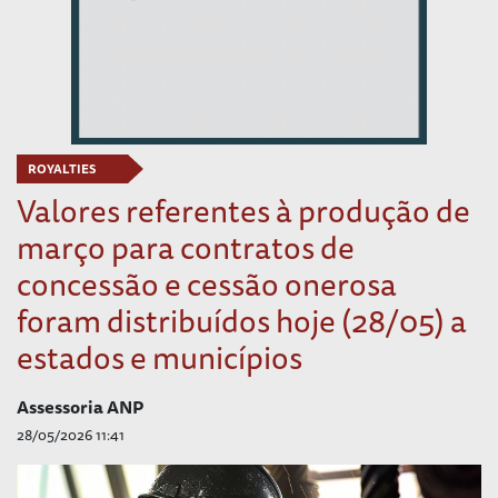
ROYALTIES
Valores referentes à produção de
março para contratos de
concessão e cessão onerosa
foram distribuídos hoje (28/05) a
estados e municípios
Assessoria ANP
28/05/2026 11:41