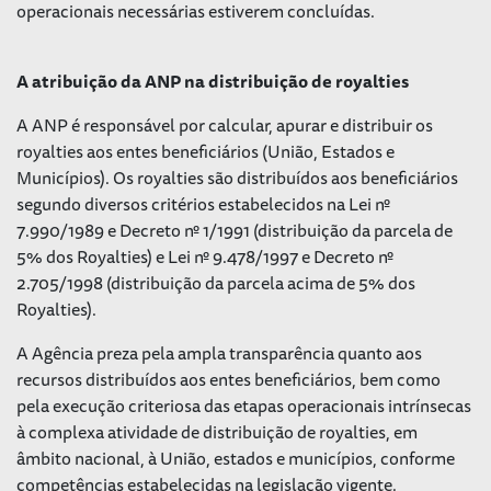
operacionais necessárias estiverem concluídas.
A atribuição da ANP na distribuição de royalties
A ANP é responsável por calcular, apurar e distribuir os
royalties aos entes beneficiários (União, Estados e
Municípios). Os royalties são distribuídos aos beneficiários
segundo diversos critérios estabelecidos na Lei nº
7.990/1989 e Decreto nº 1/1991 (distribuição da parcela de
5% dos Royalties) e Lei nº 9.478/1997 e Decreto nº
2.705/1998 (distribuição da parcela acima de 5% dos
Royalties).
A Agência preza pela ampla transparência quanto aos
recursos distribuídos aos entes beneficiários, bem como
pela execução criteriosa das etapas operacionais intrínsecas
à complexa atividade de distribuição de royalties, em
âmbito nacional, à União, estados e municípios, conforme
competências estabelecidas na legislação vigente.