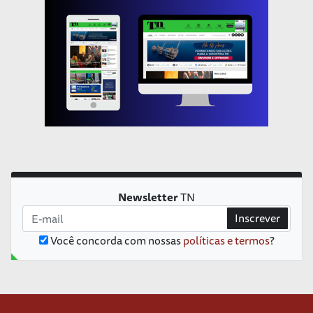
Newsletter
TN
Inscrever
Você concorda com nossas
políticas e termos
?