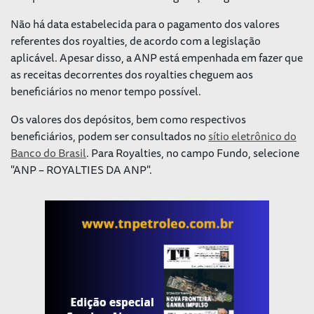
Não há data estabelecida para o pagamento dos valores
referentes dos royalties, de acordo com a legislação
aplicável. Apesar disso, a ANP está empenhada em fazer que
as receitas decorrentes dos royalties cheguem aos
beneficiários no menor tempo possível.
Os valores dos depósitos, bem como respectivos
beneficiários, podem ser consultados no
sítio eletrônico do
Banco do Brasil
. Para Royalties, no campo Fundo, selecione
"ANP – ROYALTIES DA ANP".