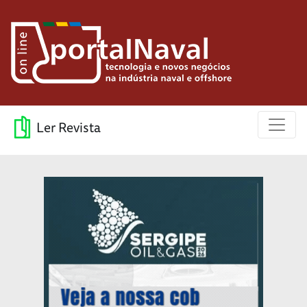
Ler Revista