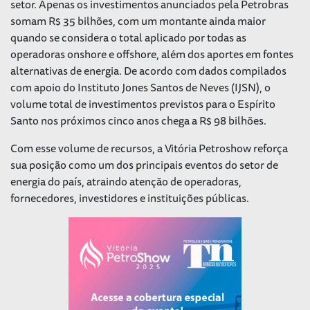
setor. Apenas os investimentos anunciados pela Petrobras
somam R$ 35 bilhões, com um montante ainda maior
quando se considera o total aplicado por todas as
operadoras onshore e offshore, além dos aportes em fontes
alternativas de energia. De acordo com dados compilados
com apoio do Instituto Jones Santos de Neves (IJSN), o
volume total de investimentos previstos para o Espírito
Santo nos próximos cinco anos chega a R$ 98 bilhões.
Com esse volume de recursos, a Vitória Petroshow reforça
sua posição como um dos principais eventos do setor de
energia do país, atraindo atenção de operadoras,
fornecedores, investidores e instituições públicas.