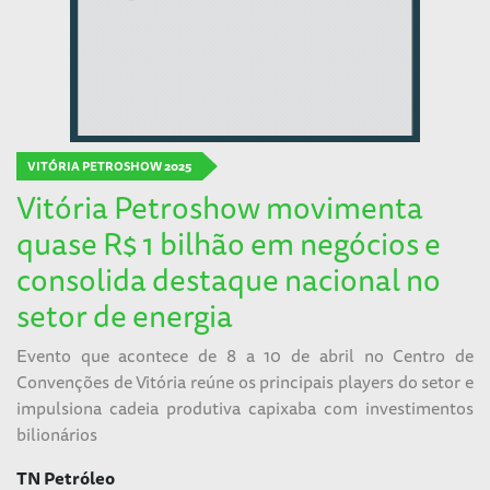
VITÓRIA PETROSHOW 2025
Vitória Petroshow movimenta
quase R$ 1 bilhão em negócios e
consolida destaque nacional no
setor de energia
Evento que acontece de 8 a 10 de abril no Centro de
Convenções de Vitória reúne os principais players do setor e
impulsiona cadeia produtiva capixaba com investimentos
bilionários
TN Petróleo