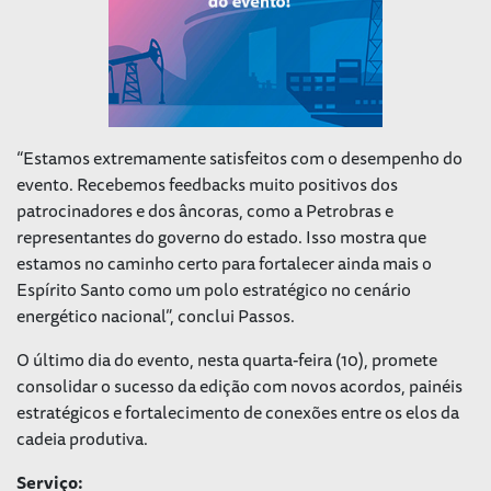
“Estamos extremamente satisfeitos com o desempenho do
evento. Recebemos feedbacks muito positivos dos
patrocinadores e dos âncoras, como a Petrobras e
representantes do governo do estado. Isso mostra que
estamos no caminho certo para fortalecer ainda mais o
Espírito Santo como um polo estratégico no cenário
energético nacional”, conclui Passos.
O último dia do evento, nesta quarta-feira (10), promete
consolidar o sucesso da edição com novos acordos, painéis
estratégicos e fortalecimento de conexões entre os elos da
cadeia produtiva.
Serviço: