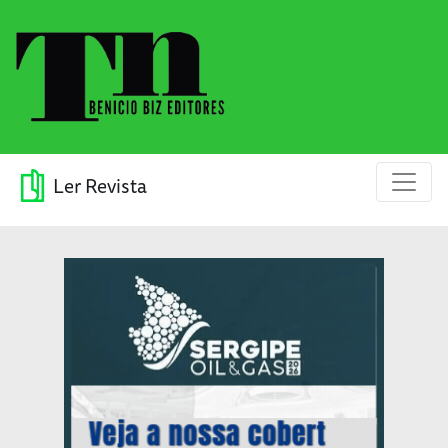
Ler Revista