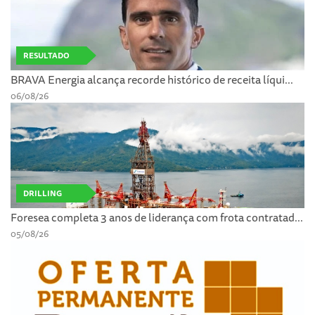
RESULTADO
BRAVA Energia alcança recorde histórico de receita líqui...
06/08/26
DRILLING
Foresea completa 3 anos de liderança com frota contratad...
05/08/26