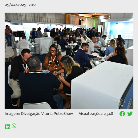
09/04/2025 17:10
Imagem: Divulgação Vitória PetroShow
Visualizações: 2348