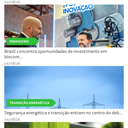
04/08/26
FENASUCRO
Brasil concentra oportunidades de investimento em
biocom...
04/08/26
TRANSIÇÃO ENERGÉTICA
Segurança energética e transição entram no centro do deb...
04/08/26