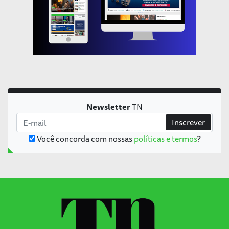
Newsletter
TN
Inscrever
Você concorda com nossas
políticas e termos
?