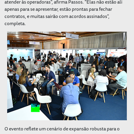
atender às operadoras", afirma Passos. "Elas não estão ali
apenas para se apresentar, estão prontas para fechar
contratos, e muitas sairão com acordos assinados",
completa.
O evento reflete um cenário de expansão robusta para o