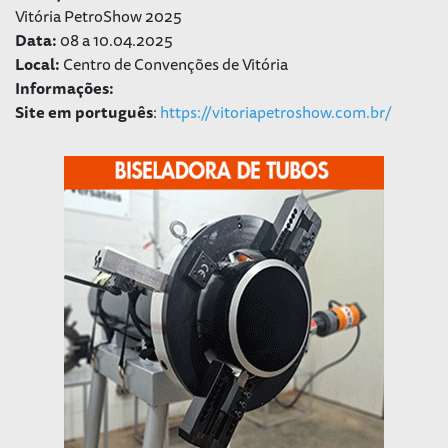
Vitória PetroShow 2025
Data:
08 a 10.04.2025
Local:
Centro de Convenções de Vitória
Informações:
Site em português
:
https://vitoriapetroshow.com.br/