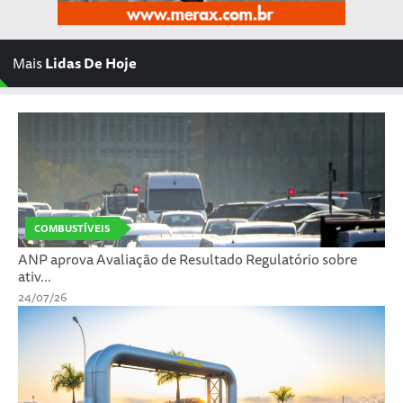
Mais
Lidas De Hoje
COMBUSTÍVEIS
ANP aprova Avaliação de Resultado Regulatório sobre
ativ...
24/07/26