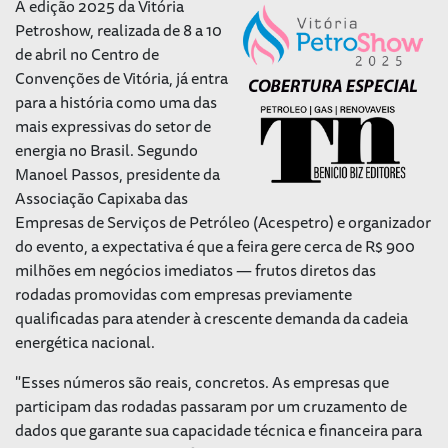
A edição 2025 da Vitória
Petroshow, realizada de 8 a 10
de abril no Centro de
Convenções de Vitória, já entra
para a história como uma das
mais expressivas do setor de
energia no Brasil. Segundo
Manoel Passos, presidente da
Associação Capixaba das
Empresas de Serviços de Petróleo (Acespetro) e organizador
do evento, a expectativa é que a feira gere cerca de R$ 900
milhões em negócios imediatos — frutos diretos das
rodadas promovidas com empresas previamente
qualificadas para atender à crescente demanda da cadeia
energética nacional.
"Esses números são reais, concretos. As empresas que
participam das rodadas passaram por um cruzamento de
dados que garante sua capacidade técnica e financeira para