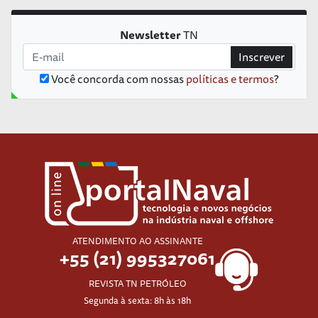
Newsletter
TN
Inscrever
Você concorda com nossas
políticas e termos
?
ATENDIMENTO AO ASSINANTE
+55 (21) 995327061
REVISTA TN PETRÓLEO
Segunda à sexta: 8h às 18h