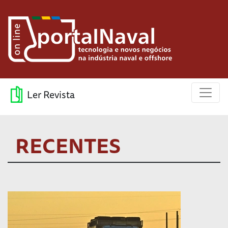
Ler Revista
RECENTES