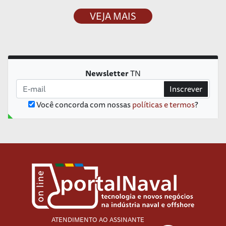
VEJA MAIS
Newsletter
TN
Inscrever
Você concorda com nossas
políticas e termos
?
ATENDIMENTO AO ASSINANTE