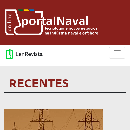
Ler Revista
RECENTES