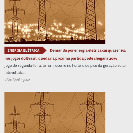
Demanda por energia elétrica cai quase 11%
ENERGIA ELÉTRICA
nos jogos do Brasil; queda na próxima partida pode chegar a 20%
Jogo de segunda-feira, às 14h, ocorre no horário de pico da geração solar
fotovoltaica.
26/06/26 19:42