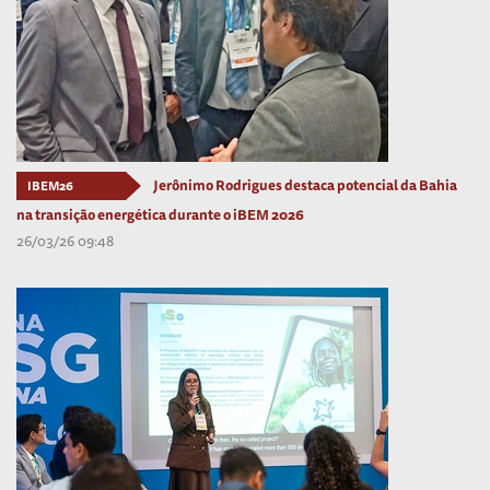
Jerônimo Rodrigues destaca potencial da Bahia
IBEM26
na transição energética durante o iBEM 2026
26/03/26 09:48