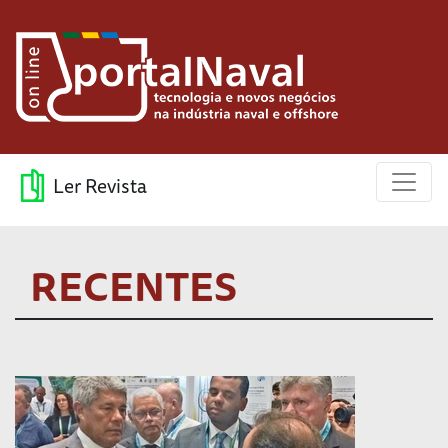
Ler Revista
RECENTES