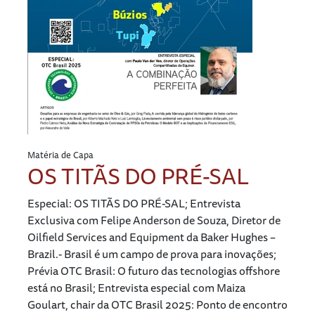
Matéria de Capa
OS TITÃS DO PRÉ-SAL
Especial: OS TITÃS DO PRÉ-SAL; Entrevista
Exclusiva com Felipe Anderson de Souza, Diretor de
Oilfield Services and Equipment da Baker Hughes –
Brazil.- Brasil é um campo de prova para inovações;
Prévia OTC Brasil: O futuro das tecnologias offshore
está no Brasil; Entrevista especial com Maiza
Goulart, chair da OTC Brasil 2025: Ponto de encontro