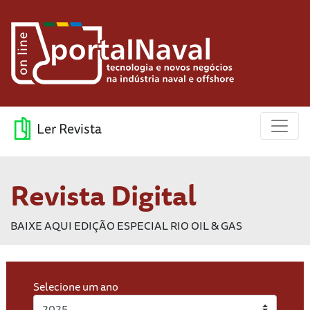
Ler Revista
Revista Digital
BAIXE AQUI EDIÇÃO ESPECIAL RIO OIL & GAS
Selecione um ano