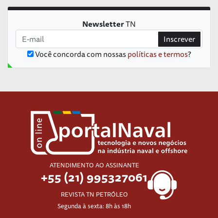
Newsletter
TN
Inscrever
Você concorda com nossas
políticas e termos
?
ATENDIMENTO AO ASSINANTE
+55 (21) 995327061
REVISTA TN PETRÓLEO
Segunda à sexta: 8h às 18h