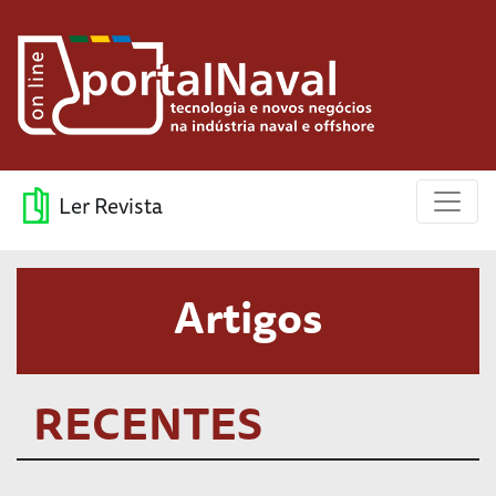
Ler Revista
Artigos
RECENTES