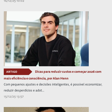
16/12/25 10:02
Dicas para reduzir custos e começar 2026 com
ARTIGO
mais eficiência e consciência, por Alan Henn
Com pequenos ajustes e decisões inteligentes, é possível economizar,
reduzir desperdícios e adot...
15/12/25 13:57