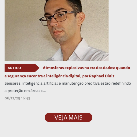
Atmosferas explosivas na era dos dados: quando
ARTIGO
a segurança encontra a inteligência digital, por Raphael Diniz
Sensores, inteligência artificial e manutenção preditiva estão redefinindo
a proteção em áreas c...
08/12/25 16:43
VEJA MAIS