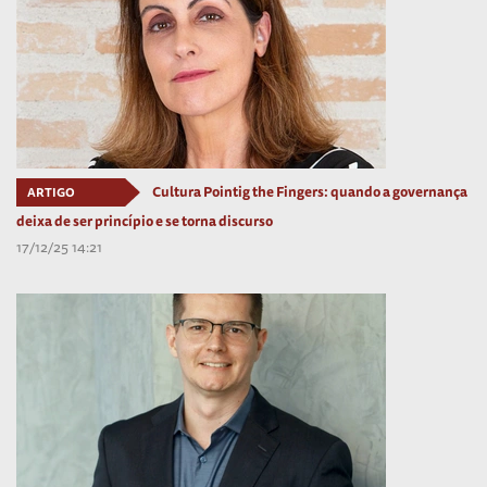
Cultura Pointig the Fingers: quando a governança
ARTIGO
deixa de ser princípio e se torna discurso
17/12/25 14:21