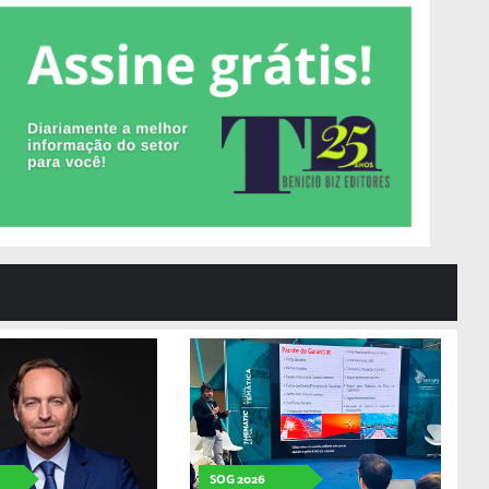
SOG 2026