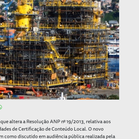
que altera a Resolução ANP nº 19/2013, relativa aos
idades de Certificação de Conteúdo Local. O novo
m como discutido em audiência pública realizada pela