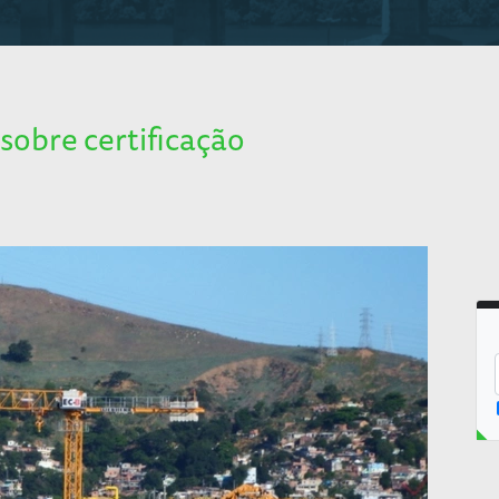
sobre certificação