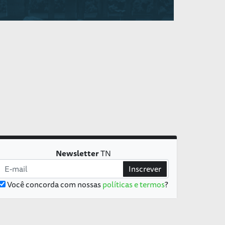
Newsletter
TN
Inscrever
Você concorda com nossas
políticas e termos
?