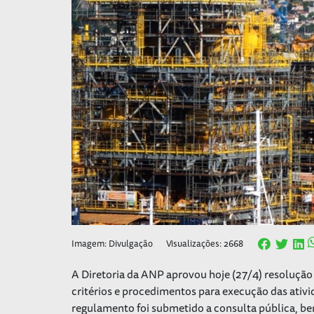
Imagem: Divulgação
Visualizações: 2668
A Diretoria da ANP aprovou hoje (27/4) resolução 
critérios e procedimentos para execução das ativ
regulamento foi submetido a consulta pública, be