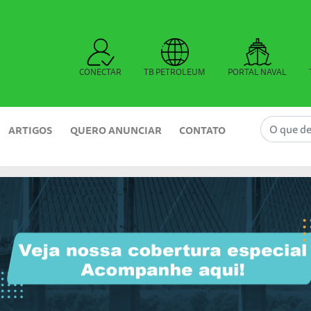
CONECTAR
TB PETROLEUM
PORTAL NAVAL
ARTIGOS
QUERO ANUNCIAR
CONTATO