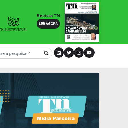
Revista TN
LER AGORA
TN SUSTENTÁVEL