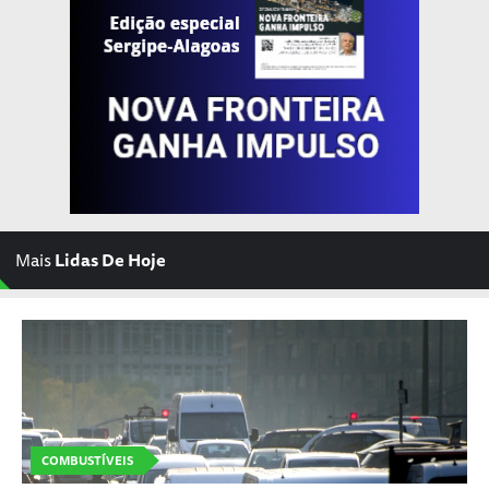
Mais
Lidas De Hoje
COMBUSTÍVEIS