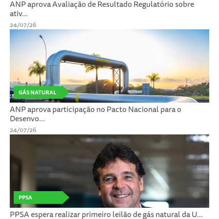
ANP aprova Avaliação de Resultado Regulatório sobre
ativ...
24/07/26
GÁS NATURAL
ANP aprova participação no Pacto Nacional para o
Desenvo...
24/07/26
PPSA
PPSA espera realizar primeiro leilão de gás natural da U...