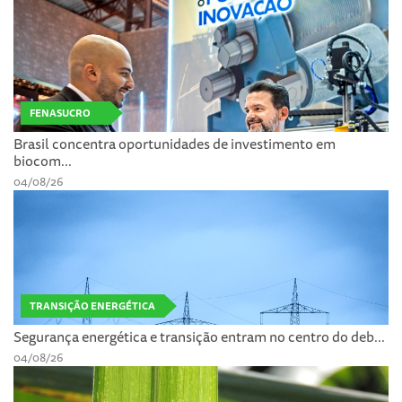
FENASUCRO
Brasil concentra oportunidades de investimento em
biocom...
04/08/26
TRANSIÇÃO ENERGÉTICA
Segurança energética e transição entram no centro do deb...
04/08/26