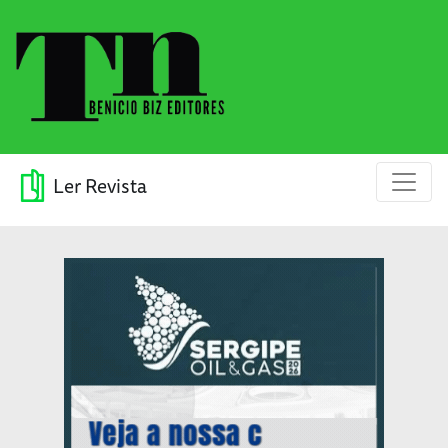
Ler Revista