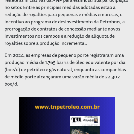
no setor. Entre as principais medidas adotadas estão a
redução de royalties para pequenas e médias empresas, o
incentivo ao programa de desinvestimento da Petrobras, a
prorrogação de contratos de concessão mediante novos
investimentos nos campos e a redução da alíquota de
royalties sobre a produção incremental.
Em 2024, as empresas de pequeno porte registraram uma
produção média de 1.765 barris de óleo equivalente por dia
(boe/d) de petróleo e gás natural, enquanto as companhias
de médio porte alcançaram uma vazão média de 22.302
boe/d.