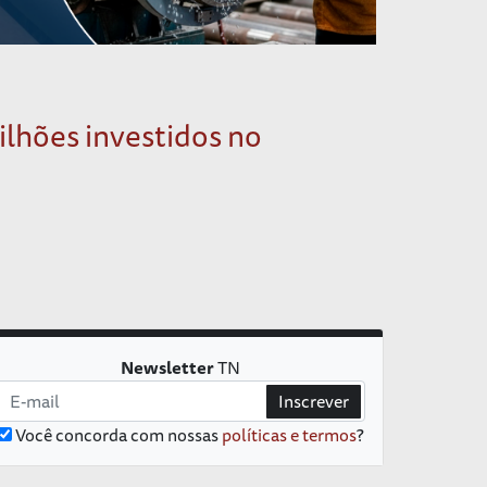
ilhões investidos no
Newsletter
TN
Inscrever
Você concorda com nossas
políticas e termos
?