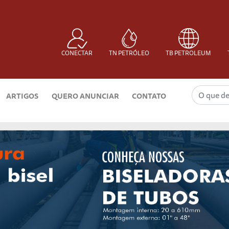
CONECTAR
TN PETRÓLEO
TB PETROLEUM
ARTIGOS
QUERO ANUNCIAR
CONTATO