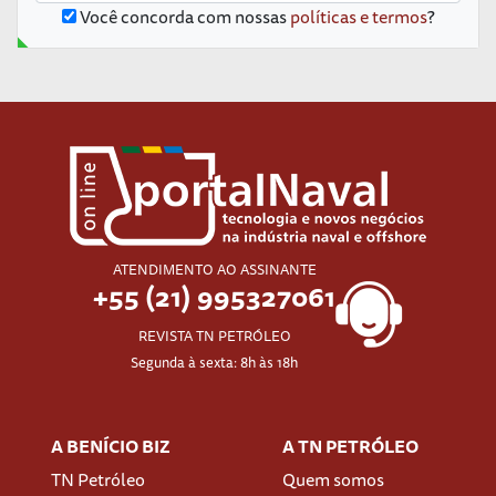
Você concorda com nossas
políticas e termos
?
ATENDIMENTO AO ASSINANTE
+55 (21) 995327061
REVISTA TN PETRÓLEO
Segunda à sexta: 8h às 18h
A BENÍCIO BIZ
A TN PETRÓLEO
TN Petróleo
Quem somos