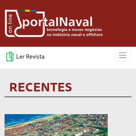
Ler Revista
RECENTES