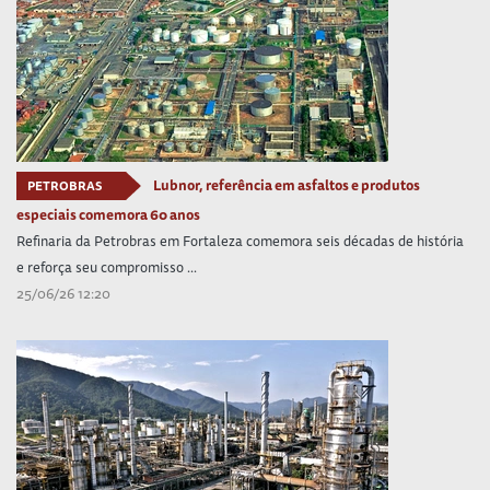
Lubnor, referência em asfaltos e produtos
PETROBRAS
especiais comemora 60 anos
Refinaria da Petrobras em Fortaleza comemora seis décadas de história
e reforça seu compromisso ...
25/06/26 12:20