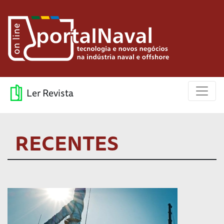
Ler Revista
RECENTES