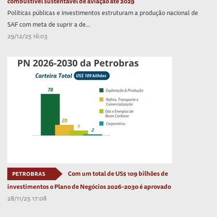
combustível sustentável de aviação até 2029
Políticas públicas e investimentos estruturam a produção nacional de
SAF com meta de suprir a de...
29/12/25 16:03
Com um total de US$ 109 bilhões de
PETROBRAS
investimentos o Plano de Negócios 2026-2030 é aprovado
28/11/25 17:08