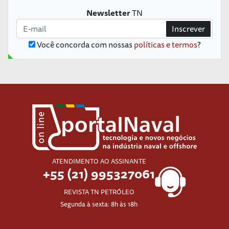
Newsletter
TN
Inscrever
Você concorda com nossas
políticas e termos
?
ATENDIMENTO AO ASSINANTE
+55 (21) 995327061
REVISTA TN PETRÓLEO
Segunda à sexta: 8h às 18h