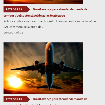
Brasil avança para atender demanda de
PETROBRAS
combustível sustentável de aviação até 2029
Políticas públicas e investimentos estruturam a produção nacional de
SAF com meta de suprir a de...
29/12/25 16:03
Brasil avança para atender demanda de
PETROBRAS