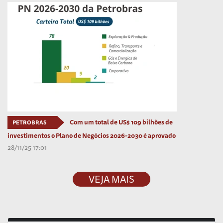
Com um total de US$ 109 bilhões de
PETROBRAS
investimentos o Plano de Negócios 2026-2030 é aprovado
28/11/25 17:01
VEJA MAIS